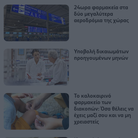
24ωρα φαρμακεία στα
δύο μεγαλύτερα
αεροδρόμια της χώρας
Υποβολή δικαιωμάτων
προηγουμένων μηνών
Το καλοκαιρινό
φαρμακείο των
διακοπών: Όσα θέλεις να
έχεις μαζί σου και να μη
χρειαστείς