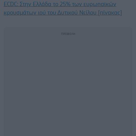
ECDC: Στην Ελλάδα το 25% των ευρωπαϊκών
κρουσμάτων ιού του Δυτικού Νείλου [πίνακας]