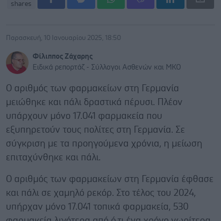
shares
Παρασκευή, 10 Ιανουαρίου 2025, 18:50
Φίλιππος Ζάχαρης
Ειδικά ρεπορτάζ - Σύλλογοι Ασθενών και ΜΚΟ
Ο αριθμός των φαρμακείων στη Γερμανία
μειώθηκε και πάλι δραστικά πέρυσι. Πλέον
υπάρχουν μόνο 17.041 φαρμακεία που
εξυπηρετούν τους πολίτες στη Γερμανία. Σε
σύγκριση με τα προηγούμενα χρόνια, η μείωση
επιταχύνθηκε και πάλι.
Ο αριθμός των φαρμακείων στη Γερμανία έφθασε
και πάλι σε χαμηλό ρεκόρ. Στο τέλος του 2024,
υπήρχαν μόνο 17.041 τοπικά φαρμακεία, 530
φαρμακεία λιγότερα από ό,τι ένα χρόνο νωρίτερα