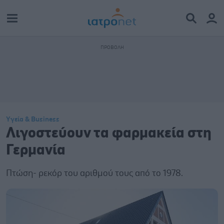
Υγεία & Business
Λιγοστεύουν τα φαρμακεία στη
Γερμανία
Πτώση- ρεκόρ του αριθμού τους από το 1978.