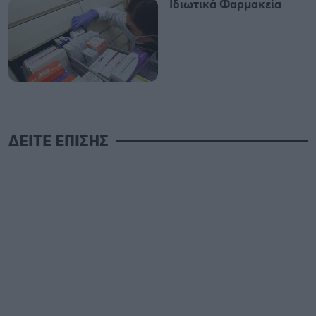
Ιδιωτικά Φαρμακεία
ΔΕΙΤΕ ΕΠΙΣΗΣ