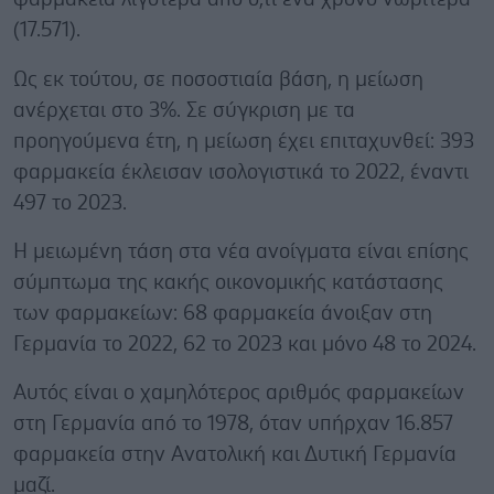
(17.571).
Ως εκ τούτου, σε ποσοστιαία βάση, η μείωση
ανέρχεται στο 3%. Σε σύγκριση με τα
προηγούμενα έτη, η μείωση έχει επιταχυνθεί: 393
φαρμακεία έκλεισαν ισολογιστικά το 2022, έναντι
497 το 2023.
Η μειωμένη τάση στα νέα ανοίγματα είναι επίσης
σύμπτωμα της κακής οικονομικής κατάστασης
των φαρμακείων: 68 φαρμακεία άνοιξαν στη
Γερμανία το 2022, 62 το 2023 και μόνο 48 το 2024.
Αυτός είναι ο χαμηλότερος αριθμός φαρμακείων
στη Γερμανία από το 1978, όταν υπήρχαν 16.857
φαρμακεία στην Ανατολική και Δυτική Γερμανία
μαζί.