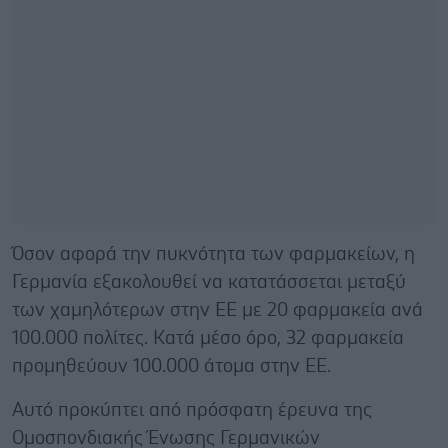
Όσον αφορά την πυκνότητα των φαρμακείων, η
Γερμανία εξακολουθεί να κατατάσσεται μεταξύ
των χαμηλότερων στην ΕΕ με 20 φαρμακεία ανά
100.000 πολίτες. Κατά μέσο όρο, 32 φαρμακεία
προμηθεύουν 100.000 άτομα στην ΕΕ.
Αυτό προκύπτει από πρόσφατη έρευνα της
Ομοσπονδιακής Ένωσης Γερμανικών