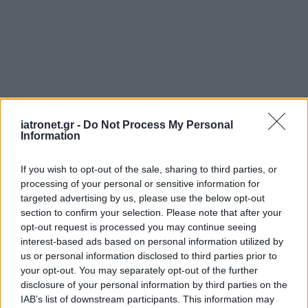
iatronet.gr -
Do Not Process My Personal
Information
If you wish to opt-out of the sale, sharing to third parties, or
processing of your personal or sensitive information for
targeted advertising by us, please use the below opt-out
section to confirm your selection. Please note that after your
opt-out request is processed you may continue seeing
interest-based ads based on personal information utilized by
us or personal information disclosed to third parties prior to
your opt-out. You may separately opt-out of the further
disclosure of your personal information by third parties on the
IAB’s list of downstream participants. This information may