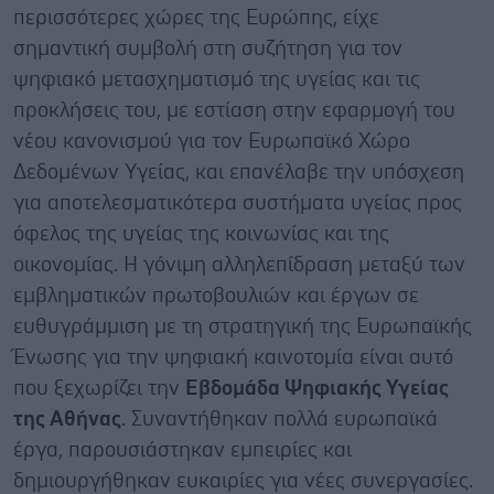
περισσότερες χώρες της Ευρώπης, είχε
σημαντική συμβολή στη συζήτηση για τον
ψηφιακό μετασχηματισμό της υγείας και τις
προκλήσεις του, με εστίαση στην εφαρμογή του
νέου κανονισμού για τον Ευρωπαϊκό Χώρο
Δεδομένων Υγείας, και επανέλαβε την υπόσχεση
για αποτελεσματικότερα συστήματα υγείας προς
όφελος της υγείας της κοινωνίας και της
οικονομίας. Η γόνιμη αλληλεπίδραση μεταξύ των
εμβληματικών πρωτοβουλιών και έργων σε
ευθυγράμμιση με τη στρατηγική της Ευρωπαϊκής
Ένωσης για την ψηφιακή καινοτομία είναι αυτό
που ξεχωρίζει την
Εβδομάδα Ψηφιακής Υγείας
της Αθήνας
. Συναντήθηκαν πολλά ευρωπαϊκά
έργα, παρουσιάστηκαν εμπειρίες και
δημιουργήθηκαν ευκαιρίες για νέες συνεργασίες.