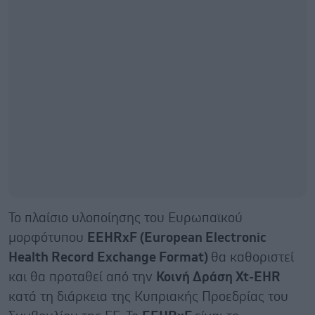
Το πλαίσιο υλοποίησης του Ευρωπαϊκού
μορφότυπου
EEHRxF (European Electronic
Health Record Exchange Format)
θα καθοριστεί
και θα προταθεί από την
Κοινή Δράση
Xt
-
EHR
κατά τη διάρκεια της Κυπριακής Προεδρίας του