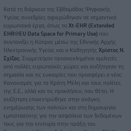
Κατά τη διάρκεια της Εβδομάδας Ψηφιακής
Υγείας συνεδρίες αφιερώθηκαν σε σημαντικά
ευρωπαϊκά έργα, όπως το
Xt-EHR (Extended
EHR@EU Data Space for Primary Use)
που
συντονίζει η Κύπρος μέσω της Εθνικής Αρχής
Ηλεκτρονικής Υγείας και ο Καθηγητής
Χρίστος Ν.
Σχίζας
. Συμμετείχαν προσκεκλημένοι ομιλητές
από πολλές ευρωπαϊκές χώρες και συζήτησαν τη
σημασία και τις ευκαιρίες που προσφέρει ο νέος
Κανονισμός για τα Κράτη Μέλη και τους πολίτες
της Ε.Ε., αλλά και τις προκλήσεις που θέτει. Η
συζήτηση επικεντρώθηκε στην ανάγκη
ενημέρωσης των πολιτών και στη δημιουργία
εμπιστοσύνης για την ασφάλεια των δεδομένων
τους για την επιτυχία στην πράξη του