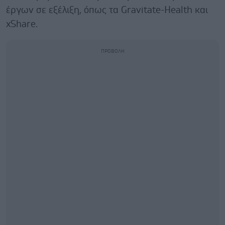
έργων σε εξέλιξη, όπως τα Gravitate-Health και
xShare.