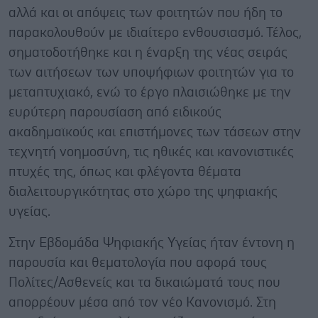
αλλά και οι απόψεις των φοιτητών που ήδη το
παρακολουθούν με ιδιαίτερο ενθουσιασμό. Τέλος,
σηματοδοτήθηκε και η έναρξη της νέας σειράς
των αιτήσεων των υποψήφιων φοιτητών για το
μεταπτυχιακό, ενώ το έργο πλαισιώθηκε με την
ευρύτερη παρουσίαση από ειδικούς
ακαδημαϊκούς και επιστήμονες των τάσεων στην
τεχνητή νοημοσύνη, τις ηθικές και κανονιστικές
πτυχές της, όπως και φλέγοντα θέματα
διαλειτουργικότητας στο χώρο της ψηφιακής
υγείας.
Στην Εβδομάδα Ψηφιακής Υγείας ήταν έντονη η
παρουσία και θεματολογία που αφορά τους
Πολίτες/Ασθενείς και τα δικαιώματά τους που
απορρέουν μέσα από τον νέο Κανονισμό. Στη