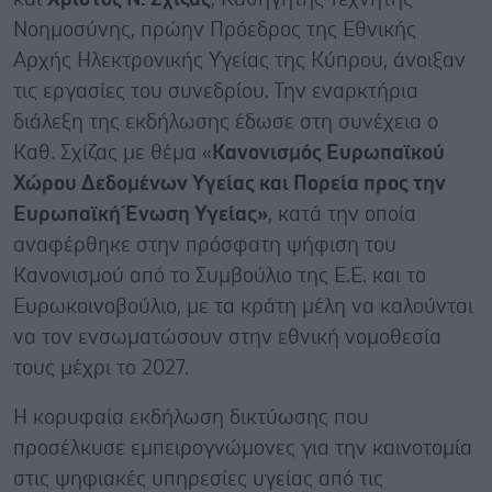
Νοημοσύνης, πρώην Πρόεδρος της Εθνικής
Αρχής Ηλεκτρονικής Υγείας της Κύπρου, άνοιξαν
τις εργασίες του συνεδρίου. Την εναρκτήρια
διάλεξη της εκδήλωσης έδωσε στη συνέχεια ο
Καθ. Σχίζας με θέμα «
Κανονισμός Ευρωπαϊκού
Χώρου Δεδομένων Υγείας και Πορεία προς την
Ευρωπαϊκή Ένωση Υγείας»
, κατά την οποία
αναφέρθηκε στην πρόσφατη ψήφιση του
Κανονισμού από το Συμβούλιο της Ε.Ε. και το
Ευρωκοινοβούλιο, με τα κράτη μέλη να καλούνται
να τον ενσωματώσουν στην εθνική νομοθεσία
τους μέχρι το 2027.
Η κορυφαία εκδήλωση δικτύωσης που
προσέλκυσε εμπειρογνώμονες για την καινοτομία
στις ψηφιακές υπηρεσίες υγείας από τις