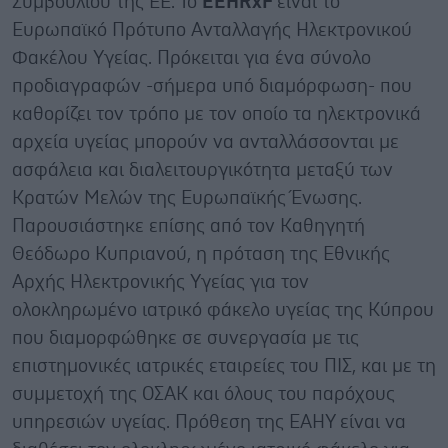
Συμβουλίου της ΕΕ. Το
EEHRxF
είναι το
Ευρωπαϊκό Πρότυπο Ανταλλαγής Ηλεκτρονικού
Φακέλου Υγείας. Πρόκειται για ένα σύνολο
προδιαγραφών -σήμερα υπό διαμόρφωση- που
καθορίζει τον τρόπο με τον οποίο τα ηλεκτρονικά
αρχεία υγείας μπορούν να ανταλλάσσονται με
ασφάλεια και διαλειτουργικότητα μεταξύ των
Κρατών Μελών της Ευρωπαϊκής Ένωσης.
Παρουσιάστηκε επίσης από τον Καθηγητή
Θεόδωρο Κυπριανού, η πρόταση της Εθνικής
Αρχής Ηλεκτρονικής Υγείας για τον
ολοκληρωμένο ιατρικό φάκελο υγείας της Κύπρου
που διαμορφώθηκε σε συνεργασία με τις
επιστημονικές ιατρικές εταιρείες του ΠΙΣ, και με τη
συμμετοχή της ΟΣΑΚ και όλους του παρόχους
υπηρεσιών υγείας. Πρόθεση της ΕΑΗΥ είναι να