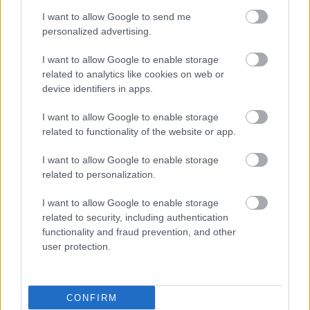
I want to allow Google to send me
personalized advertising.
I want to allow Google to enable storage
related to analytics like cookies on web or
device identifiers in apps.
I want to allow Google to enable storage
related to functionality of the website or app.
I want to allow Google to enable storage
related to personalization.
I want to allow Google to enable storage
related to security, including authentication
functionality and fraud prevention, and other
user protection.
Κατά τη συζήτηση με θέμα τον ψηφιακό
μετασχηματισμό, η κ. Τσούμα υπογράμμισε πως οι
ψηφιακές υπηρεσίες συμβάλλουν αποφασιστικά
CONFIRM