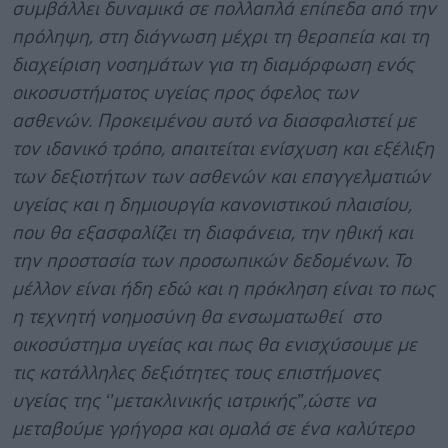
συμβάλλει δυναμικά σε πολλαπλά επίπεδα από την
πρόληψη, στη διάγνωση μέχρι τη θεραπεία και τη
διαχείριση νοσημάτων για τη διαμόρφωση ενός
οικοσυστήματος υγείας προς όφελος των
ασθενών. Προκειμένου αυτό να διασφαλιστεί με
τον ιδανικό τρόπο, απαιτείται ενίσχυση και εξέλιξη
των δεξιοτήτων των ασθενών και επαγγελματιών
υγείας και η δημιουργία κανονιστικού πλαισίου,
που θα εξασφαλίζει τη διαφάνεια, την ηθική και
την προστασία των προσωπικών δεδομένων. Το
μέλλον είναι ήδη εδώ και η πρόκληση είναι το πως
η τεχνητή νοημοσύνη θα ενσωματωθεί στο
οικοσύστημα υγείας και πως θα ενισχύσουμε με
τις κατάλληλες δεξιότητες τους επιστήμονες
υγείας της ‘’μετακλινικής ιατρικής’’,ώστε να
μεταβούμε γρήγορα και ομαλά σε ένα καλύτερο