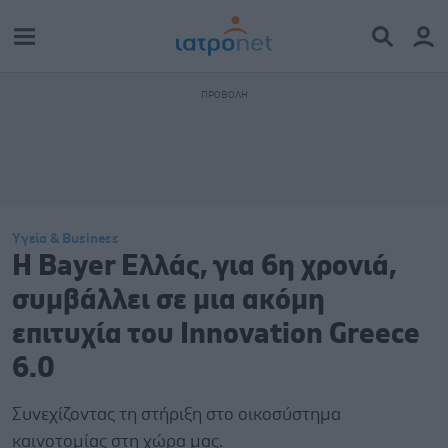
Υγεία & Business
Η Bayer Ελλάς, για 6η χρονιά,
συμβάλλει σε μια ακόμη
επιτυχία του Innovation Greece
6.0
Συνεχίζοντας τη στήριξη στο οικοσύστημα
καινοτομίας στη χώρα μας.