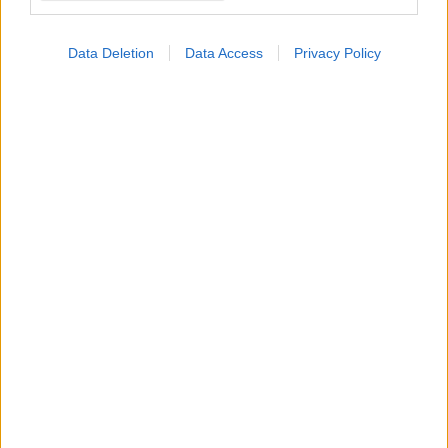
Data Deletion
Data Access
Privacy Policy