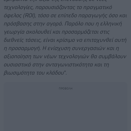
τεχνολογίες, παρουσιάζοντας το πραγματικό
όφελος (ROI), τόσο σε επίπεδο παραγωγής όσο και
πρόσβασης στην αγορά. Παρόλο που η ελληνική
γεωργία ακολουθεί και προσαρμόζεται στις
διεθνείς τάσεις, είναι κρίσιμο να επιταχυνθεί αυτή
η προσαρμογή. Η ενίσχυση συνεργασιών και η
αξιοποίηση των νέων τεχνολογιών θα συμβάλουν
ουσιαστικά στην ανταγωνιστικότητα και τη
βιωσιμότητα του κλάδου”.