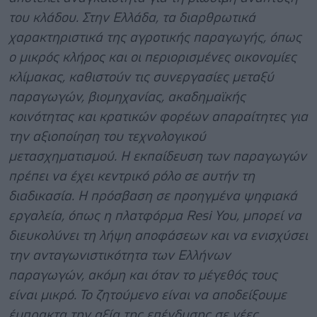
του κλάδου. Στην Ελλάδα, τα διαρθρωτικά
χαρακτηριστικά της αγροτικής παραγωγής, όπως
ο μικρός κλήρος και οι περιορισμένες οικονομίες
κλίμακας, καθιστούν τις συνεργασίες μεταξύ
παραγωγών, βιομηχανίας, ακαδημαϊκής
κοινότητας και κρατικών φορέων απαραίτητες για
την αξιοποίηση του τεχνολογικού
μετασχηματισμού. Η εκπαίδευση των παραγωγών
πρέπει να έχει κεντρικό ρόλο σε αυτήν τη
διαδικασία. Η πρόσβαση σε προηγμένα ψηφιακά
εργαλεία, όπως η πλατφόρμα Resi You, μπορεί να
διευκολύνει τη λήψη αποφάσεων και να ενισχύσει
την ανταγωνιστικότητα των Ελλήνων
παραγωγών, ακόμη και όταν το μέγεθός τους
είναι μικρό. Το ζητούμενο είναι να αποδείξουμε
έμπρακτα την αξία της επένδυσης σε νέες