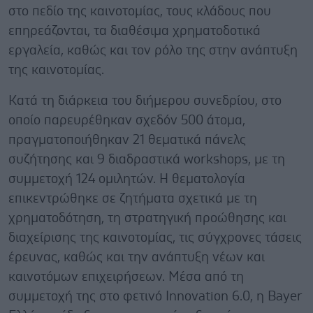
στο πεδίο της καινοτομίας, τους κλάδους που
επηρεάζονται, τα διαθέσιμα χρηματοδοτικά
εργαλεία, καθώς και τον ρόλο της στην ανάπτυξη
της καινοτομίας.
Κατά τη διάρκεια του διήμερου συνεδρίου, στο
οποίο παρευρέθηκαν σχεδόν 500 άτομα,
πραγματοποιήθηκαν 21 θεματικά πάνελς
συζήτησης και 9 διαδραστικά workshops, με τη
συμμετοχή 124 ομιλητών. Η θεματολογία
επικεντρώθηκε σε ζητήματα σχετικά με τη
χρηματοδότηση, τη στρατηγική προώθησης και
διαχείρισης της καινοτομίας, τις σύγχρονες τάσεις
έρευνας, καθώς και την ανάπτυξη νέων και
καινοτόμων επιχειρήσεων. Μέσα από τη
συμμετοχή της στο φετινό Innovation 6.0, η Bayer