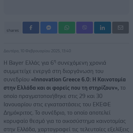
shares
Δευτέρα, 10 Φεβρουαρίου 2025, 13:40
η
Η Bayer Ελλάς για 6
συνεχόμενη χρονιά
συμμετείχε ενεργά στη διοργάνωση του
συνεδρίου
«Innovation Greece 6.0: Η Καινοτομία
στην Ελλάδα και οι φορείς που τη στηρίζουν»,
το
οποίο πραγματοποιήθηκε στις 29 και 30
Ιανουαρίου στις εγκαταστάσεις του ΕΚΕΦΕ
Δημόκριτος. Το συνέδριο, το οποίο αποτελεί
κορυφαίο θεσμό για το οικοσύστημα καινοτομίας
στην Ελλάδα, χαρτογραφεί τις τελευταίες εξελίξεις