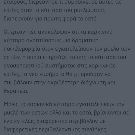
εταίρους, διερεύνησε τι συμβαίνει σε αυτές τις
εστίες όταν τα κύτταρα του μυελώματος
διαπερνούν για πρώτη φορά το οστό.
Οι ερευνητές ανακάλυψαν ότι τα καρκινικά
κύτταρα αναπτύσσουν μια δραματική
ποικιλομορφία όταν εγκαταλείπουν τον μυελό των
οστών, η οποία επηρεάζει επίσης τα κύτταρα του
ανοσοποιητικού συστήματος στις καρκινικές
εστίες. Τα νέα ευρήματα θα μπορούσαν να
συμβάλουν στην ακριβέστερη διάγνωση και
θεραπεία.
Μόλις τα καρκινικά κύτταρα εγκαταλείψουν τον
μυελό των οστών αλλά και το οστό, βρίσκονται σε
ένα εντελώς διαφορετικό περιβάλλον με
διαφορετικές περιβαλλοντικές συνθήκες.