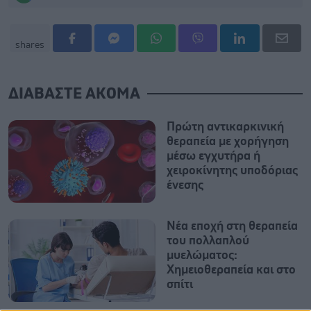
shares
ΔΙΑΒΑΣΤΕ ΑΚΟΜΑ
Πρώτη αντικαρκινική
θεραπεία με χορήγηση
μέσω εγχυτήρα ή
χειροκίνητης υποδόριας
ένεσης
Νέα εποχή στη θεραπεία
του πολλαπλού
μυελώματος:
Χημειοθεραπεία και στο
σπίτι