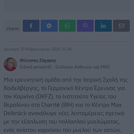
shares
Δευτέρα, 10 Φεβρουαρίου 2025, 14:28
Φίλιππος Ζάχαρης
Ειδικά ρεπορτάζ - Σύλλογοι Ασθενών και ΜΚΟ
Μια ερευνητική ομάδα από την Ιατρική Σχολή της
Χαϊδελβέργης, το Γερμανικό Κέντρο Έρευνας για
τον Καρκίνο (DKFZ), το Ινστιτούτο Υγείας του
Βερολίνου στο Charité (BIH) και το Κέντρο Max
Delbrück ανακάλυψε νέες λεπτομέρειες σχετικά
με την εξάπλωση του πολλαπλού μυελώματος,
ενός ανίατου καρκίνου του μυελού των οστών,