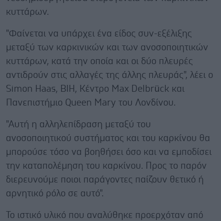
κυττάρων.
"Φαίνεται να υπάρχει ένα είδος συν-εξέλιξης
μεταξύ των καρκινικών και των ανοσοποιητικών
κυττάρων, κατά την οποία και οι δύο πλευρές
αντιδρούν στις αλλαγές της άλλης πλευράς", λέει ο
Simon Haas, BIH, Κέντρο Max Delbrück και
Πανεπιστήμιο Queen Mary του Λονδίνου.
"Αυτή η αλληλεπίδραση μεταξύ του
ανοσοποιητικού συστήματος και του καρκίνου θα
μπορούσε τόσο να βοηθήσει όσο και να εμποδίσει
την καταπολέμηση του καρκίνου. Προς το παρόν
διερευνούμε ποιοι παράγοντες παίζουν θετικό ή
αρνητικό ρόλο σε αυτό".
Το ιστικό υλικό που αναλύθηκε προερχόταν από