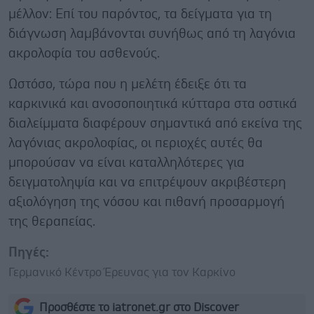
μέλλον: Επί του παρόντος, τα δείγματα για τη
διάγνωση λαμβάνονται συνήθως από τη λαγόνια
ακρολοφία του ασθενούς.
Ωστόσο, τώρα που η μελέτη έδειξε ότι τα
καρκινικά και ανοσοποιητικά κύτταρα στα οστικά
διαλείμματα διαφέρουν σημαντικά από εκείνα της
λαγόνιας ακρολοφίας, οι περιοχές αυτές θα
μπορούσαν να είναι καταλληλότερες για
δειγματοληψία και να επιτρέψουν ακριβέστερη
αξιολόγηση της νόσου και πιθανή προσαρμογή
της θεραπείας.
Πηγές:
Γερμανικό Κέντρο Έρευνας για τον Καρκίνο
Προσθέστε το iatronet.gr στο Discover