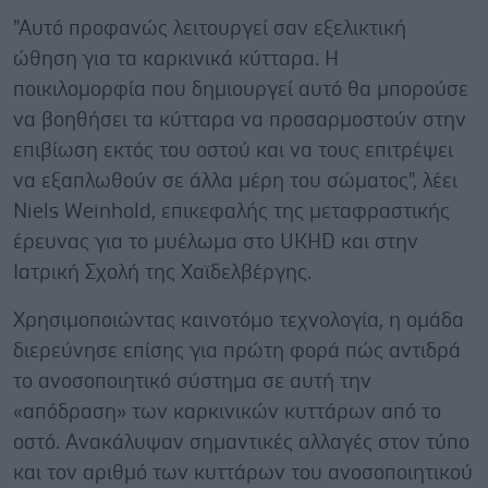
"Αυτό προφανώς λειτουργεί σαν εξελικτική
ώθηση για τα καρκινικά κύτταρα. Η
ποικιλομορφία που δημιουργεί αυτό θα μπορούσε
να βοηθήσει τα κύτταρα να προσαρμοστούν στην
επιβίωση εκτός του οστού και να τους επιτρέψει
να εξαπλωθούν σε άλλα μέρη του σώματος", λέει
Niels Weinhold, επικεφαλής της μεταφραστικής
έρευνας για το μυέλωμα στο UKHD και στην
Ιατρική Σχολή της Χαϊδελβέργης.
Χρησιμοποιώντας καινοτόμο τεχνολογία, η ομάδα
διερεύνησε επίσης για πρώτη φορά πώς αντιδρά
το ανοσοποιητικό σύστημα σε αυτή την
«απόδραση» των καρκινικών κυττάρων από το
οστό. Ανακάλυψαν σημαντικές αλλαγές στον τύπο
και τον αριθμό των κυττάρων του ανοσοποιητικού