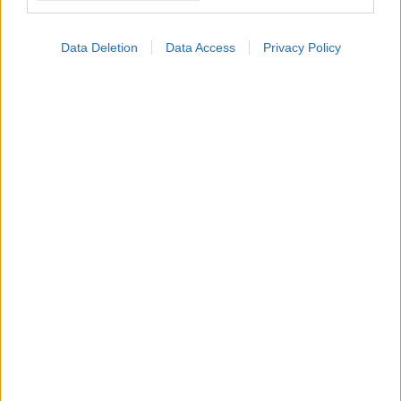
Data Deletion
Data Access
Privacy Policy