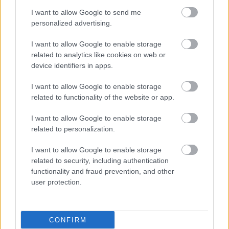
I want to allow Google to send me
personalized advertising.
I want to allow Google to enable storage
related to analytics like cookies on web or
device identifiers in apps.
I want to allow Google to enable storage
related to functionality of the website or app.
I want to allow Google to enable storage
related to personalization.
I want to allow Google to enable storage
related to security, including authentication
functionality and fraud prevention, and other
user protection.
CONFIRM