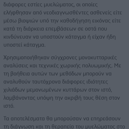
διάφορες εστίες μυελώματος, οι οποίες
ελήφθησαν από νεοδιαγνωσθέντες ασθενείς είτε
μέσω βιοψιών υπό την καθοδήγηση εικόνας είτε
κατά τη διάρκεια επεμβάσεων σε οστά που
κινδύνευαν να υποστούν κάταγμα ή είχαν ήδη
υποστεί κάταγμα.
Χρησιμοποιήθηκαν σύγχρονες μονοκυτταρικές
αναλύσεις και τεχνικές χωρικής πολυωμικής. Με
τη βοήθεια αυτών των μεθόδων μπορούν να
αναλυθούν ταυτόχρονα διάφορες ιδιότητες
χιλιάδων μεμονωμένων κυττάρων στον ιστό,
λαμβάνοντας υπόψη την ακριβή τους θέση στον
ιστό.
Τα αποτελέσματα θα μπορούσαν να επηρεάσουν
τη διάγνωση και τη θεραπεία του μυελώματος στο