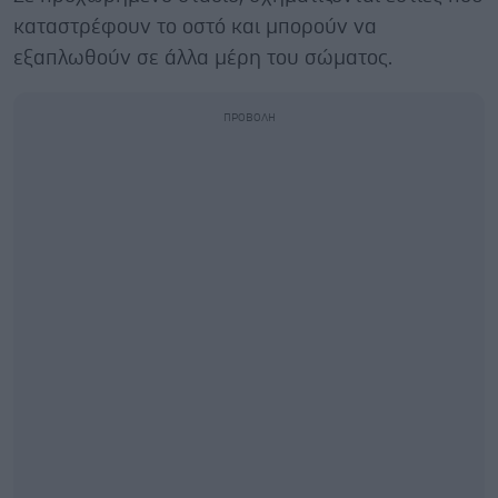
καταστρέφουν το οστό και μπορούν να
εξαπλωθούν σε άλλα μέρη του σώματος.