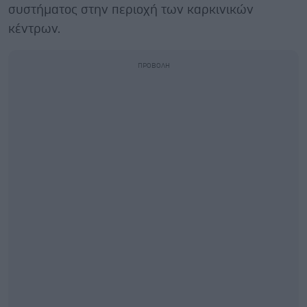
συστήματος στην περιοχή των καρκινικών
κέντρων.