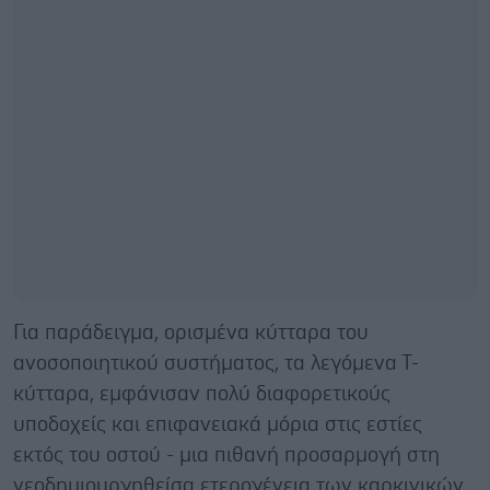
Για παράδειγμα, ορισμένα κύτταρα του
ανοσοποιητικού συστήματος, τα λεγόμενα Τ-
κύτταρα, εμφάνισαν πολύ διαφορετικούς
υποδοχείς και επιφανειακά μόρια στις εστίες
εκτός του οστού - μια πιθανή προσαρμογή στη
νεοδημιουργηθείσα ετερογένεια των καρκινικών