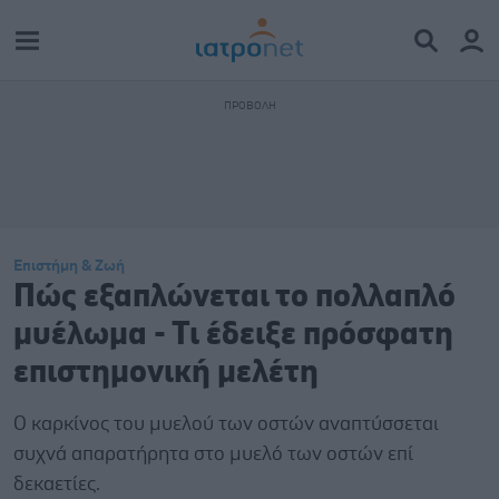
Επιστήμη & Ζωή
Πώς εξαπλώνεται το πολλαπλό
μυέλωμα - Τι έδειξε πρόσφατη
επιστημονική μελέτη
Ο καρκίνος του μυελού των οστών αναπτύσσεται
συχνά απαρατήρητα στο μυελό των οστών επί
δεκαετίες.