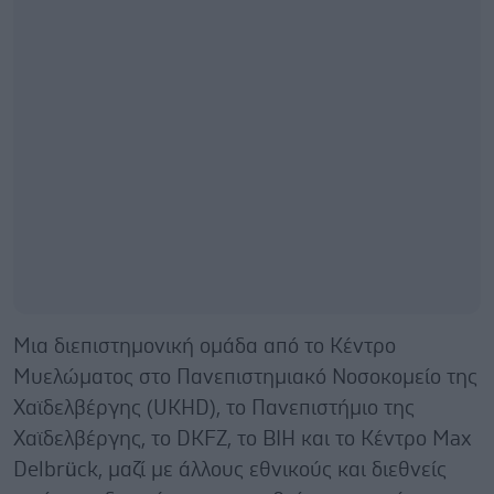
Μια διεπιστημονική ομάδα από το Κέντρο
Μυελώματος στο Πανεπιστημιακό Νοσοκομείο της
Χαϊδελβέργης (UKHD), το Πανεπιστήμιο της
Χαϊδελβέργης, το DKFZ, το BIH και το Κέντρο Max
Delbrück, μαζί με άλλους εθνικούς και διεθνείς