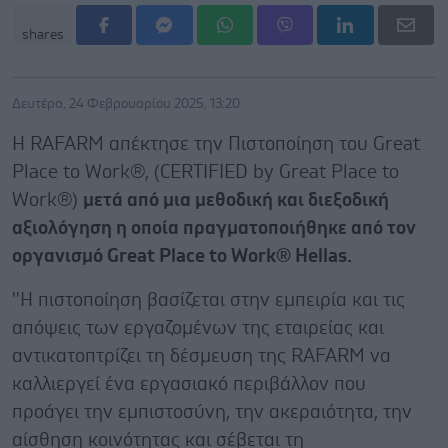
shares
Δευτέρα, 24 Φεβρουαρίου 2025, 13:20
Η RAFARM απέκτησε την Πιστοποίηση του Great
Place to Work®, (CERTIFIED by Great Place to
Work®)
μετά από μια μεθοδική και διεξοδική
αξιολόγηση η οποία πραγματοποιήθηκε από τον
οργανισμό Great Place to Work® Hellas.
''Η πιστοποίηση βασίζεται στην εμπειρία και τις
απόψεις των εργαζομένων της εταιρείας και
αντικατοπτρίζει τη δέσμευση της RAFARM να
καλλιεργεί ένα εργασιακό περιβάλλον που
προάγει την εμπιστοσύνη, την ακεραιότητα, την
αίσθηση κοινότητας και σέβεται τη