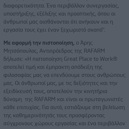
διαφορετικότητα. Ένα περιβάλλον συνεργασίας,
υποστήριξης, εξέλιξης και προοπτικής, όπου οι
άνθρωποί μας αισθάνονται ότι ανήκουν και η
εργασία τους έχει έναν ξεχωριστό σκοπό''.
Με αφορμή την πιστοποίηση,
ο Άρης
Μητσόπουλος, Αντιπρόεδρος της RAFARM
δήλωσε: «Η πιστοποίηση Great Place to Work®
αποτελεί τιμή και έμπρακτη απόδειξη της
φιλοσοφίας μας να επενδύουμε στους ανθρώπους
μας. Οι άνθρωποί μας, με τις δεξιότητες και την
εξειδίκευσή τους, αποτελούν την κινητήρια
δύναμη της RAFARM και είναι οι πρωταγωνιστές
κάθε επιτυχίας. Για αυτό, εστιάζουμε στη βελτίωση
της καθημερινότητάς τους προσφέροντας
σύγχρονους χώρους εργασίας και ένα περιβάλλον