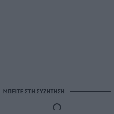
ΜΠΕΙΤΕ ΣΤΗ ΣΥΖΗΤΗΣΗ
Loading...