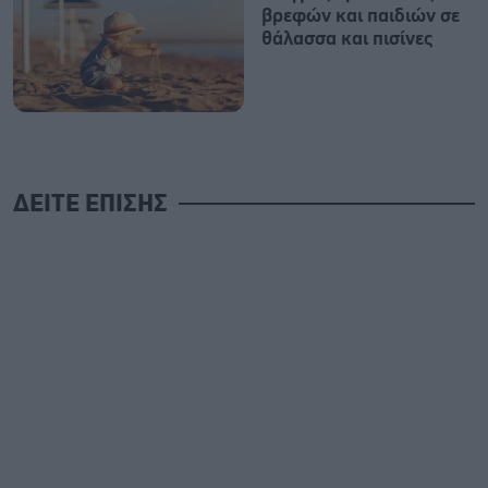
βρεφών και παιδιών σε
θάλασσα και πισίνες
ΔΕΙΤΕ ΕΠΙΣΗΣ