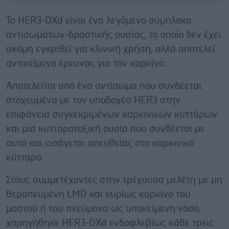
Το HER3-DXd είναι ένα λεγόμενο σύμπλοκο
αντισωμάτων-δραστικής ουσίας, το οποίο δεν έχει
ακόμη εγκριθεί για κλινική χρήση, αλλά αποτελεί
αντικείμενο έρευνας για τον καρκίνο.
Αποτελείται από ένα αντίσωμα που συνδέεται
στοχευμένα με τον υποδοχέα HER3 στην
επιφάνεια συγκεκριμένων καρκινικών κυττάρων
και μια κυτταροτοξική ουσία που συνδέεται με
αυτό και εισάγεται απευθείας στο καρκινικό
κύτταρο.
Στους συμμετέχοντες στην τρέχουσα μελέτη με μη
θεραπευμένη LMD και κυρίως καρκίνο του
μαστού ή του πνεύμονα ως υποκείμενη νόσο,
χορηγήθηκε HER3-DXd ενδοφλεβίως κάθε τρεις