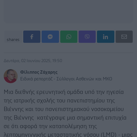
shares
Δευτέρα, 02 Ιουνίου 2025, 19:50
Φίλιππος Ζάχαρης
Ειδικά ρεπορτάζ - Σύλλογοι Ασθενών και ΜΚΟ
Μια διεθνής ερευνητική ομάδα υπό την ηγεσία
της ιατρικής σχολής του πανεπιστημίου της
Βιέννης και του πανεπιστημιακού νοσοκομείου
της Βιέννης κατέγραψε μια σημαντική επιτυχία
σε ότι αφορά την καταπολέμηση της
λεπτομηνιγγικής μεταστατικής νόσου (LMD) - μιας