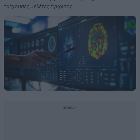
τρέχουσες μελέτες έγκρισης.