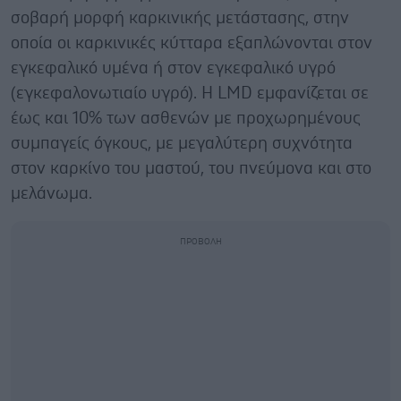
σοβαρή μορφή καρκινικής μετάστασης, στην
οποία οι καρκινικές κύτταρα εξαπλώνονται στον
εγκεφαλικό υμένα ή στον εγκεφαλικό υγρό
(εγκεφαλονωτιαίο υγρό). Η LMD εμφανίζεται σε
έως και 10% των ασθενών με προχωρημένους
συμπαγείς όγκους, με μεγαλύτερη συχνότητα
στον καρκίνο του μαστού, του πνεύμονα και στο
μελάνωμα.