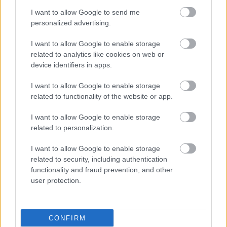
I want to allow Google to send me
personalized advertising.
I want to allow Google to enable storage
related to analytics like cookies on web or
device identifiers in apps.
I want to allow Google to enable storage
related to functionality of the website or app.
I want to allow Google to enable storage
related to personalization.
I want to allow Google to enable storage
related to security, including authentication
functionality and fraud prevention, and other
user protection.
CONFIRM