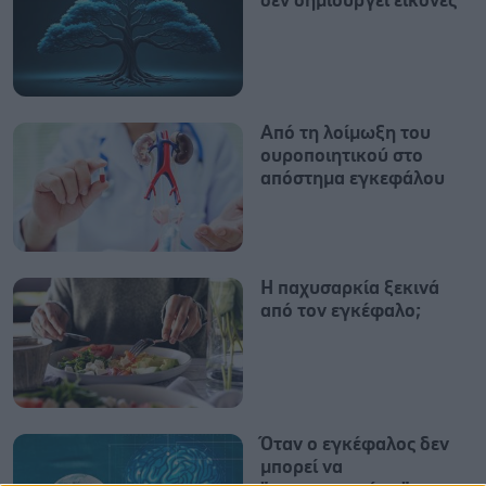
δεν δημιουργεί εικόνες
Από τη λοίμωξη του
ουροποιητικού στο
απόστημα εγκεφάλου
Η παχυσαρκία ξεκινά
από τον εγκέφαλο;
Όταν ο εγκέφαλος δεν
μπορεί να