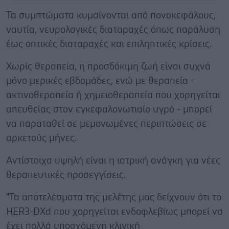
Τα συμπτώματα κυμαίνονται από πονοκεφάλους,
ναυτία, νευρολογικές διαταραχές όπως παράλυση
έως οπτικές διαταραχές και επιληπτικές κρίσεις.
Χωρίς θεραπεία, η προσδόκιμη ζωή είναι συχνά
μόνο μερικές εβδομάδες, ενώ με θεραπεία -
ακτινοθεραπεία ή χημειοθεραπεία που χορηγείται
απευθείας στον εγκεφαλονωτιαίο υγρό - μπορεί
να παραταθεί σε μεμονωμένες περιπτώσεις σε
αρκετούς μήνες.
Αντίστοιχα υψηλή είναι η ιατρική ανάγκη για νέες
θεραπευτικές προσεγγίσεις.
"Τα αποτελέσματα της μελέτης μας δείχνουν ότι το
HER3-DXd που χορηγείται ενδοφλεβίως μπορεί να
έχει πολλά υποσχόμενη κλινική