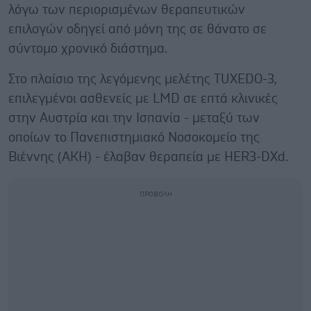
λόγω των περιορισμένων θεραπευτικών
επιλογών οδηγεί από μόνη της σε θάνατο σε
σύντομο χρονικό διάστημα.
Στο πλαίσιο της λεγόμενης μελέτης TUXEDO-3,
επιλεγμένοι ασθενείς με LMD σε επτά κλινικές
στην Αυστρία και την Ισπανία - μεταξύ των
οποίων το Πανεπιστημιακό Νοσοκομείο της
Βιέννης (ΑΚΗ) - έλαβαν θεραπεία με HER3-DXd.