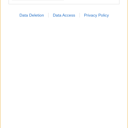
Data Deletion
Data Access
Privacy Policy