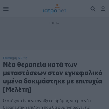
Επιστήμη & Ζωή
Νέα θεραπεία κατά των
μεταστάσεων στον εγκεφαλικό
υμένα δοκιμάστηκε με επιτυχία
[Μελέτη]
Ο στόχος είναι να ανοίξει ο δρόμος για μια νέα
θεραπευτική επιλογή που θα συμπληρώνει τις