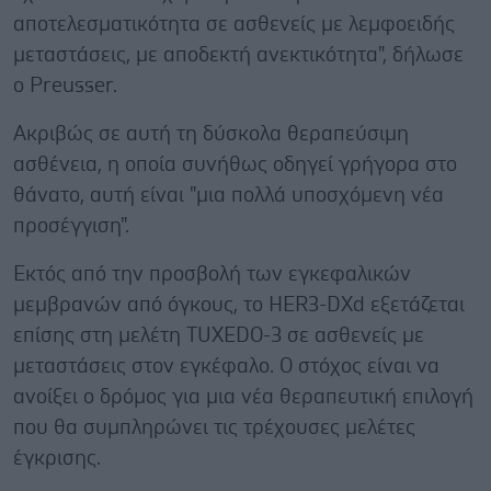
αποτελεσματικότητα σε ασθενείς με λεμφοειδής
μεταστάσεις, με αποδεκτή ανεκτικότητα", δήλωσε
ο Preusser.
Ακριβώς σε αυτή τη δύσκολα θεραπεύσιμη
ασθένεια, η οποία συνήθως οδηγεί γρήγορα στο
θάνατο, αυτή είναι "μια πολλά υποσχόμενη νέα
προσέγγιση".
Εκτός από την προσβολή των εγκεφαλικών
μεμβρανών από όγκους, το HER3-DXd εξετάζεται
επίσης στη μελέτη TUXEDO-3 σε ασθενείς με
μεταστάσεις στον εγκέφαλο. Ο στόχος είναι να
ανοίξει ο δρόμος για μια νέα θεραπευτική επιλογή
που θα συμπληρώνει τις τρέχουσες μελέτες
έγκρισης.