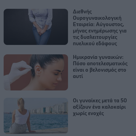
Διεθνής
Ουρογυναικολογική
Εταιρεία: Αύγουστος,
μήνας ενημέρωσης για
τις δυσλειτουργίες
πυελικού εδάφους
Ημικρανία γυναικών:
Πόσο αποτελεσματικός
είναι ο βελονισμός στο
αυτί
Οι γυναίκες μετά τα 50
αξίζουν ένα καλοκαίρι
χωρίς ενοχές