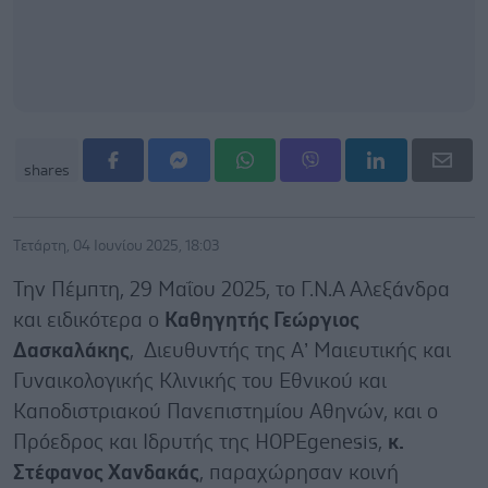
shares
Τετάρτη, 04 Ιουνίου 2025, 18:03
Την Πέμπτη, 29 Μαΐου 2025, το Γ.Ν.Α Αλεξάνδρα
και ειδικότερα ο
Καθηγητής Γεώργιος
Δασκαλάκης
, Διευθυντής της Α’ Μαιευτικής και
Γυναικολογικής Κλινικής του Εθνικού και
Καποδιστριακού Πανεπιστημίου Αθηνών, και ο
Πρόεδρος και Ιδρυτής της HOPEgenesis,
κ.
Στέφανος Χανδακάς
, παραχώρησαν κοινή