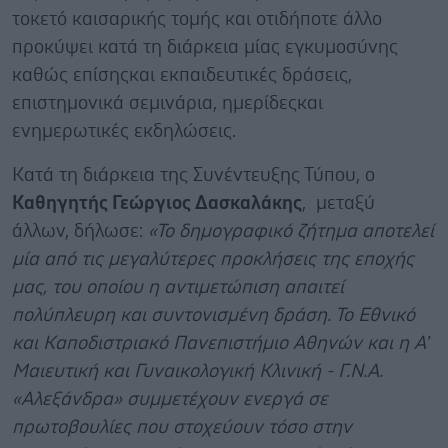
τοκετό καισαρικής τομής και οτιδήποτε άλλο
προκύψει κατά τη διάρκεια μίας εγκυμοσύνης
καθώς επίσηςκαι εκπαιδευτικές δράσεις,
επιστημονικά σεμινάρια, ημερίδεςκαι
ενημερωτικές εκδηλώσεις.
Κατά τη διάρκεια της Συνέντευξης Τύπου, ο
Καθηγητής Γεώργιος Δασκαλάκης
, μεταξύ
άλλων, δήλωσε:
«Το δημογραφικό ζήτημα αποτελεί
μία από τις μεγαλύτερες προκλήσεις της εποχής
μας, του οποίου η αντιμετώπιση απαιτεί
πολύπλευρη και συντονισμένη δράση. Το Εθνικό
και Καποδιστριακό Πανεπιστήμιο Αθηνών και η Α’
Μαιευτική και Γυναικολογική Κλινική - Γ.Ν.Α.
«Αλεξάνδρα» συμμετέχουν ενεργά σε
πρωτοβουλίες που στοχεύουν τόσο στην