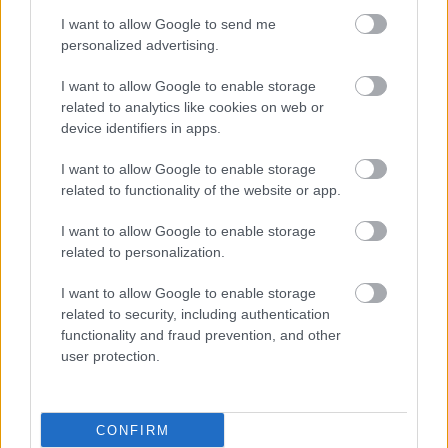
I want to allow Google to send me
personalized advertising.
I want to allow Google to enable storage
related to analytics like cookies on web or
device identifiers in apps.
I want to allow Google to enable storage
related to functionality of the website or app.
I want to allow Google to enable storage
related to personalization.
I want to allow Google to enable storage
related to security, including authentication
functionality and fraud prevention, and other
user protection.
CONFIRM