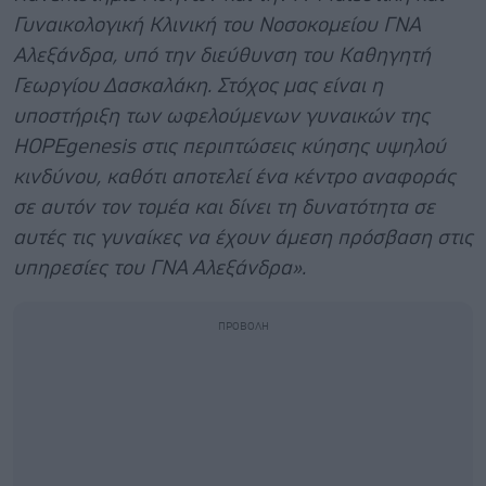
Γυναικολογική Κλινική του Νοσοκομείου ΓΝΑ
Αλεξάνδρα, υπό την διεύθυνση του Καθηγητή
Γεωργίου Δασκαλάκη. Στόχος μας είναι η
υποστήριξη των ωφελούμενων γυναικών της
HOPEgenesis στις περιπτώσεις κύησης υψηλού
κινδύνου, καθότι αποτελεί ένα κέντρο αναφοράς
σε αυτόν τον τομέα και δίνει τη δυνατότητα σε
αυτές τις γυναίκες να έχουν άμεση πρόσβαση στις
υπηρεσίες του ΓΝΑ Αλεξάνδρα».