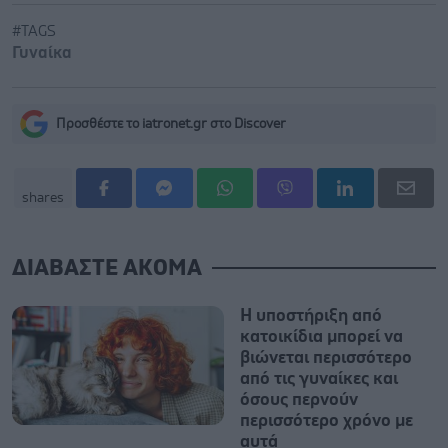
#TAGS
Γυναίκα
Προσθέστε το iatronet.gr στο Discover
shares
ΔΙΑΒΑΣΤΕ ΑΚΟΜΑ
Η υποστήριξη από
κατοικίδια μπορεί να
βιώνεται περισσότερο
από τις γυναίκες και
όσους περνούν
περισσότερο χρόνο με
αυτά