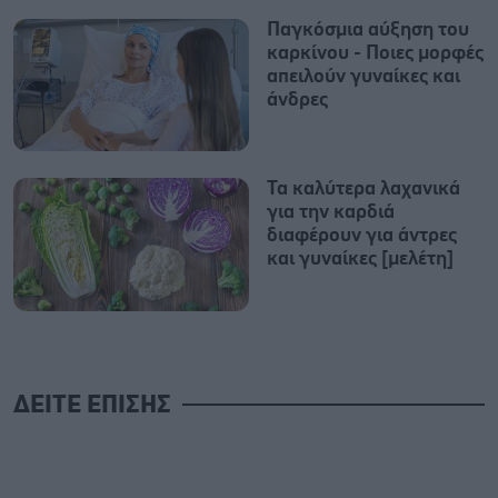
Παγκόσμια αύξηση του
καρκίνου - Ποιες μορφές
απειλούν γυναίκες και
άνδρες
Τα καλύτερα λαχανικά
για την καρδιά
διαφέρουν για άντρες
και γυναίκες [μελέτη]
ΔΕΙΤΕ ΕΠΙΣΗΣ