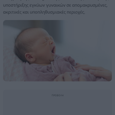
υποστήριξης εγκύων γυναικών σε απομακρυσμένες,
ακριτικές και υποπληθυσμιακές περιοχές.