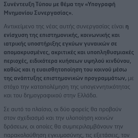
Συνέντευξη Τύπου με θέμα την «Υπογραφή
Μνημονίου Συνεργασίας».
Αντικείμενο της νέας αυτής συνεργασίας είναι
η
ενίσχυση της επιστημονικής, κοινωνικής και
ιατρικής υποστήριξης εγκύων γυναικών σε
απομακρυσμένες, ακριτικές και υποπληθυσμιακές
περιοχές, ειδικότερα κυήσεων υψηλού κινδύνου,
καθώς και η ευαισθητοποίηση του κοινού μέσω
της ανάπτυξης επιστημονικών προγραμμάτων
,
με
στόχο την καταπολέμηση της υπογεννητικότητας
και του δημογραφικού στην Ελλάδα.
Σε αυτό το πλαίσιο, οι δύο φορείς θα προβούν
στον σχεδιασμό και την υλοποίηση κοινών
δράσεων, οι οποίες θα συμπεριλαμβάνουν την
παρακολούθηση εγκυμοσύνης, τις εξετάσεις, τον