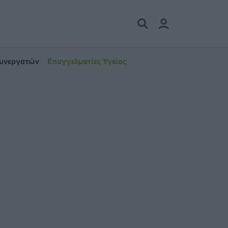
Συνεργατών
Επαγγελματίες Υγείας