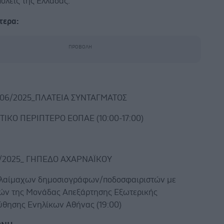
όλεις της Ελλάδας.
τερα:
/06/2025_ΠΛΑΤΕΙΑ ΣΥΝΤΑΓΜΑΤΟΣ
ΙΚΟ ΠΕΡΙΠΤΕΡΟ ΕΟΠΑΕ (10:00-17:00)
/2025_ ΓΗΠΕΔΟ ΑΧΑΡΝΑΪΚΟΥ
λαίμαχων δημοσιογράφων/ποδοσφαιριστών με
ών της Μονάδας Απεξάρτησης Εξωτερικής
θησης Ενηλίκων Αθήνας (19:00)