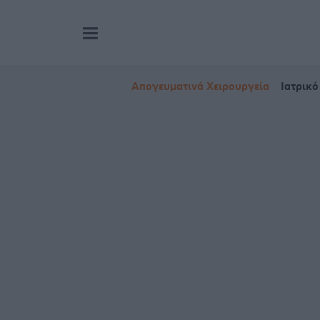
Απογευματινά Χειρουργεία
Ιατρικό