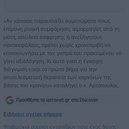
«Αν κάποιος παρουσιάζει συμπτώματα όπως
επίμονη ρινική συμφόρηση, αιμορραγίες από τη
μύτη, απώλεια όσφρησης ή ανεξήγητους
πονοκεφάλους, πρέπει χωρίς χρονοτριβή να
επικοινωνήσει με τον γιατρό του προκειμένου να
γίνει αξιολόγηση. Κι αυτό γιατί η έγκαιρη
διάγνωση είναι το πρώτο βήμα για την
αποτελεσματική θεραπεία των καρκίνων της
βάσης του κρανίου» καταλήγει ο κ. Αρτόπουλος.
Προσθέστε το iatronet.gr στο Discover
Ειδήσεις υγείας σήμερα
Υποβρύχια ρομπότ εντοπίζουν πότε ένας δύτης