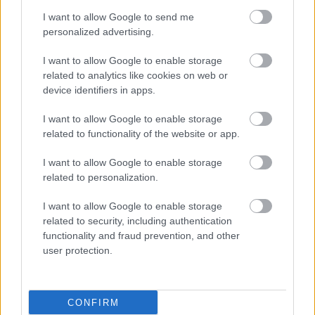
I want to allow Google to send me
personalized advertising.
I want to allow Google to enable storage
related to analytics like cookies on web or
device identifiers in apps.
I want to allow Google to enable storage
related to functionality of the website or app.
I want to allow Google to enable storage
related to personalization.
I want to allow Google to enable storage
related to security, including authentication
functionality and fraud prevention, and other
user protection.
CONFIRM