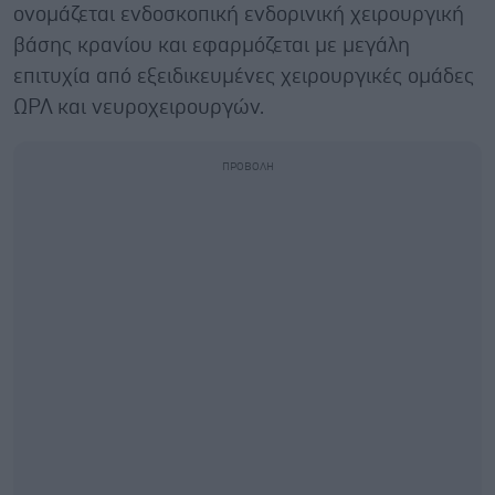
ονομάζεται ενδοσκοπική ενδορινική χειρουργική
βάσης κρανίου και εφαρμόζεται με μεγάλη
επιτυχία από εξειδικευμένες χειρουργικές ομάδες
ΩΡΛ και νευροχειρουργών.