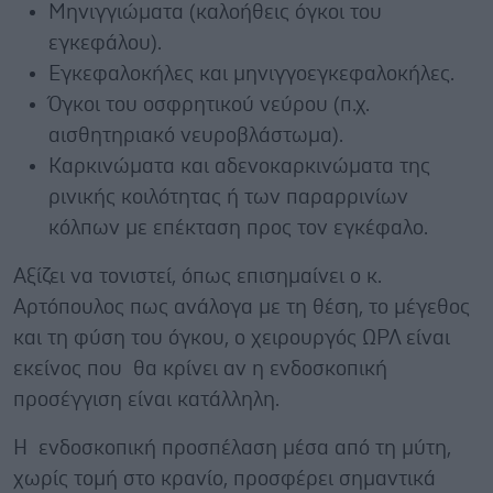
Mηνιγγιώματα (καλοήθεις όγκοι του
εγκεφάλου).
Εγκεφαλοκήλες και μηνιγγοεγκεφαλοκήλες.
Όγκοι του οσφρητικού νεύρου (π.χ.
αισθητηριακό νευροβλάστωμα).
Καρκινώματα και αδενοκαρκινώματα της
ρινικής κοιλότητας ή των παραρρινίων
κόλπων με επέκταση προς τον εγκέφαλο.
Αξίζει να τονιστεί, όπως επισημαίνει ο κ.
Αρτόπουλος πως ανάλογα με τη θέση, το μέγεθος
και τη φύση του όγκου, ο χειρουργός ΩΡΛ είναι
εκείνος που θα κρίνει αν η ενδοσκοπική
προσέγγιση είναι κατάλληλη.
Η ενδοσκοπική προσπέλαση μέσα από τη μύτη,
χωρίς τομή στο κρανίο, προσφέρει σημαντικά