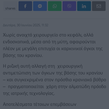
shares
Δευτέρα, 30 Ιουνίου 2025, 11:32
Χωρίς ανοιχτό χειρουργείο στο κεφάλι, αλλά
ενδοσκοπικά, μέσα από τη μύτη, αφαιρούνται
πλέον με μεγάλη επιτυχία οι καρκινικοί όγκοι της
βάσης του κρανίου.
Η ριζική αυτή αλλαγή στη χειρουργική
αντιμετώπιση των όγκων της βάσης του κρανίου
– και συγκεκριμένα στον πρόσθιο κρανιακό βόθρο
– πραγματοποιείται χάρη στην αλματώδη πρόοδο
της ιατρικής τεχνολογίας.
Αποτελέσματα τέτοιων επεμβάσεων