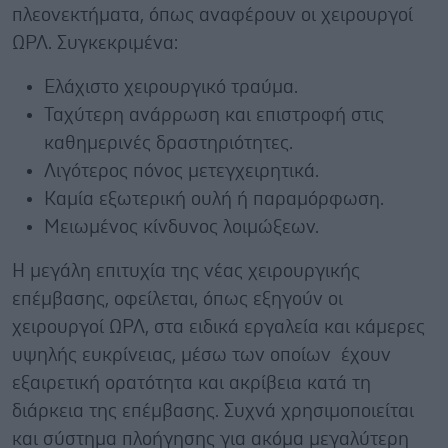
πλεονεκτήματα, όπως αναφέρουν οι χειρουργοί
ΩΡΛ. Συγκεκριμένα:
Ελάχιστο χειρουργικό τραύμα.
Ταχύτερη ανάρρωση και επιστροφή στις
καθημερινές δραστηριότητες.
Λιγότερος πόνος μετεγχειρητικά.
Καμία εξωτερική ουλή ή παραμόρφωση.
Μειωμένος κίνδυνος λοιμώξεων.
Η μεγάλη επιτυχία της νέας χειρουργικής
επέμβασης, οφείλεται, όπως εξηγούν οι
χειρουργοί ΩΡΛ, στα ειδικά εργαλεία και κάμερες
υψηλής ευκρίνειας, μέσω των οποίων έχουν
εξαιρετική ορατότητα και ακρίβεια κατά τη
διάρκεια της επέμβασης. Συχνά χρησιμοποιείται
και σύστημα πλοήγησης για ακόμα μεγαλύτερη