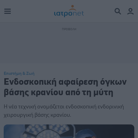
Επιστήμη & Ζωή
Ενδοσκοπική αφαίρεση όγκων
βάσης κρανίου από τη μύτη
Η νέα τεχνική ονομάζεται ενδοσκοπική ενδορινική
χειρουργική βάσης κρανίου.