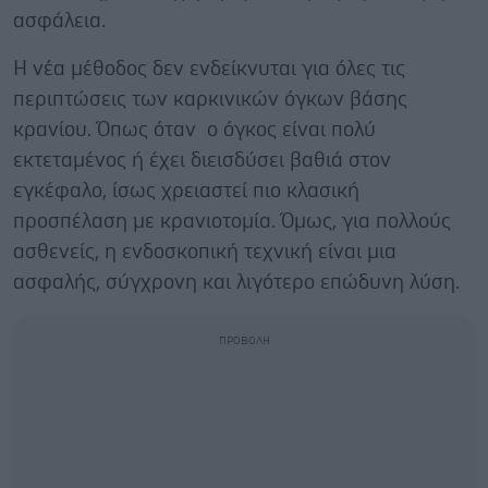
ασφάλεια.
Η νέα μέθοδος δεν ενδείκνυται για όλες τις
περιπτώσεις των καρκινικών όγκων βάσης
κρανίου. Όπως όταν ο όγκος είναι πολύ
εκτεταμένος ή έχει διεισδύσει βαθιά στον
εγκέφαλο, ίσως χρειαστεί πιο κλασική
προσπέλαση με κρανιοτομία. Όμως, για πολλούς
ασθενείς, η ενδοσκοπική τεχνική είναι μια
ασφαλής, σύγχρονη και λιγότερο επώδυνη λύση.