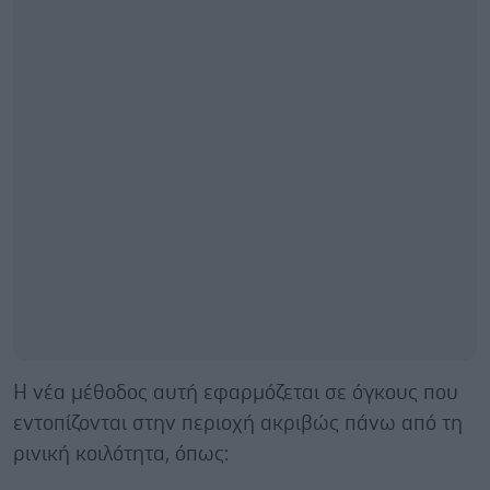
Η νέα μέθοδος αυτή εφαρμόζεται σε όγκους που
εντοπίζονται στην περιοχή ακριβώς πάνω από τη
ρινική κοιλότητα, όπως: