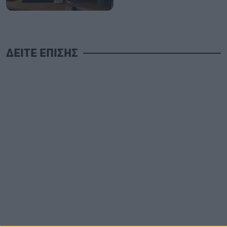
ΔΕΙΤΕ ΕΠΙΣΗΣ