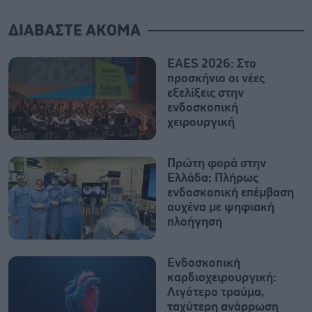
ΔΙΑΒΑΣΤΕ ΑΚΟΜΑ
EAES 2026: Στο
προσκήνιο οι νέες
εξελίξεις στην
ενδοσκοπική
χειρουργική
Πρώτη φορά στην
Ελλάδα: Πλήρως
ενδοσκοπική επέμβαση
αυχένα με ψηφιακή
πλοήγηση
Ενδοσκοπική
καρδιοχειρουργική:
Λιγότερο τραύμα,
ταχύτερη ανάρρωση