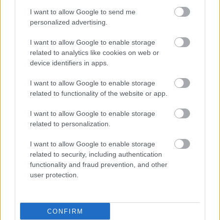
I want to allow Google to send me
personalized advertising.
I want to allow Google to enable storage
related to analytics like cookies on web or
device identifiers in apps.
I want to allow Google to enable storage
related to functionality of the website or app.
I want to allow Google to enable storage
related to personalization.
I want to allow Google to enable storage
related to security, including authentication
functionality and fraud prevention, and other
user protection.
CONFIRM