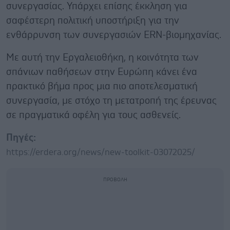
συνεργασίας. Υπάρχει επίσης έκκληση για
σαφέστερη πολιτική υποστήριξη για την
ενθάρρυνση των συνεργασιών ERN-βιομηχανίας.
Με αυτή την Εργαλειοθήκη, η κοινότητα των
σπάνιων παθήσεων στην Ευρώπη κάνει ένα
πρακτικό βήμα προς μια πιο αποτελεσματική
συνεργασία, με στόχο τη μετατροπή της έρευνας
σε πραγματικά οφέλη για τους ασθενείς.
Πηγές:
https://erdera.org/news/new-toolkit-03072025/