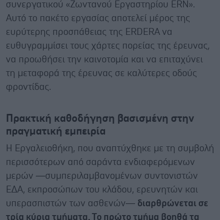
συνεργατικού «Ζωντανού Εργαστηρίου ERN».
Αυτό το πακέτο εργασίας αποτελεί μέρος της
ευρύτερης προσπάθειας της ERDERA να
ευθυγραμμίσει τους χάρτες πορείας της έρευνας,
να προωθήσει την καινοτομία και να επιταχύνει
τη μεταφορά της έρευνας σε καλύτερες οδούς
φροντίδας.
Πρακτική καθοδήγηση βασισμένη στην
πραγματική εμπειρία
Η Εργαλειοθήκη, που αναπτύχθηκε με τη συμβολή
περισσότερων από σαράντα ενδιαφερόμενων
μερών —συμπεριλαμβανομένων συντονιστών
ΕΔΑ, εκπροσώπων του κλάδου, ερευνητών και
υπερασπιστών των ασθενών—
διαρθρώνεται σε
τρία κύρια τμήματα. Το πρώτο τμήμα βοηθά τα