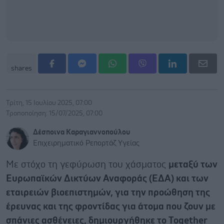
shares
Τρίτη, 15 Ιουλίου 2025, 07:00
Τροποποίηση: 15/07/2025, 07:00
Δέσποινα Καραγιαννοπούλου
Επιχειρηματικό Ρεπορτάζ Υγείας
Με στόχο τη γεφύρωση του χάσματος
μεταξύ των
Ευρωπαϊκών Δικτύων Αναφοράς (ΕΔΑ) και των
εταιρειών βιοεπιστημών, για την προώθηση της
έρευνας και της φροντίδας για άτομα που ζουν με
σπάνιες ασθένειες, δημιουργήθηκε το Together