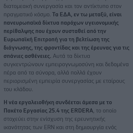
διατομεακή συνεργασία και τον αντίκτυπο στον
πραγματικό κόσμο.
Τα ΕΔΑ, εν τω μεταξύ, είναι
πανευρωπαϊκά δίκτυα παρόχων υγειονομικής
περίθαλψης που έχουν συσταθεί από την
Ευρωπαϊκή Επιτροπή για τη βελτίωση της
διάγνωσης, της φροντίδας και της έρευνας για τις
σπάνιες ασθένειες.
Αυτά τα δίκτυα
συγκεντρώνουν εμπειρογνωμοσύνη και δεδομένα
πέρα από τα σύνορα, αλλά πολλά έχουν
περιορισμένη εμπειρία συνεργασίας με εταίρους
του κλάδου.
Η νέα εργαλειοθήκη συνδέεται άμεσα με το
Πακέτο Εργασίας 25.4 της ERDERA
, το οποίο
στοχεύει στην ενίσχυση της ερευνητικής
ικανότητας των ERN και στη δημιουργία ενός