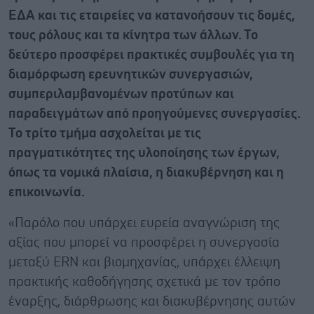
ΕΔΑ και τις εταιρείες να κατανοήσουν τις δομές,
τους ρόλους και τα κίνητρα των άλλων. Το
δεύτερο προσφέρει πρακτικές συμβουλές για τη
διαμόρφωση ερευνητικών συνεργασιών,
συμπεριλαμβανομένων προτύπων και
παραδειγμάτων από προηγούμενες συνεργασίες.
Το τρίτο τμήμα ασχολείται με τις
πραγματικότητες της υλοποίησης των έργων,
όπως τα νομικά πλαίσια, η διακυβέρνηση και η
επικοινωνία.
«Παρόλο που υπάρχει ευρεία αναγνώριση της
αξίας που μπορεί να προσφέρει η συνεργασία
μεταξύ ERN και βιομηχανίας, υπάρχει έλλειψη
πρακτικής καθοδήγησης σχετικά με τον τρόπο
έναρξης, διάρθρωσης και διακυβέρνησης αυτών