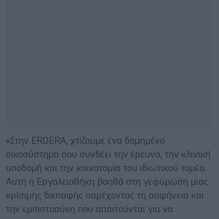
«Στην ERDERA, χτίζουμε ένα δομημένο
οικοσύστημα που συνδέει την έρευνα, την κλινική
υποδομή και την καινοτομία του ιδιωτικού τομέα.
Αυτή η Εργαλειοθήκη βοηθά στη γεφύρωση μιας
κρίσιμης διεπαφής παρέχοντας τη σαφήνεια και
την εμπιστοσύνη που απαιτούνται για να