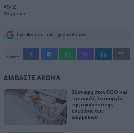
#TAGS
Φάρμακα
Προσθέστε το iatronet.gr στο Discover
shares
ΔΙΑΒΑΣΤΕ ΑΚΟΜΑ
Σύσκεψη στον ΕΟΦ για
την ομαλή λειτουργία
της εφοδιαστικής
αλυσίδας των
φαρμάκων