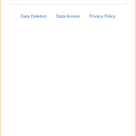
Data Deletion
Data Access
Privacy Policy