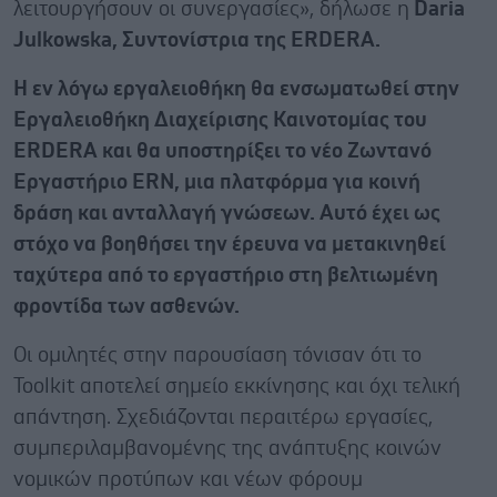
λειτουργήσουν οι συνεργασίες», δήλωσε η
Daria
Julkowska, Συντονίστρια της ERDERA.
Η εν λόγω εργαλειοθήκη θα ενσωματωθεί στην
Εργαλειοθήκη Διαχείρισης Καινοτομίας του
ERDERA και θα υποστηρίξει το νέο Ζωντανό
Εργαστήριο ERN, μια πλατφόρμα για κοινή
δράση και ανταλλαγή γνώσεων. Αυτό έχει ως
στόχο να βοηθήσει την έρευνα να μετακινηθεί
ταχύτερα από το εργαστήριο στη βελτιωμένη
φροντίδα των ασθενών.
Οι ομιλητές στην παρουσίαση τόνισαν ότι το
Toolkit αποτελεί σημείο εκκίνησης και όχι τελική
απάντηση. Σχεδιάζονται περαιτέρω εργασίες,
συμπεριλαμβανομένης της ανάπτυξης κοινών
νομικών προτύπων και νέων φόρουμ