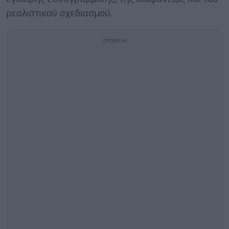
ρεαλιστικού σχεδιασμού.