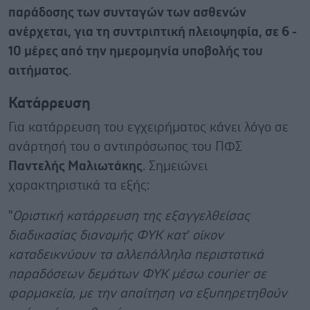
παράδοσης των συνταγών των ασθενών
ανέρχεται, για τη συντριπτική πλειοψηφία, σε 6 -
10 μέρες από την ημερομηνία υποβολής του
αιτήματος
.
Κατάρρευση
Για κατάρρευση του εγχειρήματος κάνει λόγο σε
ανάρτησή του ο αντιπρόσωπος του ΠΦΣ
Παντελής Μαλιωτάκης
. Σημειώνει
χαρακτηριστικά τα εξής:
"
Οριστική κατάρρευση της εξαγγελθείσας
διαδικασίας διανομής ΦΥΚ κατ’ οίκον
καταδεικνύουν τα αλλεπάλληλα περιστατικά
παραδόσεων δεμάτων ΦΥΚ μέσω courier σε
φαρμακεία, με την απαίτηση να εξυπηρετηθούν