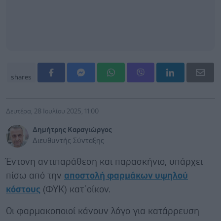
shares
Δευτέρα, 28 Ιουλίου 2025, 11:00
Δημήτρης Καραγιώργος
Διευθυντής Σύνταξης
Έντονη αντιπαράθεση και παρασκήνιο, υπάρχει
πίσω από την
αποστολή φαρμάκων υψηλού
κόστους
(ΦΥΚ) κατ΄οίκον.
Οι φαρμακοποιοί κάνουν λόγο για κατάρρευση