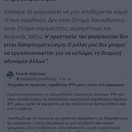
Καλούμε τα φαρμακεία να μην αποδέχονται καμία
τέτοια παράδοση. Δεν είναι ζήτημα διευκόλυνσης -
είναι ζήτημα νομιμότητας, αξιοπρέπειας και
θεσμικής τάξης.
Η προστασία του φαρμακείου δεν
είναι διαπραγματεύσιμη.
Ο ρόλος μας δεν μπορεί
να εργαλειοποιείται για να καλύψει τη θεσμική
αδυναμία άλλων".