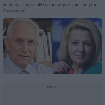
οποία είχε υποχρεωθεί να απαντήσει η διοίκηση του
Οργανισμού!