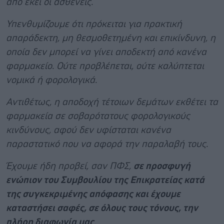
από εκεί οι ασθενείς.
Υπενθυμίζουμε ότι πρόκειται για πρακτική
απαράδεκτη, μη θεσμοθετημένη και επικίνδυνη, η
οποία δεν μπορεί να γίνει αποδεκτή από κανένα
φαρμακείο. Ούτε προβλέπεται, ούτε καλύπτεται
νομικά ή φορολογικά.
Αντιθέτως, η αποδοχή τέτοιων δεμάτων εκθέτει τα
φαρμακεία σε σοβαρότατους φορολογικούς
κινδύνους, αφού δεν υφίσταται κανένα
παραστατικό που να αφορά την παραλαβή τους.
Έχουμε ήδη προβεί, σαν ΠΦΣ,
σε προσφυγή
ενώπιον του Συμβουλίου της Επικρατείας κατά
της συγκεκριμένης απόφασης και έχουμε
καταστήσει σαφές, σε όλους τους τόνους, την
πλήρη διαφωνία μας
.