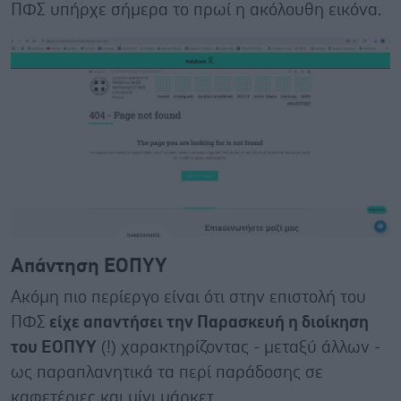
ΠΦΣ υπήρχε σήμερα το πρωί η ακόλουθη εικόνα.
Απάντηση ΕΟΠΥΥ
Ακόμη πιο περίεργο είναι ότι στην επιστολή του
ΠΦΣ
είχε απαντήσει την Παρασκευή η διοίκηση
του ΕΟΠΥΥ
(!) χαρακτηρίζοντας - μεταξύ άλλων -
ως παραπλανητικά τα περί παράδοσης σε
καφετέριες και μίνι μάρκετ.