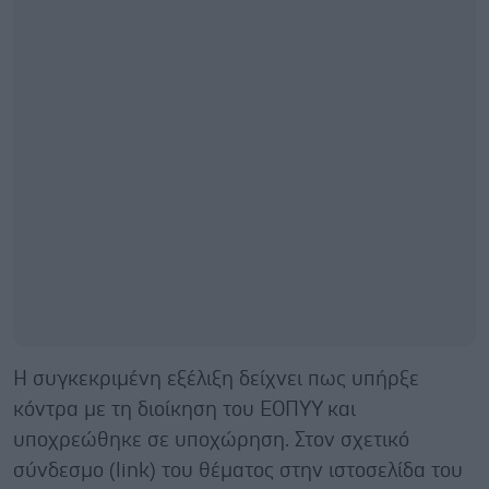
Η συγκεκριμένη εξέλιξη δείχνει πως υπήρξε
κόντρα με τη διοίκηση του ΕΟΠΥΥ και
υποχρεώθηκε σε υποχώρηση. Στον σχετικό
σύνδεσμο (link) του θέματος στην ιστοσελίδα του