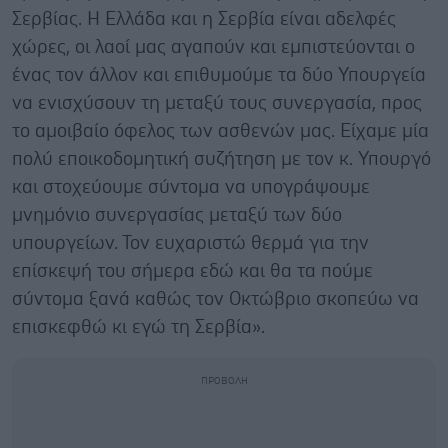
Σερβίας. Η Ελλάδα και η Σερβία είναι αδελφές
χώρες, οι λαοί μας αγαπούν και εμπιστεύονται ο
ένας τον άλλον και επιθυμούμε τα δύο Υπουργεία
να ενισχύσουν τη μεταξύ τους συνεργασία, προς
το αμοιβαίο όφελος των ασθενών μας. Είχαμε μία
πολύ εποικοδομητική συζήτηση με τον κ. Υπουργό
και στοχεύουμε σύντομα να υπογράψουμε
μνημόνιο συνεργασίας μεταξύ των δύο
υπουργείων. Τον ευχαριστώ θερμά για την
επίσκεψή του σήμερα εδώ και θα τα πούμε
σύντομα ξανά καθώς τον Οκτώβριο σκοπεύω να
επισκεφθώ κι εγώ τη Σερβία».