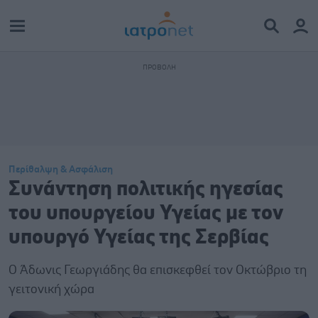
Περίθαλψη & Ασφάλιση
Συνάντηση πολιτικής ηγεσίας
του υπουργείου Υγείας με τον
υπουργό Υγείας της Σερβίας
Ο Άδωνις Γεωργιάδης θα επισκεφθεί τον Οκτώβριο τη
γειτονική χώρα