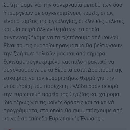
Συζητήσαμε για την συνεργασία μεταξύ των δύο
Υπουργείων σε συγκεκριμένους τομείς, όπως
είναι ο τομέας της ογκολογίας, οι κλινικές μελέτες
και μία σειρά άλλων θεμάτων τα οποία
συνεννοηθήκαμε να τα εξετάσουμε από κοινού.
Είναι τομείς οι οποίοι πραγματικά θα βελτιώσουν
την ζωή των πολιτών μας και από σήμερα
ξεκινάμε συγκεκριμένα και πολύ πρακτικά να
ασχολούμαστε με τα θέματα αυτά. Δράττομαι της
ευκαιρίας να τον ευχαριστήσω θερμά για την
υποστήριξη που παρέχει η Ελλάδα όσον αφορά
την ευρωπαϊκή πορεία της Σερβίας και χαίρομαι
ιδιαιτέρως για τις κοινές δράσεις και τα κοινά
προγράμματα, στα οποία θα συμμετάσχουμε από
κοινού σε επίπεδο Ευρωπαϊκής Ένωσης».