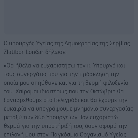
Ο υπουργός Υγείας της Δημοκρατίας της Σερβίας
Zlatibor Lončar δήλωσε:
«Θα ήθελα να ευχαριστήσω τον κ. Υπουργό και
τους συνεργάτες του για την πρόσκληση την
οποία μου απηύθυνε και για τη θερμή φιλοξενία
του. Χαίρομαι ιδιαιτέρως που τον Οκτώβριο θα
ξαναβρεθούμε στο Βελιγράδι και θα έχουμε την
ευκαιρία να υπογράψουμε μνημόνιο συνεργασίας
μεταξύ των δύο Υπουργείων. Τον ευχαριστώ
θερμά για την υποστήριξή του, όσον αφορά την
επιλογή μου στον Παγκόσμιο Οργανισμό Υγείας.