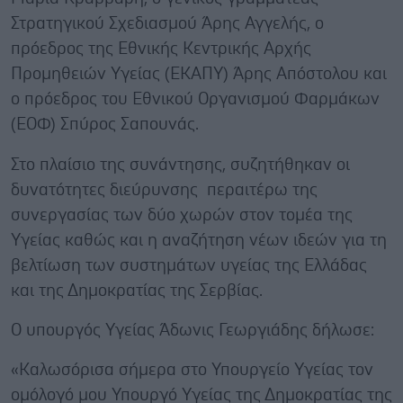
Στρατηγικού Σχεδιασμού Άρης Αγγελής, ο
πρόεδρος της Εθνικής Κεντρικής Αρχής
Προμηθειών Υγείας (ΕΚΑΠΥ) Άρης Απόστολου και
ο πρόεδρος του Eθνικού Οργανισμού Φαρμάκων
(ΕΟΦ) Σπύρος Σαπουνάς.
Στο πλαίσιο της συνάντησης, συζητήθηκαν οι
δυνατότητες διεύρυνσης περαιτέρω της
συνεργασίας των δύο χωρών στον τομέα της
Υγείας καθώς και η αναζήτηση νέων ιδεών για τη
βελτίωση των συστημάτων υγείας της Ελλάδας
και της Δημοκρατίας της Σερβίας.
Ο υπουργός Υγείας Άδωνις Γεωργιάδης δήλωσε:
«Καλωσόρισα σήμερα στο Υπουργείο Υγείας τον
ομόλογό μου Υπουργό Υγείας της Δημοκρατίας της