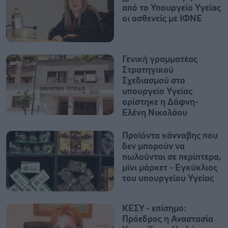
από το Υπουργείο Υγείας
οι ασθενείς με ΙΦΝΕ
Γενική γραμματέας
Στρατηγικού
Σχεδιασμού στο
υπουργείο Υγείας
ορίστηκε η Δάφνη-
Ελένη Νικολάου
Προϊόντα κάνναβης που
δεν μπορούν να
πωλούνται σε περίπτερα,
μίνι μάρκετ - Εγκύκλιος
του υπουργείου Υγείας
ΚΕΣΥ - επίσημο:
Πρόεδρος η Αναστασία