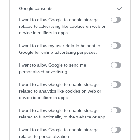
ΜΠΕΙΤΕ ΣΤΗ ΣΥΖΗΤΗΣΗ
Google consents
Loading...
I want to allow Google to enable storage
related to advertising like cookies on web or
device identifiers in apps.
Προσθήκη Σχολίου
I want to allow my user data to be sent to
Google for online advertising purposes.
I want to allow Google to send me
ΣΗΜΕΡΑ ΣΤΟ IATRONET.GR
personalized advertising.
I want to allow Google to enable storage
related to analytics like cookies on web or
device identifiers in apps.
I want to allow Google to enable storage
related to functionality of the website or app.
I want to allow Google to enable storage
related to personalization.