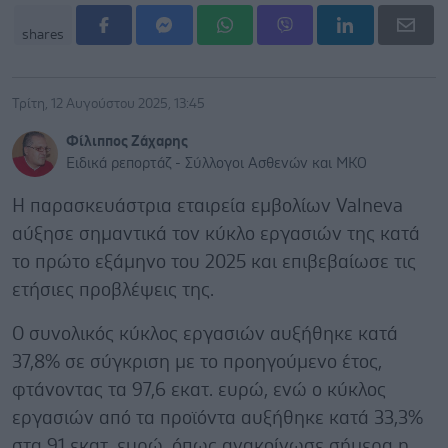
shares
Τρίτη, 12 Αυγούστου 2025, 13:45
Φίλιππος Ζάχαρης
Ειδικά ρεπορτάζ - Σύλλογοι Ασθενών και ΜΚΟ
H παρασκευάστρια εταιρεία εμβολίων Valneva
αύξησε σημαντικά τον κύκλο εργασιών της κατά
το πρώτο εξάμηνο του 2025 και επιβεβαίωσε τις
ετήσιες προβλέψεις της.
Ο συνολικός κύκλος εργασιών αυξήθηκε κατά
37,8% σε σύγκριση με το προηγούμενο έτος,
φτάνοντας τα 97,6 εκατ. ευρώ, ενώ ο κύκλος
εργασιών από τα προϊόντα αυξήθηκε κατά 33,3%
στα 91 εκατ. ευρώ, όπως ανακοίνωσε σήμερα η