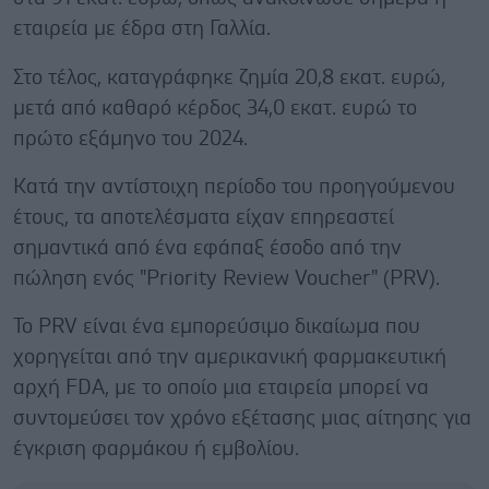
εταιρεία με έδρα στη Γαλλία.
Στο τέλος, καταγράφηκε ζημία 20,8 εκατ. ευρώ,
μετά από καθαρό κέρδος 34,0 εκατ. ευρώ το
πρώτο εξάμηνο του 2024.
Κατά την αντίστοιχη περίοδο του προηγούμενου
έτους, τα αποτελέσματα είχαν επηρεαστεί
σημαντικά από ένα εφάπαξ έσοδο από την
πώληση ενός "Priority Review Voucher" (PRV).
Το PRV είναι ένα εμπορεύσιμο δικαίωμα που
χορηγείται από την αμερικανική φαρμακευτική
αρχή FDA, με το οποίο μια εταιρεία μπορεί να
συντομεύσει τον χρόνο εξέτασης μιας αίτησης για
έγκριση φαρμάκου ή εμβολίου.