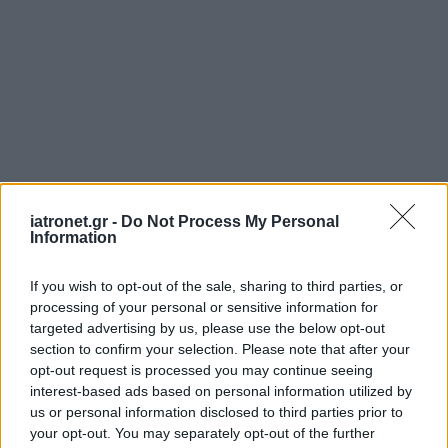
iatronet.gr -
Do Not Process My Personal
Information
If you wish to opt-out of the sale, sharing to third parties, or
processing of your personal or sensitive information for
targeted advertising by us, please use the below opt-out
section to confirm your selection. Please note that after your
opt-out request is processed you may continue seeing
interest-based ads based on personal information utilized by
us or personal information disclosed to third parties prior to
your opt-out. You may separately opt-out of the further