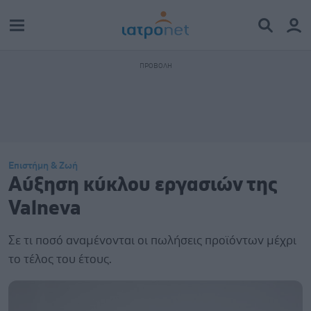
Επιστήμη & Ζωή
Αύξηση κύκλου εργασιών της
Valneva
Σε τι ποσό αναμένονται οι πωλήσεις προϊόντων μέχρι
τo τέλος του έτους.