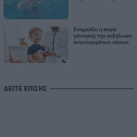
Επηρεάζει η σειρά
γέννησης την εκδήλωση
συγκεκριμένων νόσων;
ΔΕΙΤΕ ΕΠΙΣΗΣ