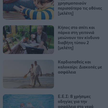
χρησιμοποιούν
περισσότερο τις οθόνες
[μελέτη]
Κήπος στο σπίτι και
πάρκα στη γειτονιά
μειώνουν τον κίνδυνο
διαβήτη τύπου 2
[μελέτη]
Καρδιοπαθείς και
καλοκαίρι: Διακοπές με
ασφάλεια
Ε.E.Σ: 8 χρήσιμες
οδηγίες για την
ασφάλεια στο νερό