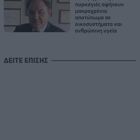
πυρκαγιές αφήνουν
μακροχρόνιο
αποτύπωμα σε
οικοσυστήματα και
ανθρώπινη υγεία
ΔΕΙΤΕ ΕΠΙΣΗΣ