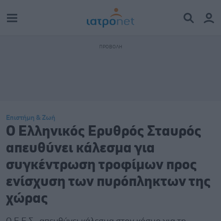
Επιστήμη & Ζωή
Ο Ελληνικός Ερυθρός Σταυρός
απευθύνει κάλεσμα για
συγκέντρωση τροφίμων προς
ενίσχυση των πυρόπληκτων της
χώρας