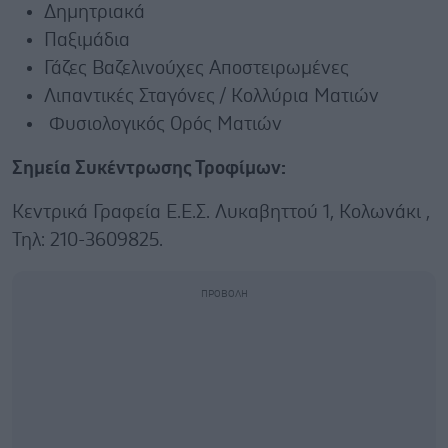
Δημητριακά
Παξιμάδια
Γάζες Βαζελινούχες Αποστειρωμένες
Λιπαντικές Σταγόνες / Κολλύρια Ματιών
Φυσιολογικός Ορός Ματιών
Σημεία Συκέντρωσης Τροφίμων:
Κεντρικά Γραφεία Ε.Ε.Σ. Λυκαβηττού 1, Κολωνάκι ,
Τηλ: 210-3609825.