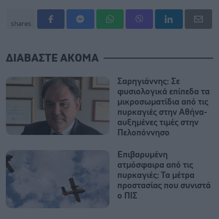
shares
ΔΙΑΒΑΣΤΕ ΑΚΟΜΑ
Σαρηγιάννης: Σε
φυσιολογικά επίπεδα τα
μικροσωματίδια από τις
πυρκαγιές στην Αθήνα-
αυξημένες τιμές στην
Πελοπόννησο
Επιβαρυμένη
ατμόσφαιρα από τις
πυρκαγιές: Τα μέτρα
προστασίας που συνιστά
ο ΠΙΣ