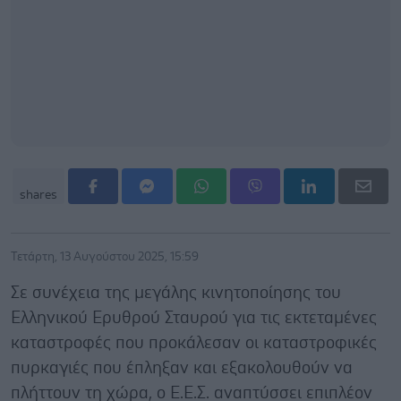
shares
Τετάρτη, 13 Αυγούστου 2025, 15:59
Σε συνέχεια της μεγάλης κινητοποίησης του
Ελληνικού Ερυθρού Σταυρού για τις εκτεταμένες
καταστροφές που προκάλεσαν οι καταστροφικές
πυρκαγιές που έπληξαν και εξακολουθούν να
πλήττουν τη χώρα, ο Ε.Ε.Σ. αναπτύσσει επιπλέον