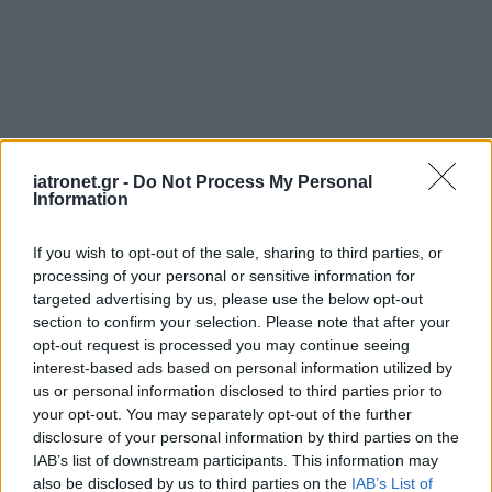
iatronet.gr -
Do Not Process My Personal
Information
If you wish to opt-out of the sale, sharing to third parties, or
processing of your personal or sensitive information for
targeted advertising by us, please use the below opt-out
section to confirm your selection. Please note that after your
opt-out request is processed you may continue seeing
interest-based ads based on personal information utilized by
us or personal information disclosed to third parties prior to
your opt-out. You may separately opt-out of the further
disclosure of your personal information by third parties on the
IAB’s list of downstream participants. This information may
also be disclosed by us to third parties on the
IAB’s List of