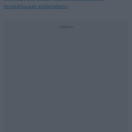
συμπλήρωμα κολλαγόνου;