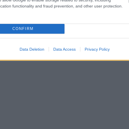
cation functionality and fraud prevention, and other user protection.
CONFIRM
Data Deletion
Data Access
Privacy Policy