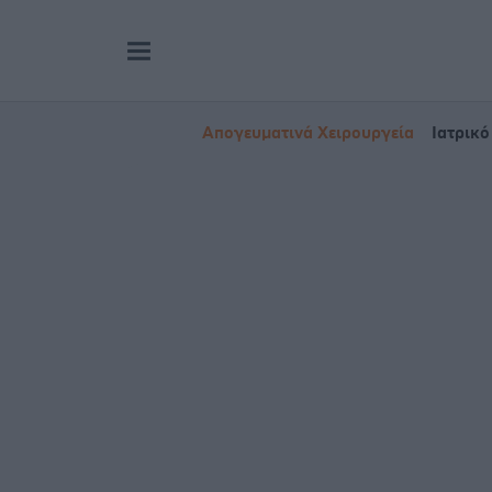
Απογευματινά Χειρουργεία
Ιατρικό