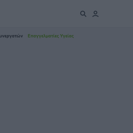
Συνεργατών
Επαγγελματίες Υγείας