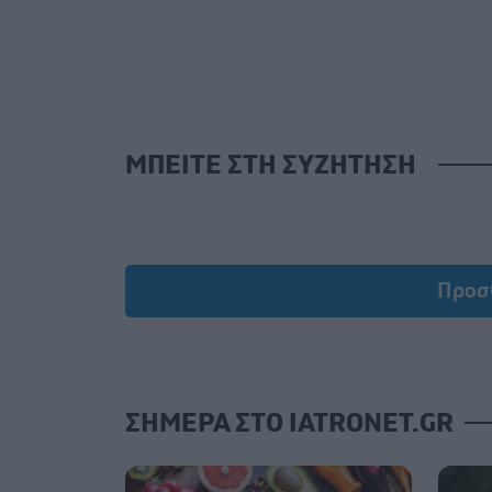
ΜΠΕΙΤΕ ΣΤΗ ΣΥΖΗΤΗΣΗ
Προσ
ΣΗΜΕΡΑ ΣΤΟ IATRONET.GR