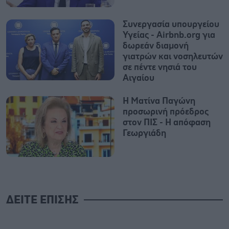
Συνεργασία υπουργείου
Υγείας - Airbnb.org για
δωρεάν διαμονή
γιατρών και νοσηλευτών
σε πέντε νησιά του
Αιγαίου
Η Ματίνα Παγώνη
προσωρινή πρόεδρος
στον ΠΙΣ - Η απόφαση
Γεωργιάδη
ΔΕΙΤΕ ΕΠΙΣΗΣ