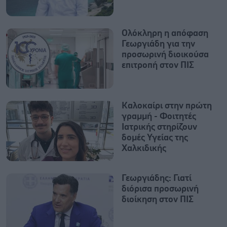
Ολόκληρη η απόφαση
Γεωργιάδη για την
προσωρινή διοικούσα
επιτροπή στον ΠΙΣ
Καλοκαίρι στην πρώτη
γραμμή - Φοιτητές
Ιατρικής στηρίζουν
δομές Υγείας της
Χαλκιδικής
Γεωργιάδης: Γιατί
διόρισα προσωρινή
διοίκηση στον ΠΙΣ