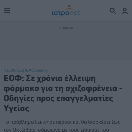
Περίθαλψη & Ασφάλιση
ΕΟΦ: Σε χρόνια έλλειψη
φάρμακο για τη σχιζοφρένεια -
Οδηγίες προς επαγγελματίες
Υγείας
Το πρόβλημα ξεκίνησε πέρυσι και θα διαρκέσει έως
τον Οκτώβριο, σύμφωνα με τους ειδικούς του