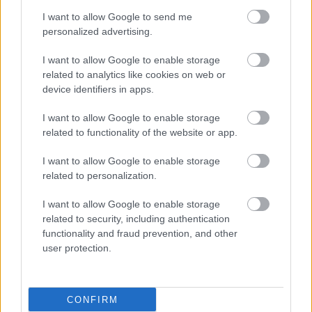
I want to allow Google to send me
personalized advertising.
I want to allow Google to enable storage
related to analytics like cookies on web or
device identifiers in apps.
I want to allow Google to enable storage
related to functionality of the website or app.
I want to allow Google to enable storage
related to personalization.
I want to allow Google to enable storage
related to security, including authentication
functionality and fraud prevention, and other
user protection.
CONFIRM