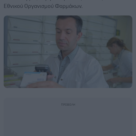
Εθνικού Οργανισμού Φαρμάκων.