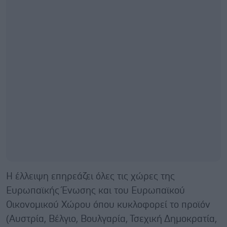
Η έλλειψη επηρεάζει όλες τις χώρες της
Ευρωπαϊκής Ένωσης και του Ευρωπαϊκού
Οικονομικού Χώρου όπου κυκλοφορεί το προϊόν
(Αυστρία, Βέλγιο, Βουλγαρία, Τσεχική Δημοκρατία,