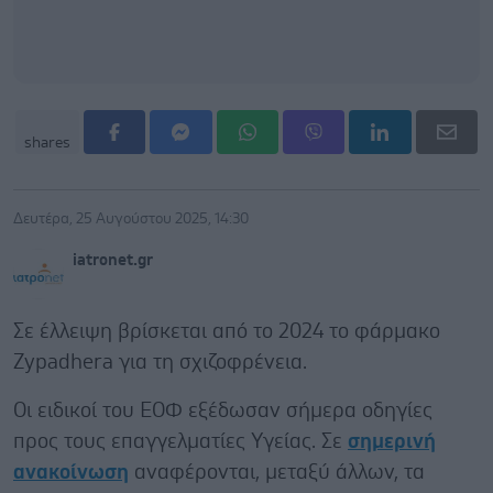
shares
Δευτέρα, 25 Αυγούστου 2025, 14:30
iatronet.gr
Σε έλλειψη βρίσκεται από το 2024 το φάρμακο
Zypadhera για τη σχιζοφρένεια.
Οι ειδικοί του ΕΟΦ εξέδωσαν σήμερα οδηγίες
προς τους επαγγελματίες Υγείας. Σε
σημερινή
ανακοίνωση
αναφέρονται, μεταξύ άλλων, τα