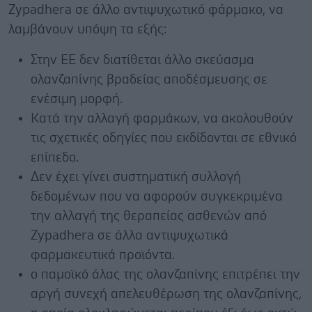
Zypadhera σε άλλο αντιψυχωτικό φάρμακο, να
λαμβάνουν υπόψη τα εξής:
Στην ΕΕ δεν διατίθεται άλλο σκεύασμα
ολανζαπίνης βραδείας αποδέσμευσης σε
ενέσιμη μορφή.
Κατά την αλλαγή φαρμάκων, να ακολουθούν
τις σχετικές οδηγίες που εκδίδονται σε εθνικό
επίπεδο.
Δεν έχει γίνει συστηματική συλλογή
δεδομένων που να αφορούν συγκεκριμένα
την αλλαγή της θεραπείας ασθενών από
Zypadhera σε άλλα αντιψυχωτικά
φαρμακευτικά προϊόντα.
ο παμοϊκό άλας της ολανζαπίνης επιτρέπει την
αργή συνεχή απελευθέρωση της ολανζαπίνης,