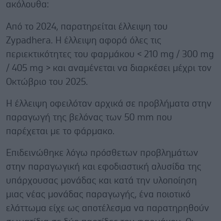
ακόλουθα:
Από το 2024, παρατηρείται έλλειψη του
Zypadhera. Η έλλειψη αφορά όλες τις
περιεκτικότητες του φαρμάκου < 210 mg / 300 mg
/ 405 mg > και αναμένεται να διαρκέσει μέχρι τον
Οκτώβριο του 2025.
Η έλλειψη οφειλόταν αρχικά σε προβλήματα στην
παραγωγή της βελόνας των 50 mm που
παρέχεται με το φάρμακο.
Eπιδεινώθηκε λόγω πρόσθετων προβλημάτων
στην παραγωγική και εφοδιαστική αλυσίδα της
υπάρχουσας μονάδας και κατά την υλοποίηση
μιας νέας μονάδας παραγωγής, ένα ποιοτικό
ελάττωμα είχε ως αποτέλεσμα να παρατηρηθούν