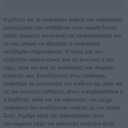
Η μελέτη για το παγκόσμιο φορτίο του πολλαπλού
μυελώματος που αποδίδεται στον υψηλό δείκτη
μάζας σώματος λειτουργεί ως προειδοποίηση για
το πού μπορεί να οδηγήσει η παγκόσμια
«επιδημία» παχυσαρκίας. Η υγεία μας δεν
εξαρτάται αποκλειστικά από τη γενετική ή την
τύχη, αλλά και από τις συλλογικές και ατομικές
επιλογές μας. Επενδύοντας στην πρόληψη,
μπορούμε να μειώσουμε τον κίνδυνο όχι μόνο για
τις πιο γνωστές παθήσεις, όπως η καρδιοπάθεια ή
ο διαβήτης, αλλά και για καρκίνους που μέχρι
πρόσφατα δεν συνδέονταν ευρέως με τον τρόπο
ζωής. Η μάχη κατά της παχυσαρκίας είναι
ταυτόχρονα μάχη για καλύτερη ποιότητα ζωής,