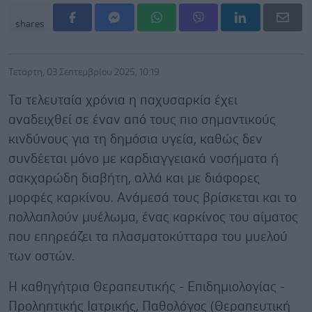
shares
Τετάρτη, 03 Σεπτεμβρίου 2025, 10:19
Τα τελευταία χρόνια η παχυσαρκία έχει
αναδειχθεί σε έναν από τους πιο σημαντικούς
κινδύνους για τη δημόσια υγεία, καθώς δεν
συνδέεται μόνο με καρδιαγγειακά νοσήματα ή
σακχαρώδη διαβήτη, αλλά και με διάφορες
μορφές καρκίνου. Ανάμεσά τους βρίσκεται και το
πολλαπλούν μυέλωμα, ένας καρκίνος του αίματος
που επηρεάζει τα πλασματοκύτταρα του μυελού
των οστών.
Η καθηγήτρια Θεραπευτικής - Επιδημιολογίας -
Προληπτικής Ιατρικής, Παθολόγος (Θεραπευτική