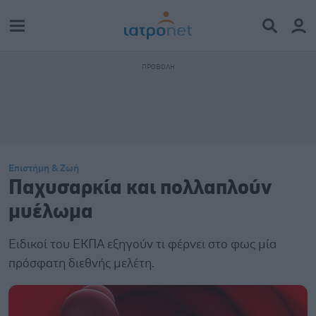
Επιστήμη & Ζωή
Παχυσαρκία και πολλαπλούν
μυέλωμα
Ειδικοί του ΕΚΠΑ εξηγούν τι φέρνει στο φως μία
πρόσφατη διεθνής μελέτη.