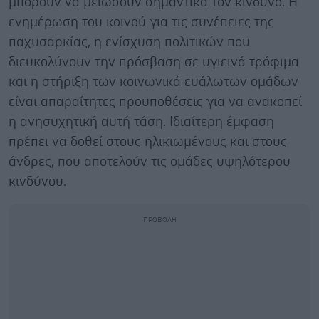
μπορούν να μειώσουν σημαντικά τον κίνδυνο. Η
ενημέρωση του κοινού για τις συνέπειες της
παχυσαρκίας, η ενίσχυση πολιτικών που
διευκολύνουν την πρόσβαση σε υγιεινά τρόφιμα
και η στήριξη των κοινωνικά ευάλωτων ομάδων
είναι απαραίτητες προϋποθέσεις για να ανακοπεί
η ανησυχητική αυτή τάση. Ιδιαίτερη έμφαση
πρέπει να δοθεί στους ηλικιωμένους και στους
άνδρες, που αποτελούν τις ομάδες υψηλότερου
κινδύνου.