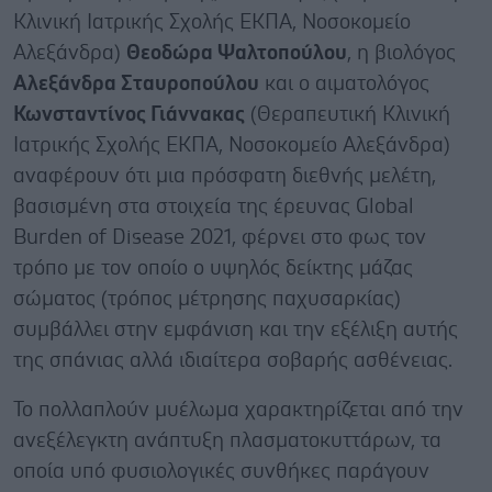
Κλινική Ιατρικής Σχολής ΕΚΠΑ, Νοσοκομείο
Αλεξάνδρα)
Θεοδώρα Ψαλτοπούλου
, η βιολόγος
Αλεξάνδρα Σταυροπούλου
και o αιματολόγος
Κωνσταντίνος Γιάννακας
(Θεραπευτική Κλινική
Ιατρικής Σχολής ΕΚΠΑ, Νοσοκομείο Αλεξάνδρα)
αναφέρουν ότι μια πρόσφατη διεθνής μελέτη,
βασισμένη στα στοιχεία της έρευνας Global
Burden of Disease 2021, φέρνει στο φως τον
τρόπο με τον οποίο ο υψηλός δείκτης μάζας
σώματος (τρόπος μέτρησης παχυσαρκίας)
συμβάλλει στην εμφάνιση και την εξέλιξη αυτής
της σπάνιας αλλά ιδιαίτερα σοβαρής ασθένειας.
Το πολλαπλούν μυέλωμα χαρακτηρίζεται από την
ανεξέλεγκτη ανάπτυξη πλασματοκυττάρων, τα
οποία υπό φυσιολογικές συνθήκες παράγουν