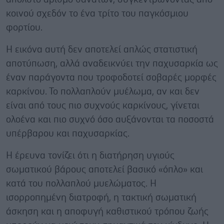
κοινού σχεδόν το ένα τρίτο του παγκόσμιου
φορτίου.
Η εικόνα αυτή δεν αποτελεί απλώς στατιστική
αποτύπωση, αλλά αναδεικνύει την παχυσαρκία ως
έναν παράγοντα που τροφοδοτεί σοβαρές μορφές
καρκίνου. Το πολλαπλούν μυέλωμα, αν και δεν
είναι από τους πιο συχνούς καρκίνους, γίνεται
ολοένα και πιο συχνό όσο αυξάνονται τα ποσοστά
υπέρβαρου και παχυσαρκίας.
Η έρευνα τονίζει ότι η διατήρηση υγιούς
σωματικού βάρους αποτελεί βασικό «όπλο» και
κατά του πολλαπλού μυελώματος. Η
ισορροπημένη διατροφή, η τακτική σωματική
άσκηση και η αποφυγή καθιστικού τρόπου ζωής