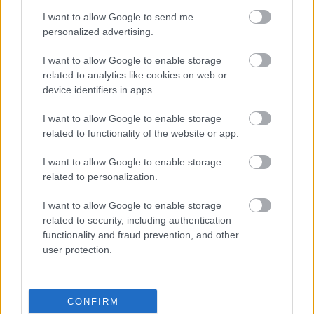
I want to allow Google to send me
personalized advertising.
I want to allow Google to enable storage
related to analytics like cookies on web or
device identifiers in apps.
I want to allow Google to enable storage
related to functionality of the website or app.
I want to allow Google to enable storage
related to personalization.
I want to allow Google to enable storage
related to security, including authentication
functionality and fraud prevention, and other
user protection.
CONFIRM