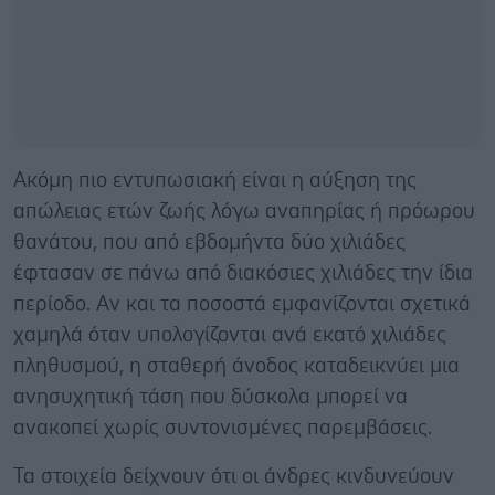
Ακόμη πιο εντυπωσιακή είναι η αύξηση της
απώλειας ετών ζωής λόγω αναπηρίας ή πρόωρου
θανάτου, που από εβδομήντα δύο χιλιάδες
έφτασαν σε πάνω από διακόσιες χιλιάδες την ίδια
περίοδο. Αν και τα ποσοστά εμφανίζονται σχετικά
χαμηλά όταν υπολογίζονται ανά εκατό χιλιάδες
πληθυσμού, η σταθερή άνοδος καταδεικνύει μια
ανησυχητική τάση που δύσκολα μπορεί να
ανακοπεί χωρίς συντονισμένες παρεμβάσεις.
Τα στοιχεία δείχνουν ότι οι άνδρες κινδυνεύουν