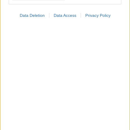
Data Deletion
Data Access
Privacy Policy