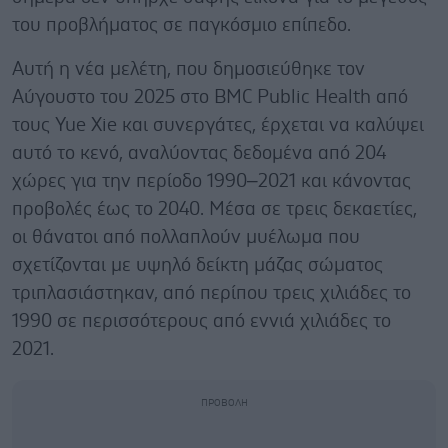
του προβλήματος σε παγκόσμιο επίπεδο.
Αυτή η νέα μελέτη, που δημοσιεύθηκε τον
Αύγουστο του 2025 στο BMC Public Health από
τους Yue Xie και συνεργάτες, έρχεται να καλύψει
αυτό το κενό, αναλύοντας δεδομένα από 204
χώρες για την περίοδο 1990–2021 και κάνοντας
προβολές έως το 2040. Μέσα σε τρεις δεκαετίες,
οι θάνατοι από πολλαπλούν μυέλωμα που
σχετίζονται με υψηλό δείκτη μάζας σώματος
τριπλασιάστηκαν, από περίπου τρεις χιλιάδες το
1990 σε περισσότερους από εννιά χιλιάδες το
2021.