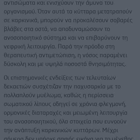
αντισώματα και ενισχύουν την άμυνα του
οργανισμού. Όταν αυτά τα κύτταρα μετατραπούν
σε καρκινικά, μπορούν να προκαλέσουν σοβαρές
βλάβες στα οστά, να αποδυναμώσουν το
ανοσοποιητικό σύστημα και να επιβαρύνουν τη
νεφρική λειτουργία. Παρά την πρόοδο στη
θεραπευτική αντιμετώπιση, η νόσος παραμένει
δύσκολη και με υψηλά ποσοστά θνησιμότητας.
Οι επιστημονικές ενδείξεις των τελευταίων
δεκαετιών συσχέτιζαν την παχυσαρκία με το
πολλαπλούν μυέλωμα, καθώς η περίσσεια
σωματικού λίπους οδηγεί σε χρόνια φλεγμονή,
ορμονικές διαταραχές και μειωμένη λειτουργία
του ανοσοποιητικού, όλα στοιχεία που ευνοούν
την ανάπτυξη καρκινικών κυττάρων. Μέχρι
σήμερα δεν υπήρχε σαφής εικόνα για το μέγεθος