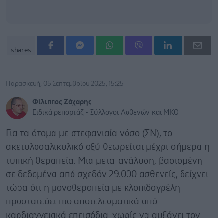
shares
Παρασκευή, 05 Σεπτεμβρίου 2025, 15:25
Φίλιππος Ζάχαρης
Ειδικά ρεπορτάζ - Σύλλογοι Ασθενών και ΜΚΟ
Για τα άτομα με στεφανιαία νόσο (ΣΝ), το
ακετυλοσαλικυλικό οξύ θεωρείται μέχρι σήμερα η
τυπική θεραπεία. Μια μετα-ανάλυση, βασισμένη
σε δεδομένα από σχεδόν 29.000 ασθενείς, δείχνει
τώρα ότι η μονοθεραπεία με κλοπιδογρέλη
προστατεύει πιο αποτελεσματικά από
καρδιαγγειακά επεισόδια, χωρίς να αυξάνει τον