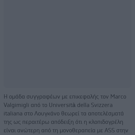
Η ομάδα συγγραφέων με επικεφαλής τον Marco
Valgimigli από το Università della Svizzera
italiana στο Λουγκάνο θεωρεί τα αποτελέσματά
της ως περαιτέρω απόδειξη ότι η κλοπιδογρέλη
είναι ανώτερη από τη μονοθεραπεία με ASS στην