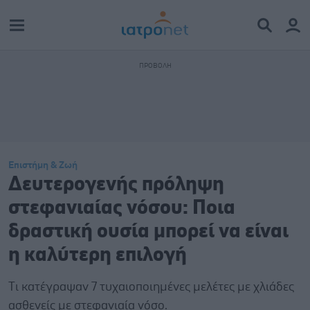
Επιστήμη & Ζωή
Δευτερογενής πρόληψη
στεφανιαίας νόσου: Ποια
δραστική ουσία μπορεί να είναι
η καλύτερη επιλογή
Tι κατέγραψαν 7 τυχαιοποιημένες μελέτες με χλιάδες
ασθενείς με στεφανιαία νόσο.