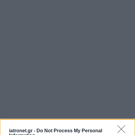
iatronet.gr -
Do Not Process My Personal