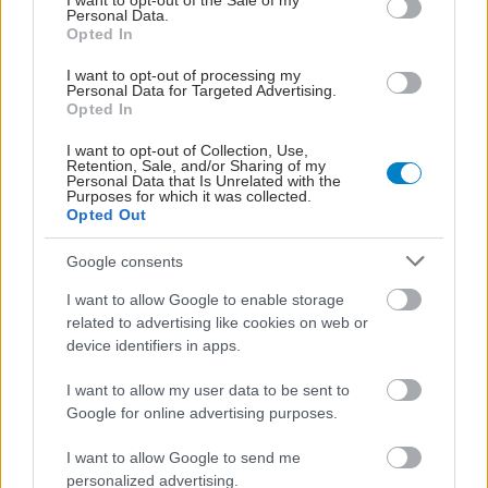
I want to opt-out of the Sale of my
Personal Data.
Opted In
I want to opt-out of processing my
Personal Data for Targeted Advertising.
Opted In
I want to opt-out of Collection, Use,
Retention, Sale, and/or Sharing of my
Personal Data that Is Unrelated with the
Purposes for which it was collected.
Opted Out
Google consents
I want to allow Google to enable storage
related to advertising like cookies on web or
device identifiers in apps.
I want to allow my user data to be sent to
Google for online advertising purposes.
I want to allow Google to send me
ΜΠΕΙΤΕ ΣΤΗ ΣΥΖΗΤΗΣΗ
personalized advertising.