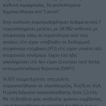
κίνδυνο αιμορραγίας. Τα αποτελέσματα
δημοσιεύθηκαν στο "Lancet".
Στην ανάλυση συμπεριλήφθηκαν δεδομένα από 7
τυχαιοποιημένες μελέτες με 28.982 ασθενείς με
στεφανιαία νόσο, οι περισσότεροι από τους
οποίους είτε είχαν υποβληθεί σε διαδερμική
στεφανιαία επέμβαση (PCI) είτε είχαν υποστεί οξύ
στεφανιαίο σύνδρομο. Είχαν είτε ήδη
ολοκληρώσει είτε δεν είχαν ξεκινήσει ποτέ διπλή
αντιαιμοπεταλιακή θεραπεία (DAPT).
14.507 συμμετέχοντες στη μελέτη
τυχαιοποιήθηκαν σε κλοπιδογρέλη, 14.475 σε ASA.
Η μέση διάρκεια παρακολούθησης ήταν 2,3 έτη.
Με τη βοήθεια μιας ανάλυσης χρόνου συμβάντος,
μοντελοποιήθηκαν τα ποσοστά συμβάντων έως