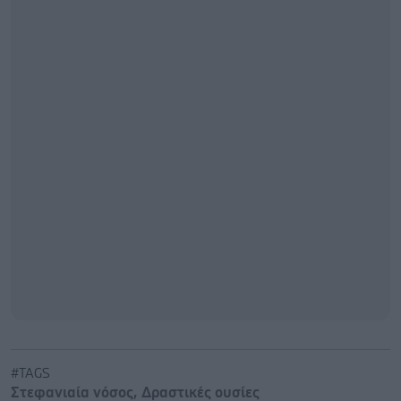
#TAGS
Στεφανιαία νόσος
,
Δραστικές ουσίες