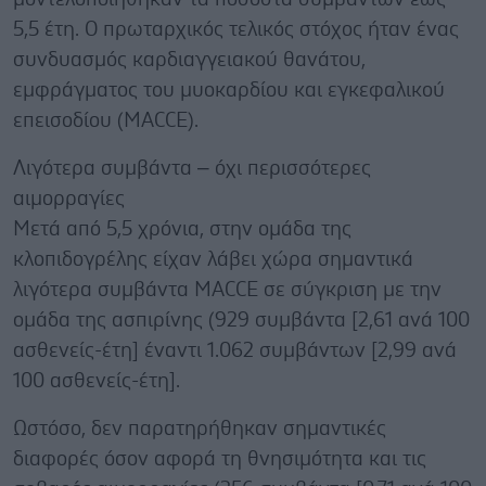
5,5 έτη. Ο πρωταρχικός τελικός στόχος ήταν ένας
συνδυασμός καρδιαγγειακού θανάτου,
εμφράγματος του μυοκαρδίου και εγκεφαλικού
επεισοδίου (MACCE).
Λιγότερα συμβάντα – όχι περισσότερες
αιμορραγίες
Μετά από 5,5 χρόνια, στην ομάδα της
κλοπιδογρέλης είχαν λάβει χώρα σημαντικά
λιγότερα συμβάντα MACCE σε σύγκριση με την
ομάδα της ασπιρίνης (929 συμβάντα [2,61 ανά 100
ασθενείς-έτη] έναντι 1.062 συμβάντων [2,99 ανά
100 ασθενείς-έτη].
Ωστόσο, δεν παρατηρήθηκαν σημαντικές
διαφορές όσον αφορά τη θνησιμότητα και τις