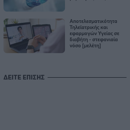
Αποτελεσματικότητα
Τηλεϊατρικής και
εφαρμογών Υγείας σε
διαβήτη - στεφανιαία
νόσο [μελέτη]
ΔΕΙΤΕ ΕΠΙΣΗΣ