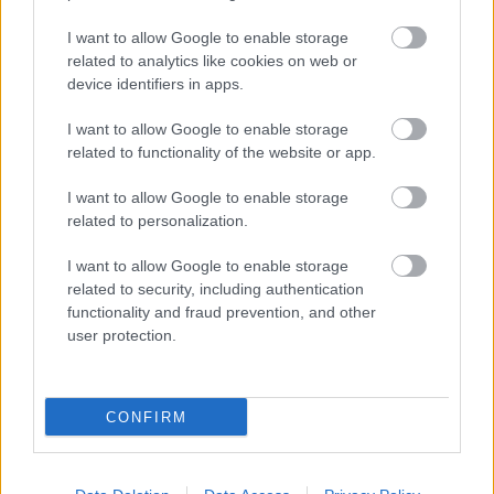
Loading...
I want to allow Google to enable storage
related to analytics like cookies on web or
device identifiers in apps.
Προσθήκη Σχολίου
I want to allow Google to enable storage
related to functionality of the website or app.
I want to allow Google to enable storage
ΣΗΜΕΡΑ ΣΤΟ IATRONET.GR
related to personalization.
I want to allow Google to enable storage
related to security, including authentication
functionality and fraud prevention, and other
user protection.
CONFIRM