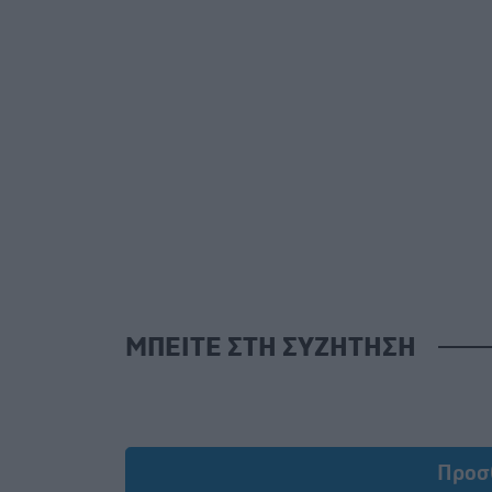
ΜΠΕΙΤΕ ΣΤΗ ΣΥΖΗΤΗΣΗ
Προσ