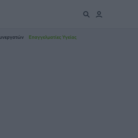
Συνεργατών
Επαγγελματίες Υγείας