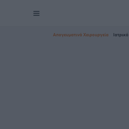
Απογευματινά Χειρουργεία
Ιατρικό