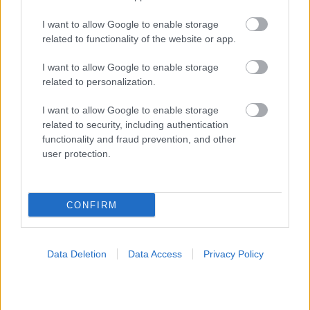
ΣΗΜΕΡΑ ΣΤΟ IATRONET.GR
I want to allow Google to enable storage
related to functionality of the website or app.
I want to allow Google to enable storage
related to personalization.
I want to allow Google to enable storage
related to security, including authentication
functionality and fraud prevention, and other
user protection.
CONFIRM
Σημάδια διπολικής διαταραχής
Data Deletion
Data Access
Privacy Policy