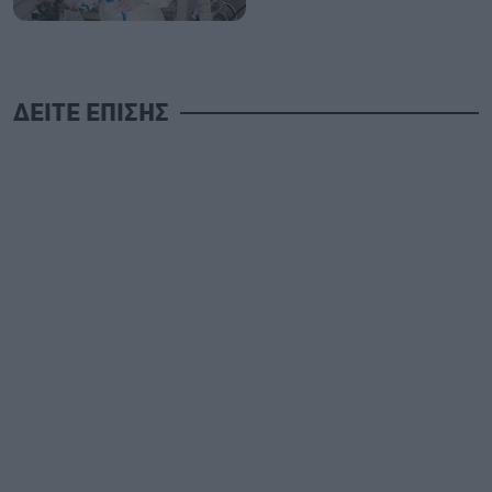
ΔΕΙΤΕ ΕΠΙΣΗΣ