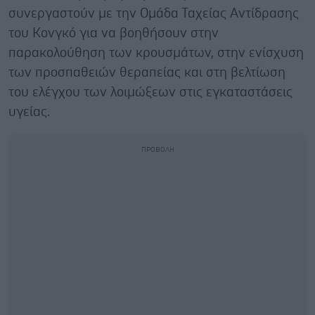
συνεργαστούν με την Ομάδα Ταχείας Αντίδρασης
του Κονγκό για να βοηθήσουν στην
παρακολούθηση των κρουσμάτων, στην ενίσχυση
των προσπαθειών θεραπείας και στη βελτίωση
του ελέγχου των λοιμώξεων στις εγκαταστάσεις
υγείας.