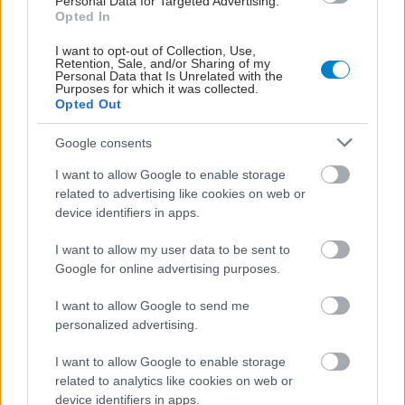
Personal Data for Targeted Advertising.
Opted In
I want to opt-out of Collection, Use,
Retention, Sale, and/or Sharing of my
Personal Data that Is Unrelated with the
Purposes for which it was collected.
Opted Out
Google consents
I want to allow Google to enable storage
related to advertising like cookies on web or
device identifiers in apps.
ΜΠΕΙΤΕ ΣΤΗ ΣΥΖΗΤΗΣΗ
I want to allow my user data to be sent to
Google for online advertising purposes.
Loading...
I want to allow Google to send me
personalized advertising.
Προσθήκη Σχολίου
I want to allow Google to enable storage
related to analytics like cookies on web or
device identifiers in apps.