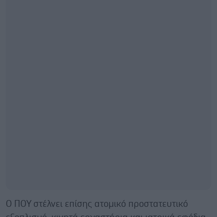
Ο ΠΟΥ στέλνει επίσης ατομικό προστατευτικό