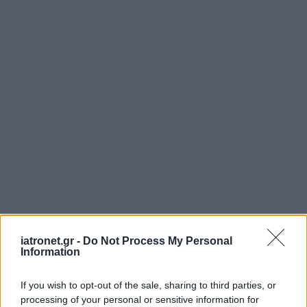
iatronet.gr -
Do Not Process My Personal
Information
If you wish to opt-out of the sale, sharing to third parties, or
processing of your personal or sensitive information for