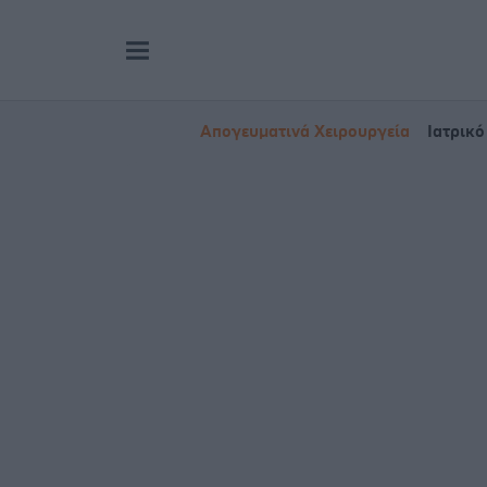
Απογευματινά Χειρουργεία
Ιατρικό