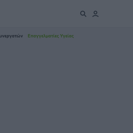
Συνεργατών
Επαγγελματίες Υγείας