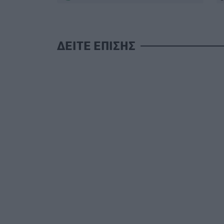
ΔΕΙΤΕ ΕΠΙΣΗΣ