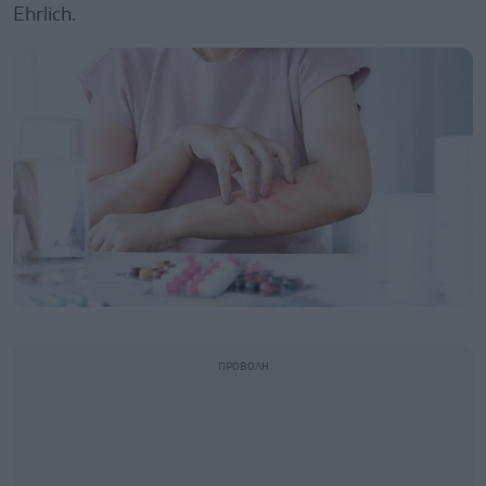
Ehrlich.