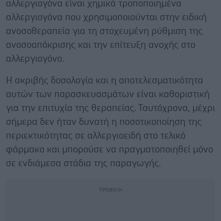
αλλεργιογόνα είναι χημικά τροποποιημένα
αλλεργιογόνα που χρησιμοποιούνται στην ειδική
ανοσοθεραπεία για τη στοχευμένη ρύθμιση της
ανοσοαπόκρισης και την επίτευξη ανοχής στο
αλλεργιογόνο.
Η ακριβής δοσολογία και η αποτελεσματικότητα
αυτών των παρασκευασμάτων είναι καθοριστική
για την επιτυχία της θεραπείας. Ταυτόχρονα, μέχρι
σήμερα δεν ήταν δυνατή η ποσοτικοποίηση της
περιεκτικότητας σε αλλεργιοειδή στο τελικό
φάρμακο και μπορούσε να πραγματοποιηθεί μόνο
σε ενδιάμεσα στάδια της παραγωγής.