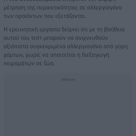
μέτρηση της περιεκτικότητας σε αλλεργιογόνα
των προϊόντων που εξετάζονται.
Η ερευνητική εργασία δείχνει ότι με τη βοήθεια
αυτού του τεστ μπορούν να ανιχνευθούν
αξιόπιστα συγκεκριμένα αλλεργιογόνα από γύρη
χόρτων, χωρίς να απαιτείται η διεξαγωγή
πειραμάτων σε ζώα.