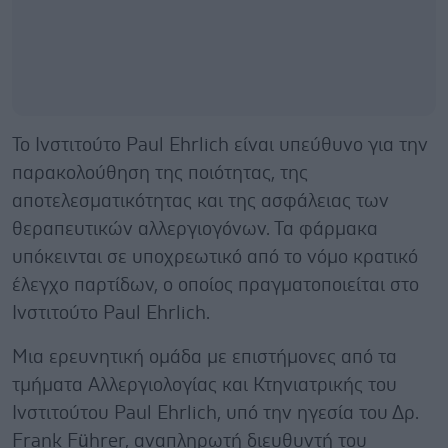
Το Ινστιτούτο Paul Ehrlich είναι υπεύθυνο για την
παρακολούθηση της ποιότητας, της
αποτελεσματικότητας και της ασφάλειας των
θεραπευτικών αλλεργιογόνων. Τα φάρμακα
υπόκεινται σε υποχρεωτικό από το νόμο κρατικό
έλεγχο παρτίδων, ο οποίος πραγματοποιείται στο
Ινστιτούτο Paul Ehrlich.
Μια ερευνητική ομάδα με επιστήμονες από τα
τμήματα Αλλεργιολογίας και Κτηνιατρικής του
Ινστιτούτου Paul Ehrlich, υπό την ηγεσία του Δρ.
Frank Führer, αναπληρωτή διευθυντή του