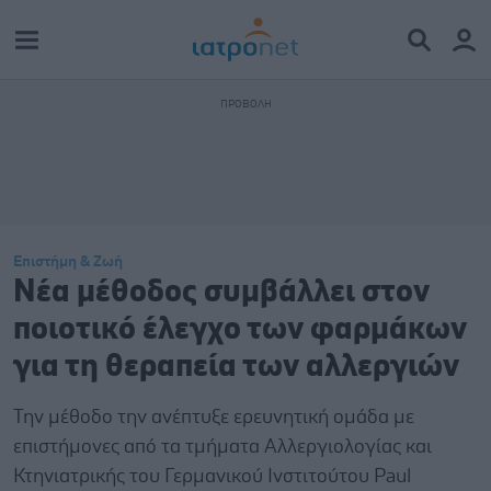
Επιστήμη & Ζωή
Nέα μέθοδος συμβάλλει στον
ποιοτικό έλεγχο των φαρμάκων
για τη θεραπεία των αλλεργιών
Την μέθοδο την ανέπτυξε ερευνητική ομάδα με
επιστήμονες από τα τμήματα Αλλεργιολογίας και
Κτηνιατρικής του Γερμανικού Ινστιτούτου Paul