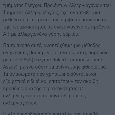
τμήματος Ελέγχου Προϊόντων Αλλεργιογόνων του
Τμήματος Αλλεργιολογίας, έχει αναπτύξει μια
μέθοδο που επιτρέπει την ακριβή ποσοτικοποίηση
της περιεκτικότητας σε αλλεργιογόνα σε προϊόντα
AIT με αλλεργιογόνα γύρης χόρτου.
Για το σκοπό αυτό, αναπτύχθηκε μια μέθοδος
ανίχνευσης βασισμένη σε αντισώματα, παρόμοια
με την ELISA (Enzyme-linked Immunosorbent
Assay), με ένα σύστημα ανίχνευσης φθορισμού.
Τα αντισώματα που χρησιμοποιούνται είναι
εξαιρετικά ειδικά και επιτρέπουν τον ακριβή
προσδιορισμό της περιεκτικότητας σε
αλλεργιογόνα στα προϊόντα θεραπείας
αλλεργιογόνων.
Η νέα ανοσοδοκιμασία επιτρέπει την ακριβή