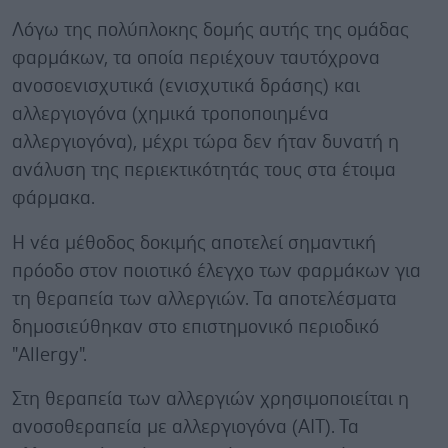
Λόγω της πολύπλοκης δομής αυτής της ομάδας
φαρμάκων, τα οποία περιέχουν ταυτόχρονα
ανοσοενισχυτικά (ενισχυτικά δράσης) και
αλλεργιογόνα (χημικά τροποποιημένα
αλλεργιογόνα), μέχρι τώρα δεν ήταν δυνατή η
ανάλυση της περιεκτικότητάς τους στα έτοιμα
φάρμακα.
Η νέα μέθοδος δοκιμής αποτελεί σημαντική
πρόοδο στον ποιοτικό έλεγχο των φαρμάκων για
τη θεραπεία των αλλεργιών. Τα αποτελέσματα
δημοσιεύθηκαν στο επιστημονικό περιοδικό
"Allergy".
Στη θεραπεία των αλλεργιών χρησιμοποιείται η
ανοσοθεραπεία με αλλεργιογόνα (AIT). Τα