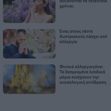
αυξάνονται τα τελευταία
χρόνια;
Ένας στους πέντε
Αυστριακούς πάσχει από
αλλεργία
Φυτικά αλλεργιογόνα:
Τα δεσμευμένα λιπιδικά
μόρια ενισχύουν την
ανοσολογική αντίδραση