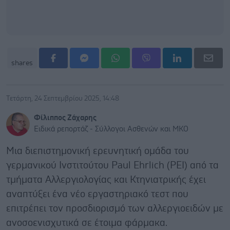
shares
Τετάρτη, 24 Σεπτεμβρίου 2025, 14:48
Φίλιππος Ζάχαρης
Ειδικά ρεπορτάζ - Σύλλογοι Ασθενών και ΜΚΟ
Μια διεπιστημονική ερευνητική ομάδα του
γερμανικού Ινστιτούτου Paul Ehrlich (PEI) από τα
τμήματα Αλλεργιολογίας και Κτηνιατρικής έχει
αναπτύξει ένα νέο εργαστηριακό τεστ που
επιτρέπει τον προσδιορισμό των αλλεργιοειδών με
ανοσοενισχυτικά σε έτοιμα φάρμακα.