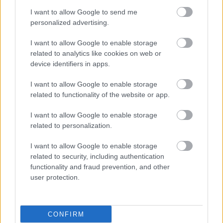
I want to allow Google to send me
personalized advertising.
I want to allow Google to enable storage
related to analytics like cookies on web or
device identifiers in apps.
I want to allow Google to enable storage
related to functionality of the website or app.
I want to allow Google to enable storage
related to personalization.
I want to allow Google to enable storage
related to security, including authentication
functionality and fraud prevention, and other
user protection.
CONFIRM