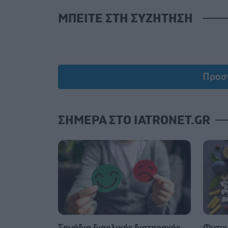
ΜΠΕΙΤΕ ΣΤΗ ΣΥΖΗΤΗΣΗ
Προσ
ΣΗΜΕΡΑ ΣΤΟ IATRONET.GR