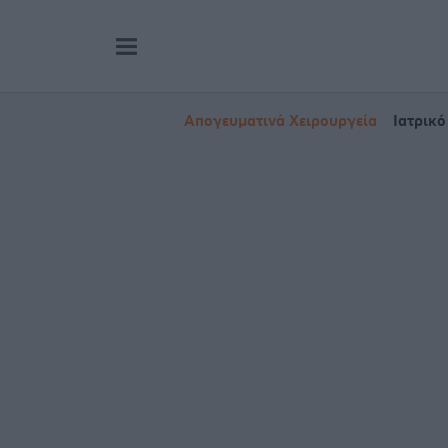
Απογευματινά Χειρουργεία
Ιατρικό