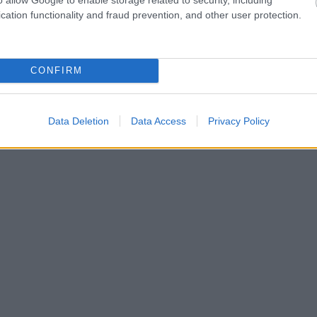
cation functionality and fraud prevention, and other user protection.
CONFIRM
Data Deletion
Data Access
Privacy Policy