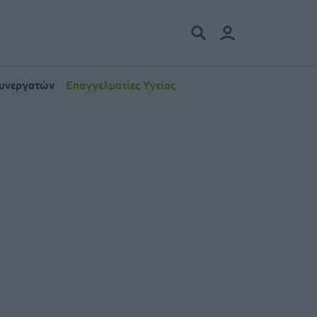
Συνεργατών
Επαγγελματίες Υγείας