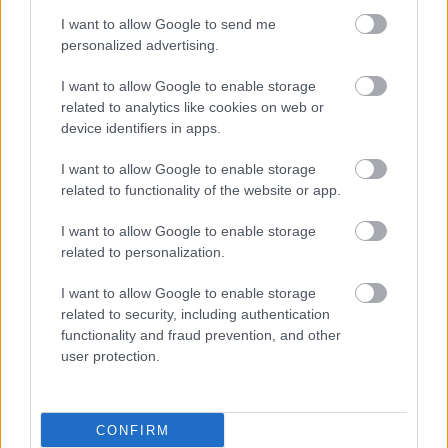
I want to allow Google to send me
personalized advertising.
I want to allow Google to enable storage
related to analytics like cookies on web or
device identifiers in apps.
I want to allow Google to enable storage
related to functionality of the website or app.
I want to allow Google to enable storage
related to personalization.
I want to allow Google to enable storage
related to security, including authentication
functionality and fraud prevention, and other
user protection.
CONFIRM