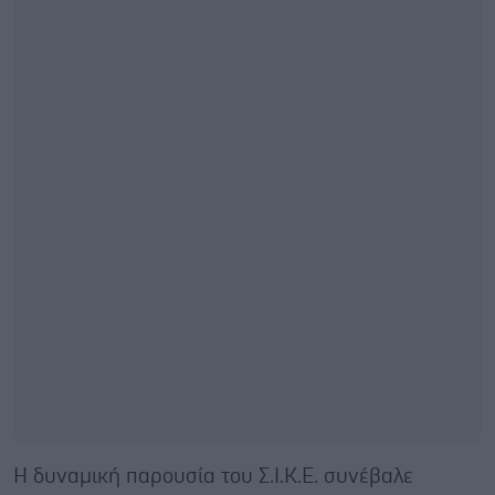
Η δυναμική παρουσία του Σ.Ι.Κ.Ε. συνέβαλε