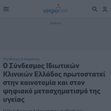
Περίθαλψη & Ασφάλιση
Ο Σύνδεσμος Ιδιωτικών
Κλινικών Ελλάδος πρωτοστατεί
στην καινοτομία και στον
ψηφιακό μετασχηματισμό της
υγείας