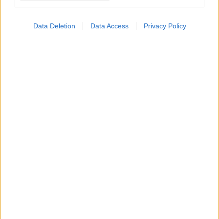
Data Deletion
Data Access
Privacy Policy