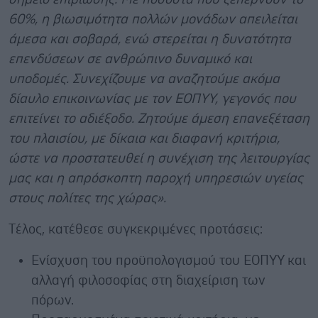
60%, η βιωσιμότητα πολλών μονάδων απειλείται
άμεσα και σοβαρά, ενώ στερείται η δυνατότητα
επενδύσεων σε ανθρώπινο δυναμικό και
υποδομές. Συνεχίζουμε να αναζητούμε ακόμα
δίαυλο επικοινωνίας με τον ΕΟΠΥΥ, γεγονός που
επιτείνει το αδιέξοδο. Ζητούμε άμεση επανεξέταση
του πλαισίου, με δίκαια και διαφανή κριτήρια,
ώστε να προστατευθεί η συνέχιση της λειτουργίας
μας και η απρόσκοπτη παροχή υπηρεσιών υγείας
στους πολίτες της χώρας».
Tέλος, κατέθεσε συγκεκριμένες προτάσεις:
Ενίσχυση του προϋπολογισμού του ΕΟΠΥΥ και
αλλαγή φιλοσοφίας στη διαχείριση των
πόρων.