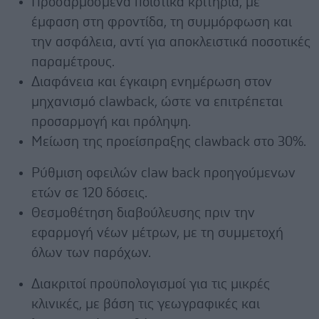
Προσαρμοσμένα ποιοτικά κριτήρια, με
έμφαση στη φροντίδα, τη συμμόρφωση και
την ασφάλεια, αντί για αποκλειστικά ποσοτικές
παραμέτρους.
Διαφάνεια και έγκαιρη ενημέρωση στον
μηχανισμό clawback, ώστε να επιτρέπεται
προσαρμογή και πρόληψη.
Μείωση της προείσπραξης clawback στο 30%.
Ρύθμιση οφειλών claw back προηγούμενων
ετών σε 120 δόσεις.
Θεσμοθέτηση διαβούλευσης πριν την
εφαρμογή νέων μέτρων, με τη συμμετοχή
όλων των παρόχων.
Διακριτοί προϋπολογισμοί για τις μικρές
κλινικές, με βάση τις γεωγραφικές και