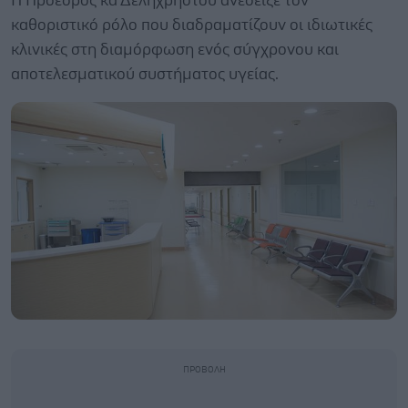
Η Πρόεδρος κα Δεληχρήστου ανέδειξε τον
καθοριστικό ρόλο που διαδραματίζουν οι ιδιωτικές
κλινικές στη διαμόρφωση ενός σύγχρονου και
αποτελεσματικού συστήματος υγείας.