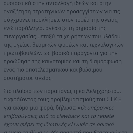
ουσιαστικά στην ανταλλαγή ιδεών και στην
αναζήτηση στρατηγικών προσεγγίσεων για τις
σύγχρονες προκλήσεις στον τομέα της υγείας,
ενώ παράλληλα, ανέδειξε τη σημασία της
συνεργασίας μεταξύ επιχειρήσεων του κλάδου
της υγείας, θεσμικών φορέων και τεχνολογικών
πρωτοβουλιών, ως βασικό παράγοντα για την
προώθηση της καινοτομίας και τη διαμόρφωση
ενός πιο αποτελεσματικού και βιώσιμου
συστήματος υγείας.
Στο πλαίσιο των παραπάνω, η κα Δεληχρήστου,
εκφράζοντας τους προβληματισμούς του Σ.Ι.Κ.Ε
για ακόμα μια φορά, δήλωσε: «
Οι υπέρογκες
επιβαρύνσεις από το clawback και το rebate
έχουν φέρει τις ιδιωτικές κλινικές σε οριακό
σημείο επιβίωσης. Με ποσοστά που ξεπερνούν το