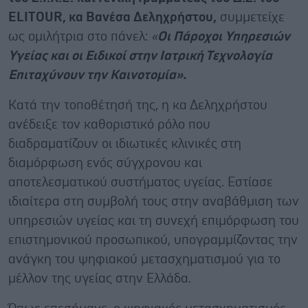
ELITOUR, κα Βανέσα Δεληχρήστου,
συμμετείχε
ως ομιλήτρια στο πάνελ:
«
Οι Πάροχοι Υπηρεσιών
Υγείας και οι Ειδικοί στην Ιατρική Τεχνολογία
Επιταχύνουν την Καινοτομία».
Κατά την τοποθέτησή της, η κα Δεληχρήστου
ανέδειξε τον καθοριστικό ρόλο που
διαδραματίζουν οι ιδιωτικές κλινικές στη
διαμόρφωση ενός σύγχρονου και
αποτελεσματικού συστήματος υγείας. Εστίασε
ιδιαίτερα στη συμβολή τους στην αναβάθμιση των
υπηρεσιών υγείας και τη συνεχή επιμόρφωση του
επιστημονικού προσωπικού, υπογραμμίζοντας την
ανάγκη του ψηφιακού μετασχηματισμού για το
μέλλον της υγείας στην Ελλάδα.