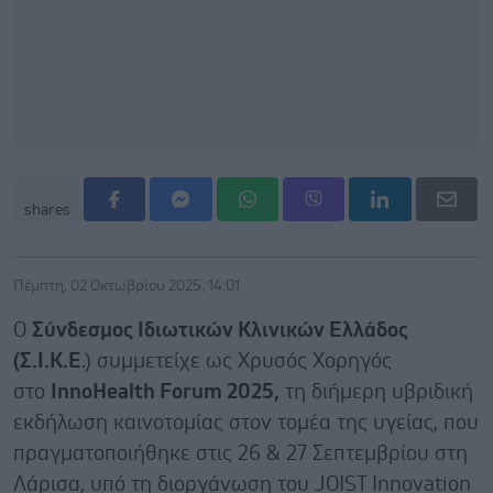
shares
Πέμπτη, 02 Οκτωβρίου 2025, 14:01
Ο
Σύνδεσμος Ιδιωτικών Κλινικών Ελλάδος
(Σ.Ι.Κ.Ε
.) συμμετείχε ως Χρυσός Χορηγός
στο
InnoHealth Forum 2025,
τη διήμερη υβριδική
εκδήλωση καινοτομίας στον τομέα της υγείας, που
πραγματοποιήθηκε στις 26 & 27 Σεπτεμβρίου στη
Λάρισα, υπό τη διοργάνωση του JOIST Innovation