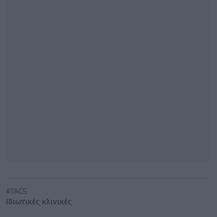
#TAGS
Ιδιωτικές κλινικές