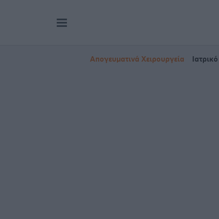
Απογευματινά Χειρουργεία
Ιατρικό