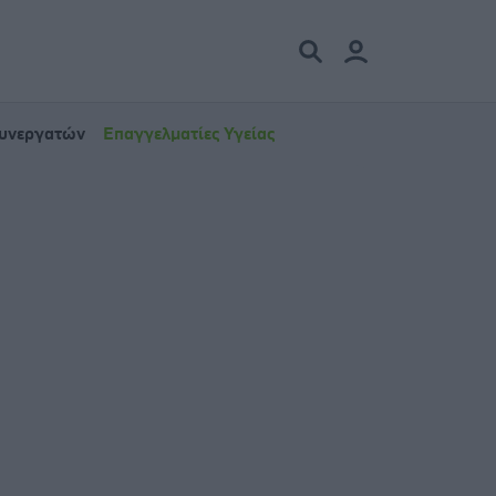
Συνεργατών
Επαγγελματίες Υγείας