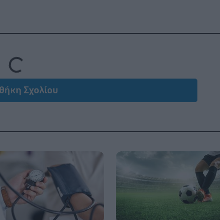
Loading...
θήκη Σχολίου