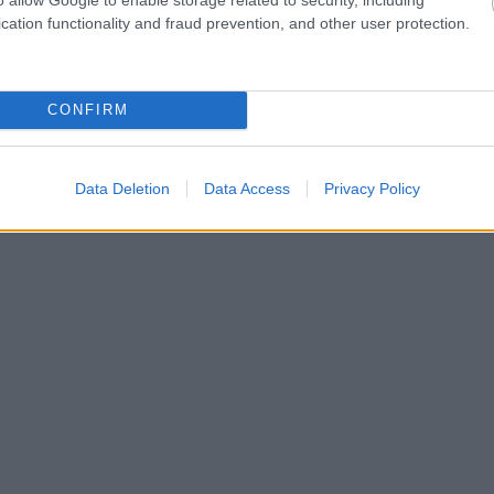
cation functionality and fraud prevention, and other user protection.
CONFIRM
Data Deletion
Data Access
Privacy Policy