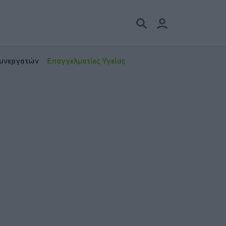
Συνεργατών
Επαγγελματίες Υγείας