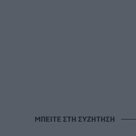
ΜΠΕΙΤΕ ΣΤΗ ΣΥΖΗΤΗΣΗ