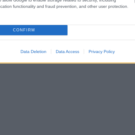
cation functionality and fraud prevention, and other user protection.
hares
CONFIRM
Data Deletion
Data Access
Privacy Policy