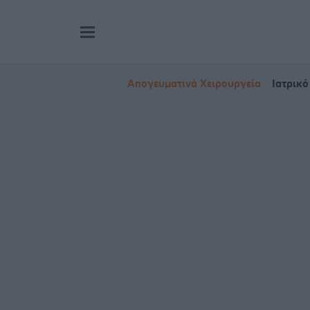
Απογευματινά Χειρουργεία
Ιατρικό