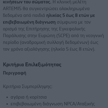
κινήσεων του σώματος.
Η κλινική μελέτη
ARTEMIS θα συγκεντρώσει ολοκληρωμένα
δεδομένα από παιδιά
ηλικίας 5 έως 8 ετών με
επιβεβαιωμένη διάγνωση
σύμφωνα με τον
ορισμό της Επιτήρησης της Εγκεφαλικής
Παράλυσης στην Ευρώπη (SCPE) από τη νεογνική
περίοδο (αναδρομική συλλογή δεδομένων) έως
τον χρόνο αξιολόγησης (ηλικία 5 έως 8 ετών).
Κριτήρια Επιλεξιμότητας
Περιγραφή
Κριτήρια Συμπερίληψης:
αγόρια ή κορίτσια
επιβεβαιωμένη διάγνωση NPCA/Αταξικής