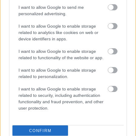
I want to allow Google to send me
personalized advertising.
I want to allow Google to enable storage
related to analytics like cookies on web or
device identifiers in apps.
I want to allow Google to enable storage
related to functionality of the website or app.
I want to allow Google to enable storage
related to personalization.
I want to allow Google to enable storage
related to security, including authentication
functionality and fraud prevention, and other
user protection.
CONFIRM