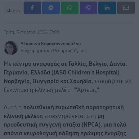
shares
Τρίτη, 17 Μαρτίου 2026, 07:00
Δέσποινα Καραγιαννοπούλου
Επιχειρηματικό Ρεπορτάζ Υγείας
Με
κέντρα αναφοράς σε Γαλλία, Βέλγιο, Δανία,
Γερμανία, Ελλάδα (IASO Children's Hospital),
Νορβηγία, Ουγγαρία και Σουηδία,
ετοιμάζεται να
ξεκινήσει η κλινική μελέτη "'Αρτεμις".
Αυτή η
πολυεθνική ευρωπαϊκή παρατηρητική
κλινική μελέτη
επικεντρώνεται στη
μη
προοδευτική συγγενή αταξία (NPCA), μια πολύ
σπάνια νευρολογική πάθηση πρώιμης έναρξης