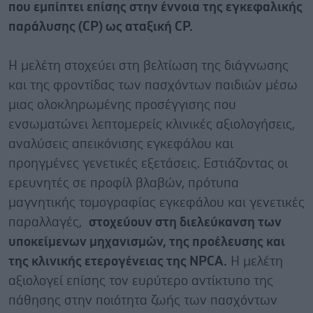
που εμπίπτει επίσης στην έννοια της εγκεφαλικής
παράλυσης (CP) ως αταξική CP.
Η μελέτη στοχεύει στη βελτίωση της διάγνωσης
και της φροντίδας των πασχόντων παιδιών μέσω
μιας ολοκληρωμένης προσέγγισης που
ενσωματώνει λεπτομερείς κλινικές αξιολογήσεις,
αναλύσεις απεικόνισης εγκεφάλου και
προηγμένες γενετικές εξετάσεις. Εστιάζοντας οι
ερευνητές σε προφίλ βλαβών, πρότυπα
μαγνητικής τομογραφίας εγκεφάλου και γενετικές
παραλλαγές,
στοχεύουν στη διελεύκανση των
υποκείμενων μηχανισμών, της προέλευσης και
της κλινικής ετερογένειας της NPCA.
Η μελέτη
αξιολογεί επίσης τον ευρύτερο αντίκτυπο της
πάθησης στην ποιότητα ζωής των πασχόντων