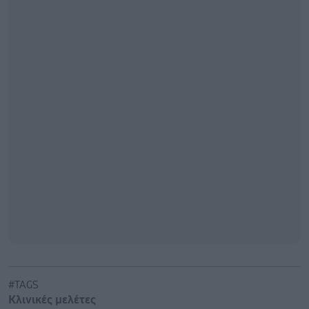
#TAGS
Κλινικές μελέτες