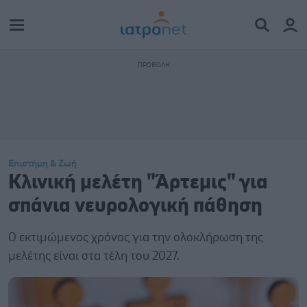
Επιστήμη & Ζωή
Κλινική μελέτη "Άρτεμις" για
σπάνια νευρολογική πάθηση
Ο εκτιμώμενος χρόνος για την ολοκλήρωση της
μελέτης είναι στα τέλη του 2027.