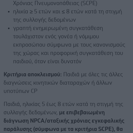
Χρόνιας Πνευμονοπάθειας (SCPE)
ηλικία ≥ 5 ετών και ≤ 8 ετών κατά τη στιγμή
της συλλογής δεδομένων
γραπτή ενημερωμένη συγκατάθεση
τουλάχιστον ενός γονέα ή νόμιμου
εκπροσώπου σύμφωνα με τους κανονισμούς
της χώρας και προφορική συγκατάθεση του
παιδιού, όταν είναι δυνατόν
Κριτήρια αποκλεισμού:
Παιδιά με όλες τις άλλες
διαγνώσεις κινητικών διαταραχών ή άλλων
υποτύπων CP
Παιδιά, ηλικίας 5 έως 8 ετών κατά τη στιγμή της
συλλογής δεδομένων,
με επιβεβαιωμένη
διάγνωση NPCA/αταξικής χρόνιας εγκεφαλικής
παράλυσης (σύμφωνα με τα κριτήρια SCPE), θα