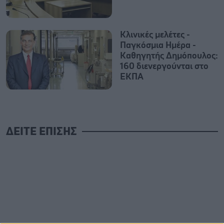
Κλινικές μελέτες -
Παγκόσμια Ημέρα -
Καθηγητής Δημόπουλος:
160 διενεργούνται στο
ΕΚΠΑ
ΔΕΙΤΕ ΕΠΙΣΗΣ