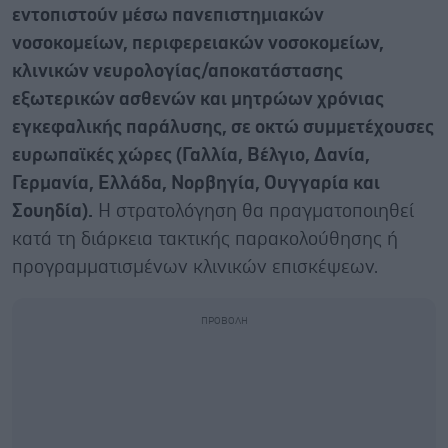
εντοπιστούν μέσω πανεπιστημιακών
νοσοκομείων, περιφερειακών νοσοκομείων,
κλινικών νευρολογίας/αποκατάστασης
εξωτερικών ασθενών και μητρώων χρόνιας
εγκεφαλικής παράλυσης, σε οκτώ συμμετέχουσες
ευρωπαϊκές χώρες (Γαλλία, Βέλγιο, Δανία,
Γερμανία, Ελλάδα, Νορβηγία, Ουγγαρία και
Σουηδία).
Η στρατολόγηση θα πραγματοποιηθεί
κατά τη διάρκεια τακτικής παρακολούθησης ή
προγραμματισμένων κλινικών επισκέψεων.