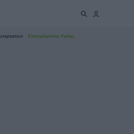
Συνεργατών
Επαγγελματίες Υγείας