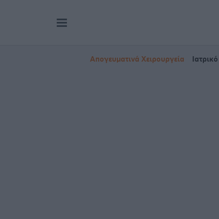
Απογευματινά Χειρουργεία
Ιατρικό