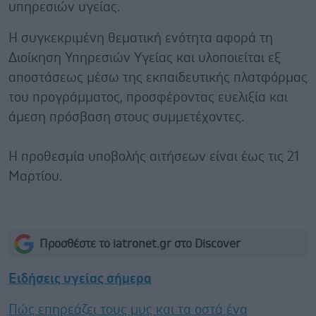
υπηρεσιών υγείας.
Η συγκεκριμένη θεματική ενότητα αφορά τη
Διοίκηση Υπηρεσιών Υγείας και υλοποιείται εξ
αποστάσεως μέσω της εκπαιδευτικής πλατφόρμας
του προγράμματος, προσφέροντας ευελιξία και
άμεση πρόσβαση στους συμμετέχοντες.
Η προθεσμία υποβολής αιτήσεων είναι έως τις 21
Μαρτίου.
Προσθέστε το iatronet.gr στο Discover
Ειδήσεις υγείας σήμερα
Πώς επηρεάζει τους μυς και τα οστά ένα