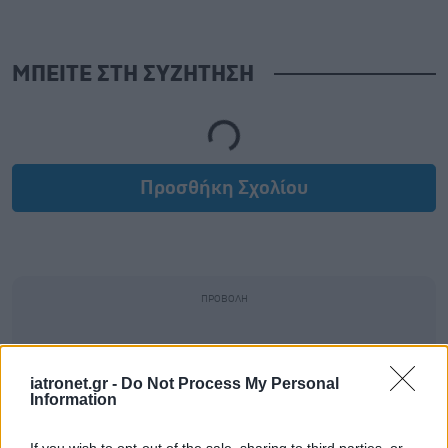
ΜΠΕΙΤΕ ΣΤΗ ΣΥΖΗΤΗΣΗ
Loading...
Προσθήκη Σχολίου
iatronet.gr -
Do Not Process My Personal
Information