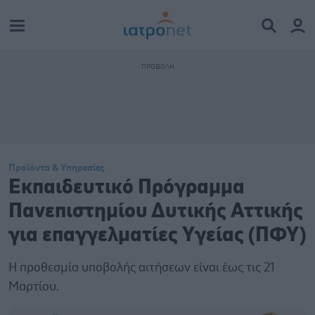
Προϊόντα & Υπηρεσίες
Εκπαιδευτικό Πρόγραμμα
Πανεπιστημίου Δυτικής Αττικής
για επαγγελματίες Yγείας (ΠΦΥ)
Η προθεσμία υποβολής αιτήσεων είναι έως τις 21
Μαρτίου.