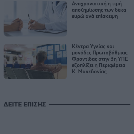
Αναχρονιστική η τιμή
αποζημίωσης των δέκα
ευρώ ανά επίσκεψη
Κέντρα Υγείας και
μονάδες Πρωτοβάθμιας
Φροντίδας στην 3η ΥΠΕ
εξοπλίζει η Περιφέρεια
Κ. Μακεδονίας
ΔΕΙΤΕ ΕΠΙΣΗΣ