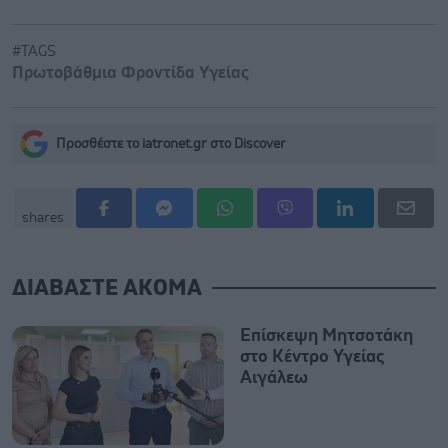
#TAGS
Πρωτοβάθμια Φροντίδα Υγείας
Προσθέστε το iatronet.gr στο Discover
shares
ΔΙΑΒΑΣΤΕ ΑΚΟΜΑ
Επίσκεψη Μητσοτάκη
στο Κέντρο Υγείας
Αιγάλεω