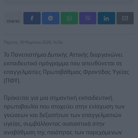
shares
Πέμπτη, 19 Μαρτίου 2026, 14:04
Το Πανεπιστήμιο Δυτικής Αττικής διοργανώνει
εκπαιδευτικό πρόγραμμα που απευθύνεται σε
επαγγελματίες Πρωτοβάθμιας Φροντίδας Υγείας
(ΠΦΥ).
Πρόκειται για μια σημαντική εκπαιδευτική
πρωτοβουλία που στοχεύει στην ενίσχυση των
γνώσεων και δεξιοτήτων των επαγγελματιών
υγείας, συμβάλλοντας ουσιαστικά στην
αναβάθμιση της ποιότητας των παρεχόμενων