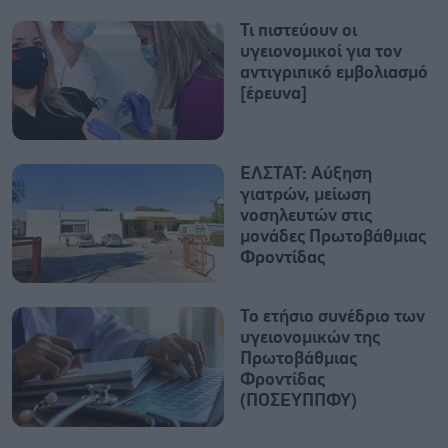
Τι πιστεύουν οι
υγειονομικοί για τον
αντιγριπικό εμβολιασμό
[έρευνα]
ΕΛΣΤΑΤ: Αύξηση
γιατρών, μείωση
νοσηλευτών στις
μονάδες Πρωτοβάθμιας
Φροντίδας
Το ετήσιο συνέδριο των
υγειονομικών της
Πρωτοβάθμιας
Φροντίδας
(ΠΟΣΕΥΠΠΦΥ)