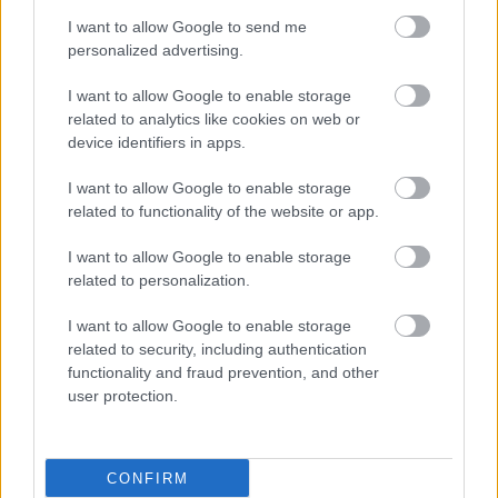
I want to allow Google to send me
personalized advertising.
I want to allow Google to enable storage
related to analytics like cookies on web or
device identifiers in apps.
I want to allow Google to enable storage
related to functionality of the website or app.
I want to allow Google to enable storage
related to personalization.
I want to allow Google to enable storage
related to security, including authentication
functionality and fraud prevention, and other
user protection.
CONFIRM