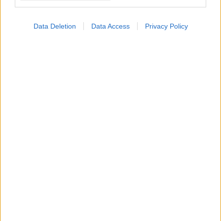
Data Deletion
Data Access
Privacy Policy