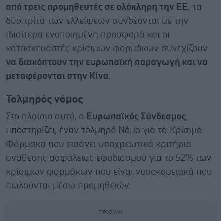
από τρεις προμηθευτές σε ολόκληρη την ΕΕ
, τα
δύο τρίτα των ελλείψεων συνδέονται με την
ιδιαίτερα ενοποιημένη προσφορά και οι
κατασκευαστές κρίσιμων φαρμάκων συνεχίζουν
να
διακόπτουν την ευρωπαϊκή παραγωγή και να
μεταφέρονται στην Κίνα
.
Τολμηρός νόμος
Στο πλαίσιο αυτό, ο
Ευρωπαϊκός Σύνδεσμος
,
υποστηρίζει, έναν τολμηρό Νόμο για τα Κρίσιμα
Φάρμακα που εισάγει υποχρεωτικά κριτήρια
ανάθεσης ασφάλειας εφοδιασμού για το 52% των
κρίσιμων φαρμάκων που είναι νοσοκομειακά που
πωλούνται μέσω προμηθειών.