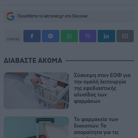
Προσθέστε το iatronet.gr στο Discover
shares
ΔΙΑΒΑΣΤΕ ΑΚΟΜΑ
Σύσκεψη στον ΕΟΦ για
την ομαλή λειτουργία
της εφοδιαστικής
αλυσίδας των
φαρμάκων
Το φαρμακείο των
διακοπών: Τα
απαραίτητα για τις