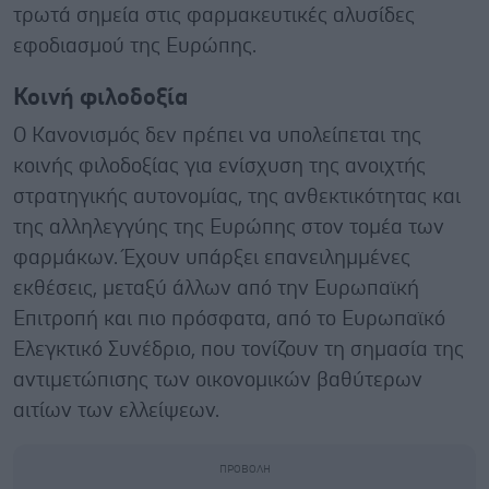
τρωτά σημεία στις φαρμακευτικές αλυσίδες
εφοδιασμού της Ευρώπης.
Κοινή φιλοδοξία
Ο Κανονισμός δεν πρέπει να υπολείπεται της
κοινής φιλοδοξίας για ενίσχυση της ανοιχτής
στρατηγικής αυτονομίας, της ανθεκτικότητας και
της αλληλεγγύης της Ευρώπης στον τομέα των
φαρμάκων. Έχουν υπάρξει επανειλημμένες
εκθέσεις, μεταξύ άλλων από την Ευρωπαϊκή
Επιτροπή και πιο πρόσφατα, από το Ευρωπαϊκό
Ελεγκτικό Συνέδριο, που τονίζουν τη σημασία της
αντιμετώπισης των οικονομικών βαθύτερων
αιτίων των ελλείψεων.