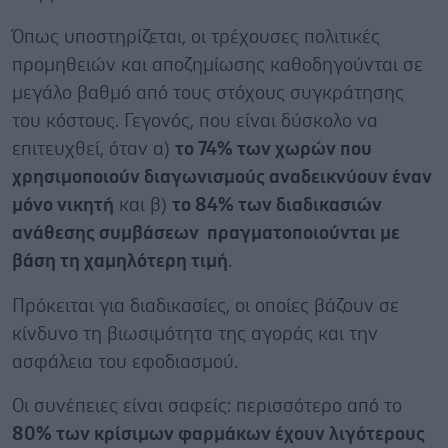
Όπως υποστηρίζεται, οι τρέχουσες πολιτικές
προμηθειών και αποζημίωσης καθοδηγούνται σε
μεγάλο βαθμό από τους στόχους συγκράτησης
του κόστους. Γεγονός, που είναι δύσκολο να
επιτευχθεί, όταν α)
το 74% των χωρών που
χρησιμοποιούν διαγωνισμούς αναδεικνύουν έναν
μόνο νικητή
και β)
το 84% των διαδικασιών
ανάθεσης συμβάσεων πραγματοποιούνται με
βάση τη χαμηλότερη τιμή
.
Πρόκειται για διαδικασίες, οι οποίες βάζουν σε
κίνδυνο τη βιωσιμότητα της αγοράς και την
ασφάλεια του εφοδιασμού.
Οι συνέπειες είναι σαφείς: περισσότερο από το
80% των κρίσιμων φαρμάκων έχουν λιγότερους