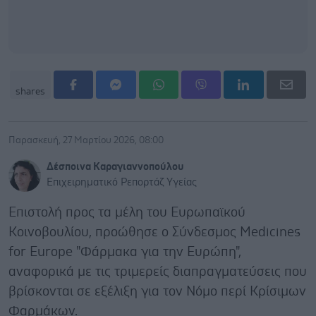
shares
Παρασκευή, 27 Μαρτίου 2026, 08:00
Δέσποινα Καραγιαννοπούλου
Επιχειρηματικό Ρεπορτάζ Υγείας
Eπιστολή προς τα μέλη του Ευρωπαϊκού
Κοινοβουλίου, προώθησε ο Σύνδεσμος Μedicines
for Europe "Φάρμακα για την Ευρώπη",
αναφορικά με τις τριμερείς διαπραγματεύσεις που
βρίσκονται σε εξέλιξη για τον Νόμο περί Κρίσιμων
Φαρμάκων.