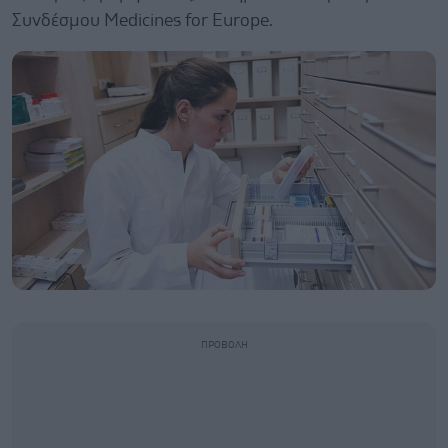
Συνδέσμου Μedicines for Europe.