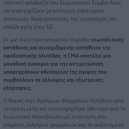
πολιτική φιλοδοξία του Ευρωπαϊκού Συμβουλίου:
να υποστηρίξουν μεγαλύτερη στρατηγική
αυτονομία, διαφοροποίηση της προσφοράς και
αλληλεγγύη στην ΕΕ.
Σε μια άνευ προηγουμένου περίοδο
γεωπολιτικής
αστάθειας και συνεχιζόμενης αστάθειας της
εφοδιαστικής αλυσίδας, η CMA αποτελεί μια
μοναδική ευκαιρία για την αντιμετώπιση
μακροχρόνιων αδυναμιών της αγοράς που
συμβάλλουν σε ελλείψεις και εξωτερικές
εξαρτήσεις.
Ο Νόμος περί Κρίσιμων Φαρμάκων ζητήθηκε από
τα κράτη μέλη και υποστηρίχθηκε σθεναρά από το
Ευρωπαϊκό Κοινοβούλιο ως απάντηση στις
επίμονες ελλείψεις φαρμάκων και τα αυξανόμενα