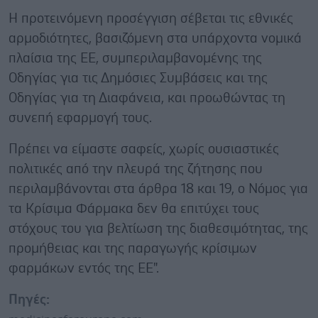
Η προτεινόμενη προσέγγιση σέβεται τις εθνικές
αρμοδιότητες, βασιζόμενη στα υπάρχοντα νομικά
πλαίσια της ΕΕ, συμπεριλαμβανομένης της
Οδηγίας για τις Δημόσιες Συμβάσεις και της
Οδηγίας για τη Διαφάνεια, και προωθώντας τη
συνεπή εφαρμογή τους.
Πρέπει να είμαστε σαφείς, χωρίς ουσιαστικές
πολιτικές από την πλευρά της ζήτησης που
περιλαμβάνονται στα άρθρα 18 και 19, ο Νόμος για
τα Κρίσιμα Φάρμακα δεν θα επιτύχει τους
στόχους του για βελτίωση της διαθεσιμότητας, της
προμήθειας και της παραγωγής κρίσιμων
φαρμάκων εντός της ΕΕ".
Πηγές: