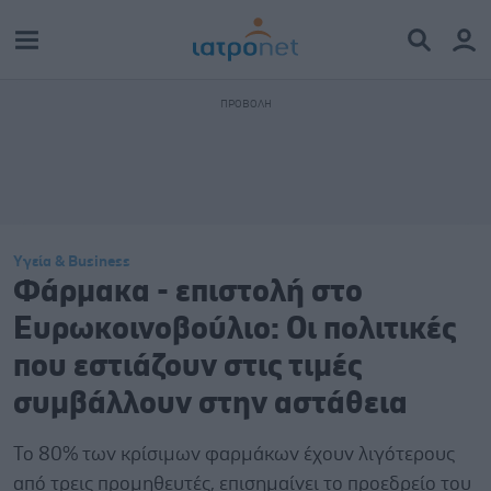
Υγεία & Business
Φάρμακα - επιστολή στο
Ευρωκοινοβούλιο: Οι πολιτικές
που εστιάζουν στις τιμές
συμβάλλουν στην αστάθεια
To 80% των κρίσιμων φαρμάκων έχουν λιγότερους
από τρεις προμηθευτές, επισημαίνει το προεδρείο του