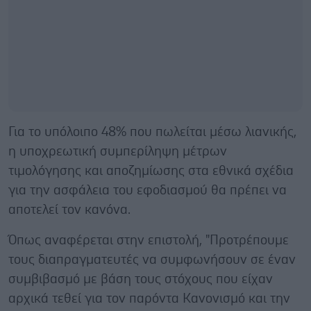
Για το υπόλοιπο 48% που πωλείται μέσω λιανικής,
η υποχρεωτική συμπερίληψη μέτρων
τιμολόγησης και αποζημίωσης στα εθνικά σχέδια
για την ασφάλεια του εφοδιασμού θα πρέπει να
αποτελεί τον κανόνα.
Όπως αναφέρεται στην επιστολή, "Προτρέπουμε
τους διαπραγματευτές να συμφωνήσουν σε έναν
συμβιβασμό με βάση τους στόχους που είχαν
αρχικά τεθεί για τον παρόντα Κανονισμό και την