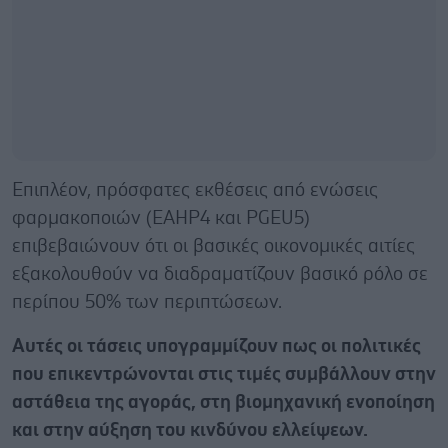
Επιπλέον, πρόσφατες εκθέσεις από ενώσεις
φαρμακοποιών (EAHP4 και PGEU5)
επιβεβαιώνουν ότι οι βασικές οικονομικές αιτίες
εξακολουθούν να διαδραματίζουν βασικό ρόλο σε
περίπου 50% των περιπτώσεων.
Αυτές οι τάσεις υπογραμμίζουν πως οι πολιτικές
που επικεντρώνονται στις τιμές συμβάλλουν στην
αστάθεια της αγοράς, στη βιομηχανική ενοποίηση
και στην αύξηση του κινδύνου ελλείψεων.