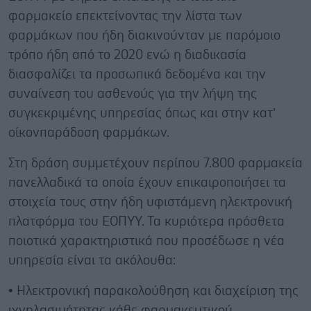
φαρμακείο επεκτείνοντας την λίστα των
φαρμάκων που ήδη διακινούνταν με παρόμοιο
τρόπο ήδη από το 2020 ενώ η διαδικασία
διασφαλίζει τα προσωπικά δεδομένα και την
συναίνεση του ασθενούς για την λήψη της
συγκεκριμένης υπηρεσίας όπως και στην κατ’
οίκονπαράδοση φαρμάκων.
Στη δράση συμμετέχουν περίπου 7.800 φαρμακεία
πανελλαδικά τα οποία έχουν επικαιροποιήσει τα
στοιχεία τους στην ήδη υφιστάμενη ηλεκτρονική
πλατφόρμα του ΕΟΠΥΥ. Τα κυριότερα πρόσθετα
ποιοτικά χαρακτηριστικά που προσέδωσε η νέα
υπηρεσία είναι τα ακόλουθα:
• Ηλεκτρονική παρακολούθηση και διαχείριση της
ιχνηλασιμότητας κάθε φαρμακευτικού