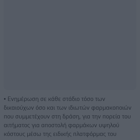
• Ενημέρωση σε κάθε στάδιο τόσο των
δικαιούχων όσο και των ιδιωτών φαρμακοποιών
που συμμετέχουν στη δράση, για την πορεία του
αιτήματος για αποστολή φαρμάκων υψηλού
κόστους μέσω της ειδικής πλατφόρμας του