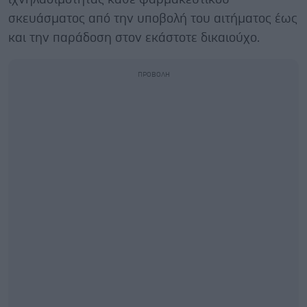
σκευάσματος από την υποβολή του αιτήματος έως
και την παράδοση στον εκάστοτε δικαιούχο.