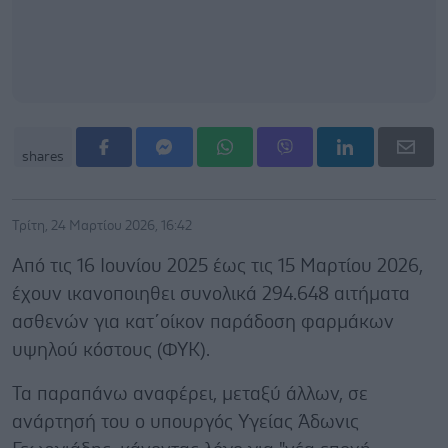
shares
Τρίτη, 24 Μαρτίου 2026, 16:42
Από τις 16 Ιουνίου 2025 έως τις 15 Μαρτίου 2026,
έχουν ικανοποιηθει συνολικά 294.648 αιτήματα
ασθενών για κατ΄οίκον παράδοση φαρμάκων
υψηλού κόστους (ΦΥΚ).
Τα παραπάνω αναφέρει, μεταξύ άλλων, σε
ανάρτησή του ο υπουργός Υγείας Άδωνις