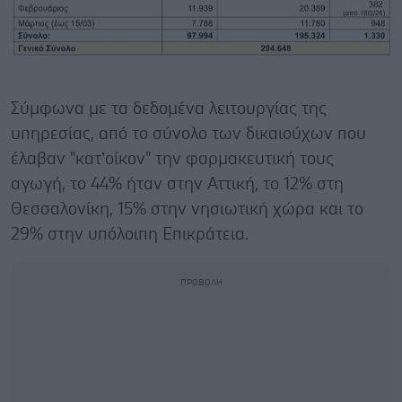
Σύμφωνα με τα δεδομένα λειτουργίας της
υπηρεσίας, από το σύνολο των δικαιούχων που
έλαβαν "κατ’οίκον" την φαρμακευτική τους
αγωγή, το 44% ήταν στην Αττική, το 12% στη
Θεσσαλονίκη, 15% στην νησιωτική χώρα και το
29% στην υπόλοιπη Επικράτεια.