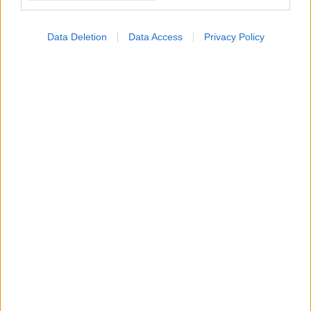
Data Deletion
Data Access
Privacy Policy