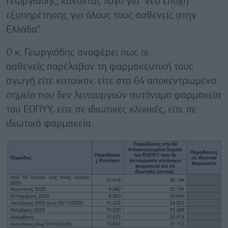
Γεωργιάδης, κάνοντας λόγο για "νέα εποχή
εξυπηρέτησης για όλους τους ασθενείς στην
Ελλάδα".
Ο κ. Γεωργιάδης αναφέρει πως οι
ασθενείς παρέλαβαν τη φαρμακευτική τους
αγωγή είτε κατοίκον, είτε στα 64 αποκεντρωμένα
σημεία που δεν λειτουργούν αυτόνομα φαρμακεία
του ΕΟΠΥΥ, είτε σε ιδιωτικές κλινικές, είτε σε
ιδιωτικά φαρμακεία.