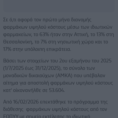
Σε ό,τι αφορά τον πρώτο μήνα διανομής
φαρμάκων υψηλού κόστους μέσω των ιδιωτικών
φαρμακείων, το 63% ήταν στην Αττική, το 13% στη
Θεσσαλονίκη, το 7% στη νησιωτική χώρα και το
17% στην υπόλοιπη επικράτεια.
Βάσει των στοιχείων του 2ου εξαμήνου του 2025
(1/7/2025 έως 31/12/2025), το σύνολο των
μοναδικών δικαιούχων (ΑΜΚΑ) που υπέβαλαν
αίτημα για αποστολή φαρμάκων υψηλού κόστους
κατ’ οίκονανήλθε σε 53.604.
Από 16/02/2026 επεκτάθηκε το πρόγραμμα της
διάθεσης φαρμάκων υψηλού κόστους από τον
ΕΟΠΥΥ με σημείο εκτέλεσης το ιδιωτικό