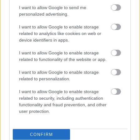
I want to allow Google to send me
personalized advertising.
I want to allow Google to enable storage
related to analytics like cookies on web or
device identifiers in apps.
I want to allow Google to enable storage
related to functionality of the website or app.
I want to allow Google to enable storage
related to personalization.
I want to allow Google to enable storage
related to security, including authentication
functionality and fraud prevention, and other
user protection.
CONFIRM