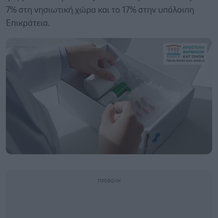
7% στη νησιωτική χώρα και το 17% στην υπόλοιπη
Επικράτεια.