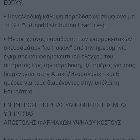
ΕΟΠΥΥ.
• Πανελλαδική κάλυψη παραδόσεων σύμφωνα με
τα GDP’S (GoodDistribution Practices).
• Μέσος χρόνος παράδοσης των φαρμακευτικών
σκευασμάτων "κατ’ οίκον" από την ημερομηνία
έγκρισης και φαρμακευτικού ελέγχου του
αιτήματος έως την παράδοση, 3,6 ημέρες για τους
διαμένοντες στην Αττική/Θεσσαλονίκη και 6
ημέρες για τους διαμένοντες στην υπόλοιπη
Επικράτεια.
EΝΗΜΕΡΩΣΗ ΠΟΡΕΙΑΣ ΥΛΟΠΟΙΗΣΗΣ ΤΗΣ ΝΕΑΣ
ΥΠΗΡΕΣΙΑΣ
ΑΠΟΣΤΟΛΗΣ ΦΑΡΜΑΚΩΝ ΥΨΗΛΟΥ ΚΟΣΤΟΥΣ