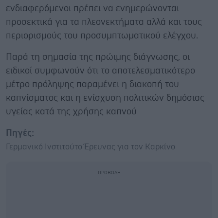
ενδιαφερόμενοι πρέπει να ενημερώνονται
προσεκτικά για τα πλεονεκτήματα αλλά και τους
περιορισμούς του προσυμπτωματικού ελέγχου.
Παρά τη σημασία της πρώιμης διάγνωσης, οι
ειδικοί συμφωνούν ότι το αποτελεσματικότερο
μέτρο πρόληψης παραμένει η διακοπή του
καπνίσματος και η ενίσχυση πολιτικών δημόσιας
υγείας κατά της χρήσης καπνού
Πηγές:
Γερμανικό Ινστιτούτο Έρευνας για τον Καρκίνο