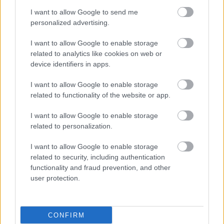
I want to allow Google to send me
personalized advertising.
I want to allow Google to enable storage
ΜΠΕΙΤΕ ΣΤΗ ΣΥΖΗΤΗΣΗ
related to analytics like cookies on web or
Loading...
device identifiers in apps.
I want to allow Google to enable storage
related to functionality of the website or app.
Προσθήκη Σχολίου
I want to allow Google to enable storage
related to personalization.
I want to allow Google to enable storage
ΣΗΜΕΡΑ ΣΤΟ IATRONET.GR
related to security, including authentication
functionality and fraud prevention, and other
user protection.
CONFIRM