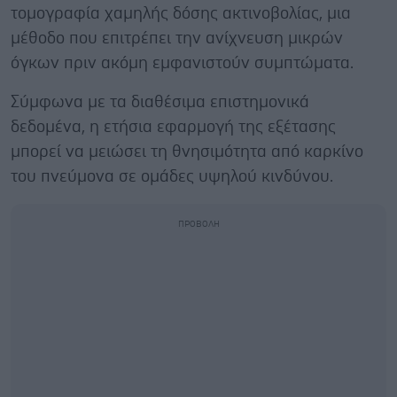
τομογραφία χαμηλής δόσης ακτινοβολίας, μια
μέθοδο που επιτρέπει την ανίχνευση μικρών
όγκων πριν ακόμη εμφανιστούν συμπτώματα.
Σύμφωνα με τα διαθέσιμα επιστημονικά
δεδομένα, η ετήσια εφαρμογή της εξέτασης
μπορεί να μειώσει τη θνησιμότητα από καρκίνο
του πνεύμονα σε ομάδες υψηλού κινδύνου.