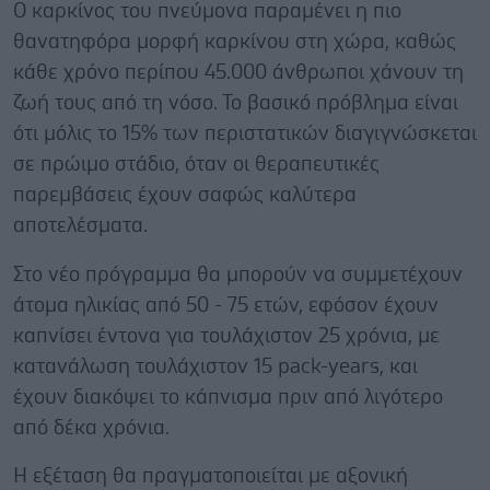
Ο καρκίνος του πνεύμονα παραμένει η πιο
θανατηφόρα μορφή καρκίνου στη χώρα, καθώς
κάθε χρόνο περίπου 45.000 άνθρωποι χάνουν τη
ζωή τους από τη νόσο. Το βασικό πρόβλημα είναι
ότι μόλις το 15% των περιστατικών διαγιγνώσκεται
σε πρώιμο στάδιο, όταν οι θεραπευτικές
παρεμβάσεις έχουν σαφώς καλύτερα
αποτελέσματα.
Στο νέο πρόγραμμα θα μπορούν να συμμετέχουν
άτομα ηλικίας από 50 - 75 ετών, εφόσον έχουν
καπνίσει έντονα για τουλάχιστον 25 χρόνια, με
κατανάλωση τουλάχιστον 15 pack-years, και
έχουν διακόψει το κάπνισμα πριν από λιγότερο
από δέκα χρόνια.
Η εξέταση θα πραγματοποιείται με αξονική