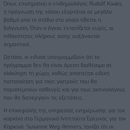
Όπως επισημαίνει ο επιδημιολόγος Rudolf Kaaks,
η πρόγνωση της νόσου εξαρτάται σε μεγάλο
βαθμό από το στάδιο στο οποίο τίθεται η
διάγνωση. Όταν ο όγκος εντοπίζεται νωρίς, οι
πιθανότητες πλήρους ίασης αυξάνονται
σημαντικά.
Ωστόσο, οι ειδικοί υπογραμμίζουν ότι το
πρόγραμμα δεν θα είναι άμεσα διαθέσιμο σε
ολόκληρη τη χώρα, καθώς απαιτείται ειδική
πιστοποίηση για τους γιατρούς που θα
παραπέμπουν ασθενείς και για τους ακτινολόγους
που θα διενεργούν τις εξετάσεις.
Η επικεφαλής της υπηρεσίας ενημέρωσης για τον
καρκίνο στο Γερμανικό Ινστιτούτο Έρευνας για τον
Καρκίνο Susanne Weg-Remers, τονίζει ότι οι