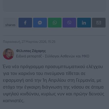
shares
Παρασκευή, 27 Μαρτίου 2026, 15:25
Φίλιππος Ζάχαρης
Ειδικά ρεπορτάζ - Σύλλογοι Ασθενών και ΜΚΟ
Ένα νέο πρόγραμμα προσυμπτωματικού ελέγχου
για τον καρκίνο του πνεύμονα τίθεται σε
εφαρμογή από την 1η Απριλίου στη Γερμανία, με
στόχο την έγκαιρη διάγνωση της νόσου σε άτομα
υψηλού κινδύνου, κυρίως νυν και πρώην δεινούς
καπνιστές.