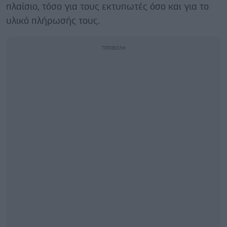
πλαίσιο, τόσο για τους εκτυπωτές όσο και για το
υλικό πλήρωσής τους.