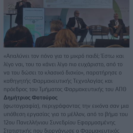
«Απαλύνει τον πόνο για το μικρό παιδί; Έστω και
λίγο ναι, του το κάνει λίγο πιο ευχάριστο, από το
να του δώσει το κλασικό δισκίο», παρατήρησε ο
καθηγητής Φαρμακευτικής Τεχνολογίας και
πρόεδρος του Τμήματος Φαρμακευτικής του ΑΠΘ
Δημήτριος Φατούρος
(φωτογραφία),
περιγράφοντας την εικόνα σαν μια
υπόθεση εργασίας για το μέλλον, από το βήμα του
12
ου
Πανελλήνιου Συνεδρίου Εφαρμοσμένης
Στατιστικής που διοργάνωσε ο Φαρμακευτικός