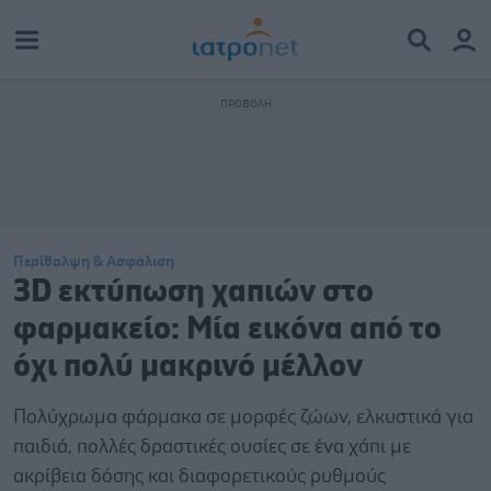
Περίθαλψη & Ασφάλιση
3D εκτύπωση χαπιών στο
φαρμακείο: Μία εικόνα από το
όχι πολύ μακρινό μέλλον
Πολύχρωμα φάρμακα σε μορφές ζώων, ελκυστικά για
παιδιά, πολλές δραστικές ουσίες σε ένα χάπι με
ακρίβεια δόσης και διαφορετικούς ρυθμούς