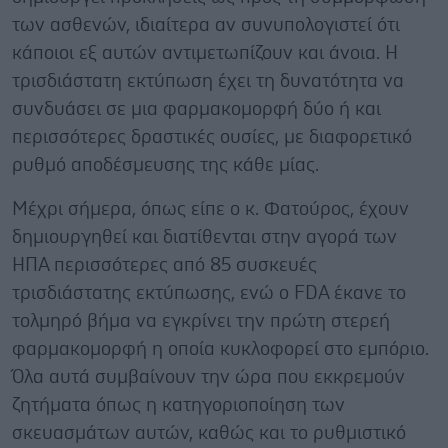
των ασθενών, ιδιαίτερα αν συνυπολογιστεί ότι
κάποιοι εξ αυτών αντιμετωπίζουν και άνοια. Η
τρισδιάστατη εκτύπωση έχει τη δυνατότητα να
συνδυάσει σε μια φαρμακομορφή δύο ή και
περισσότερες δραστικές ουσίες, με διαφορετικό
ρυθμό αποδέσμευσης της κάθε μίας.
Μέχρι σήμερα, όπως είπε ο κ. Φατούρος, έχουν
δημιουργηθεί και διατίθενται στην αγορά των
ΗΠΑ περισσότερες από 85 συσκευές
τρισδιάστατης εκτύπωσης, ενώ ο FDA έκανε το
τολμηρό βήμα να εγκρίνει την πρώτη στερεή
φαρμακομορφή η οποία κυκλοφορεί στο εμπόριο.
Όλα αυτά συμβαίνουν την ώρα που εκκρεμούν
ζητήματα όπως η κατηγοριοποίηση των
σκευασμάτων αυτών, καθώς και το ρυθμιστικό