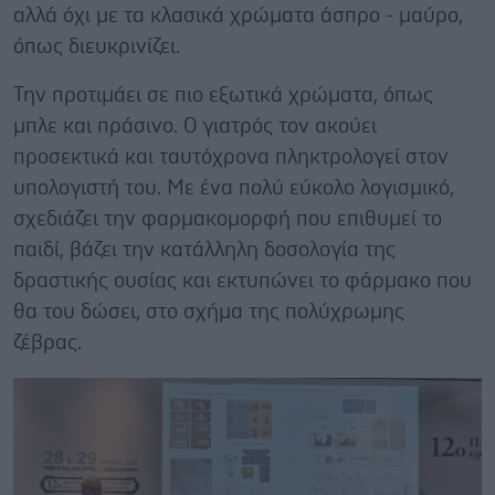
αλλά όχι με τα κλασικά χρώματα άσπρο - μαύρο,
όπως διευκρινίζει.
Την προτιμάει σε πιο εξωτικά χρώματα, όπως
μπλε και πράσινο. Ο γιατρός τον ακούει
προσεκτικά και ταυτόχρονα πληκτρολογεί στον
υπολογιστή του. Με ένα πολύ εύκολο λογισμικό,
σχεδιάζει την φαρμακομορφή που επιθυμεί το
παιδί, βάζει την κατάλληλη δοσολογία της
δραστικής ουσίας και εκτυπώνει το φάρμακο που
θα του δώσει, στο σχήμα της πολύχρωμης
ζέβρας.