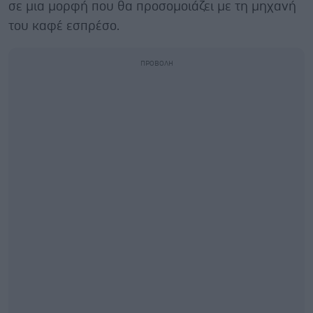
σε μια μορφή που θα προσομοιάζει με τη μηχανή
του καφέ εσπρέσο.