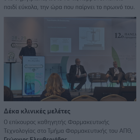
παιδί εύκολα, την ώρα που παίρνει το πρωινό του.
Δέκα κλινικές μελέτες
Ο επίκουρος καθηγητής Φαρμακευτικής
Τεχνολογίας στο Τμήμα Φαρμακευτικής του ΑΠΘ,
Γεώργιος Ελευθεριάδης