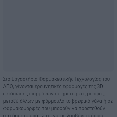
Στο Εργαστήριο Φαρμακευτικής Τεχνολογίας του
ΑΠΘ, γίνονται ερευνητικές εφαρμογές της 3D
εκτύπωσης φαρμάκων σε ημιστερεές μορφές,
μεταξύ άλλων με φόρμουλα το βρεφικό γάλα ή σε
φαρμακομορφές που μπορούν να προστεθούν
στα δημητριακά, ώστε να τις λαμβάνει κάποιο