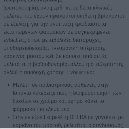
(φωτογραφία),
αναφέρθηκε σε δέκα κλινικές
μελέτες που έχουν πραγματοποιηθεί ή βρίσκονται
σε εξέλιξη, για την ανάπτυξη τρισδιάστατα
εκτυπωμένων φαρμάκων σε συγκεκριμένες
ενδείξεις, όπως μεταβολικές διαταραχές,
υποθυρειοδεισμός, πνευμονική υπέρταση,
καρκίνος μαστού κ.ά. Σε κάποιες από αυτές
μελετάται η βιοϊσοδυναμία, αλλού η σταθερότητα,
αλλού η αποδοχή χρήσης. Ενδεικτικά:
Μελέτη σε παιδιατρικούς ασθενείς στην
Ισπανία κατέδειξε πως η διαφοροποίηση των
δισκίων σε χρώμα και σχήμα κάνει το
φάρμακο πιο ελκυστικό.
Στην εν εξελίξει μελέτη OPERA σε γυναίκες με
καρκίνο του μαστού, μελετάται ο συνδυασμός