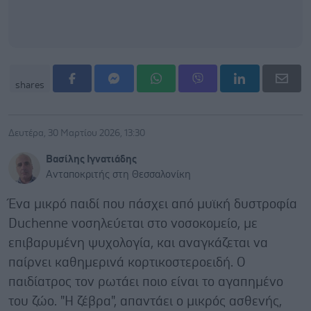
shares
Δευτέρα, 30 Μαρτίου 2026, 13:30
Βασίλης Ιγνατιάδης
Ανταποκριτής στη Θεσσαλονίκη
Ένα μικρό παιδί που πάσχει από μυϊκή δυστροφία
Duchenne νοσηλεύεται στο νοσοκομείο, με
επιβαρυμένη ψυχολογία, και αναγκάζεται να
παίρνει καθημερινά κορτικοστεροειδή. Ο
παιδίατρος τον ρωτάει ποιο είναι το αγαπημένο
του ζώο. "Η ζέβρα", απαντάει ο μικρός ασθενής,