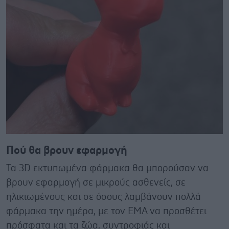
Πού θα βρουν εφαρμογή
Τα 3D εκτυπωμένα φάρμακα θα μπορούσαν να
βρουν εφαρμογή σε μικρούς ασθενείς, σε
ηλικιωμένους και σε όσους λαμβάνουν πολλά
φάρμακα την ημέρα, με τον ΕΜΑ να προσθέτει
πρόσφατα και τα ζώα, συντροφιάς και