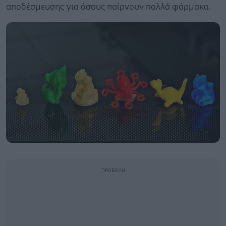
αποδέσμευσης για όσους παίρνουν πολλά φάρμακα.