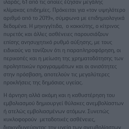
ιλαράς, 61 από τις οποίες έζησαν μεγάλης
κλίμακας επιδημίες. Πρόκειται για «τον υψηλότερο
αριθμό από το 2019», σύμφωνα με επιδημιολογικά
δεδομένα.
Η μηνιγγίτιδα, ο κοκκύτης, ο κίτρινος
πυρετός και άλλες ασθένειες παρουσιάζουν
επίσης ανησυχητικό ρυθμό αύξησης, με τους
ειδικούς να τονίζουν ότι η παραπληροφόρηση, οι
περικοπές και η μείωση της χρηματοδότησης των
προληπτικών προγραμμάτων και οι ανισότητες
στην πρόσβαση, αποτελούν τις μεγαλύτερες
προκλήσεις της δημόσιας υγείας.
Η άρνηση αλλά ακόμη και η καθυστέρηση του
εμβολιασμού δημιουργεί θύλακες ανεμβολίαστων
ή ατελώς εμβολιασμένων ατόμων. Συνεπώς
κυκλοφορούν μεταδοτικές ασθένειες,
διακινδυνεύοντας την υγεία των ανεμβολίαστων