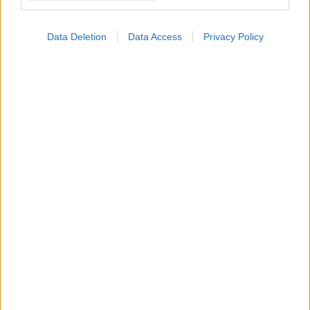
Data Deletion
Data Access
Privacy Policy