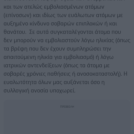
και των ατελώς εμβολιασμένων ατόμων
(επίνοσων) και ιδίως των ευάλωτων ατόμων με
αυξημένο κίνδυνο σοβαρών επιπλοκών ή και
θανάτου. Σε αυτά συγκαταλέγονται άτομα που
δεν μπορούν να εμβολιαστούν λόγω ηλικίας (όπως
τα βρέφη που δεν έχουν συμπληρώσει την
απαιτούμενη ηλικία για εμβολιασμό) ή λόγω
ιατρικών αντενδείξεων (όπως τα άτομα με
σοβαρές χρόνιες παθήσεις ή ανοσοκαταστολή). Η
ευαλωτότητα όλων μας αυξάνεται όσο η
συλλογική ανοσία υποχωρεί.