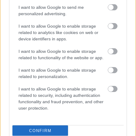
I want to allow Google to send me
personalized advertising.
I want to allow Google to enable storage
related to analytics like cookies on web or
device identifiers in apps.
I want to allow Google to enable storage
related to functionality of the website or app.
I want to allow Google to enable storage
related to personalization.
I want to allow Google to enable storage
related to security, including authentication
functionality and fraud prevention, and other
user protection.
CONFIRM