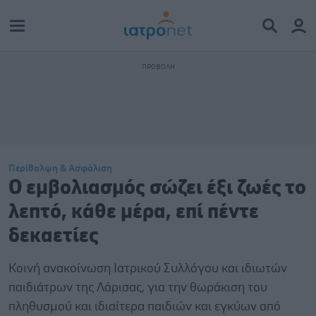
Περίθαλψη & Ασφάλιση
Ο εμβολιασμός σώζει έξι ζωές το
λεπτό, κάθε μέρα, επί πέντε
δεκαετίες
Κοινή ανακοίνωση Ιατρικού Συλλόγου και ιδιωτών
παιδιάτρων της Λάρισας, για την θωράκιση του
πληθυσμού και ιδιαίτερα παιδιών και εγκύων από