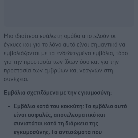
Μια ιδιαίτερα ευάλωτη ομάδα αποτελούν οι
έγκυες και για το λόγο αυτό είναι σημαντικό να
εμβολιάζονται με τα ενδεδειγμένα εμβόλια, τόσο
για την προστασία των ίδιων όσο και για την
προστασία των εμβρύων και νεογνών στη
συνέχεια.
Εμβόλια σχετιζόμενα με την εγκυμοσύνη:
Εμβόλιο κατά του κοκκύτη:
Το εμβόλιο αυτό
είναι ασφαλές, αποτελεσματικό και
συνιστάται κατά τη διάρκεια της
εγκυμοσύνης. Τα αντισώματα που