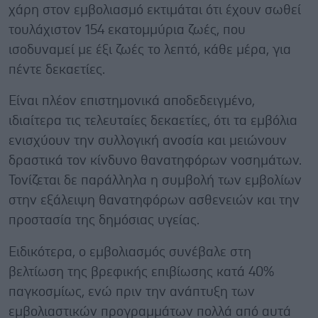
χάρη στον εμβολιασμό εκτιμάται ότι έχουν σωθεί
τουλάχιστον 154 εκατομμύρια ζωές, που
ισοδυναμεί με έξι ζωές το λεπτό, κάθε μέρα, για
πέντε δεκαετίες.
Είναι πλέον επιστημονικά αποδεδειγμένο,
ιδιαίτερα τις τελευταίες δεκαετίες, ότι τα εμβόλια
ενισχύουν την συλλογική ανοσία και μειώνουν
δραστικά τον κίνδυνο θανατηφόρων νοσημάτων.
Τονίζεται δε παράλληλα η συμβολή των εμβολίων
στην εξάλειψη θανατηφόρων ασθενειών και την
προστασία της δημόσιας υγείας.
Ειδικότερα, ο εμβολιασμός συνέβαλε στη
βελτίωση της βρεφικής επιβίωσης κατά 40%
παγκοσμίως, ενώ πριν την ανάπτυξη των
εμβολιαστικών προγραμμάτων πολλά από αυτά