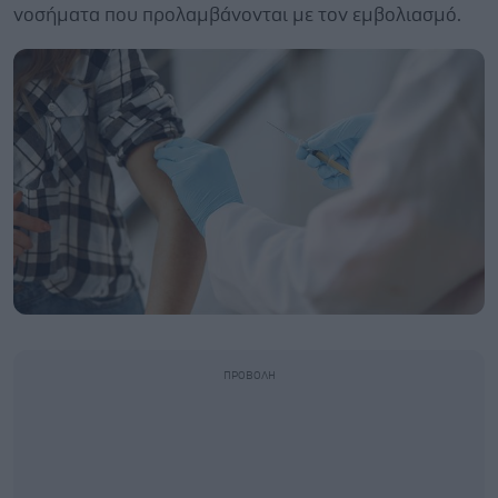
νοσήματα που προλαμβάνονται με τον εμβολιασμό.