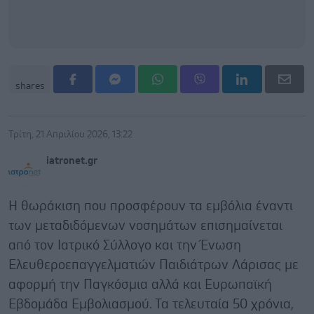
shares
Τρίτη, 21 Απριλίου 2026, 13:22
iatronet.gr
Η θωράκιση που προσφέρουν τα εμβόλια έναντι
των μεταδιδόμενων νοσημάτων επισημαίνεται
από τον Ιατρικό Σύλλογο και την Ένωση
Ελευθεροεπαγγελματιών Παιδιάτρων Λάρισας με
αφορμή την Παγκόσμια αλλά και Ευρωπαϊκή
Εβδομάδα Εμβολιασμού. Τα τελευταία 50 χρόνια,