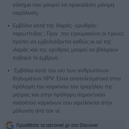
νόσημα που μπορεί να προκαλέσει μόνιμη
παράλυση.
Εμβόλιο κατά της Ιλαράς -ερυθράς-
παρωτίτιδας :
Πριν την εγκυμοσύνη οι έγκυες
πρέπει να εμβολιάζονται καθώς οι ιοί της
ιλαράς και της ερυθράς μπορεί να βλάψουν
σοβαρά το έμβρυο.
Εμβόλιο κατά του ιού των ανθρωπίνων
θηλωμάτων HP
V: Είναι αποτελεσματικό στην
πρόληψη του καρκίνου του τραχήλου της
μήτρας και στην πρόληψη σημαντικού
ποσοστού καρκίνων που οφείλονται στην
μόλυνση από τον ιό.
Προσθέστε το iatronet.gr στο Discover