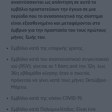
αναπτύσσονται ως απάντηση σε αυτό το
εμβόλιο προστατεύουν την έγκυο σε μια
περίοδο που το ανοσοποιητικό της σύστημα
είναι εξασθενημένο και μεταφέρονται στο
έμβρυο για την προστασία του τους πρώτους
μήνες ζωής του.
Εμβόλιο κατά της εποχικής γρίπης.
Εμβόλιο κατά του αναπνευστικού συγκυτιακού
ιού (RSV)
: γίνεται σε 1 δόση από την 32
η
έως
36
η
εβδομάδα κύησης όταν ο τοκετός
πρόκειται να γίνει κατά τους μήνες Οκτώβριο -
Μάρτιο.
Εμβόλιο κατά της νόσου COVID-19.
Εμβόλιο κατά Πολιομυελίτιδας:
Είναι ένα