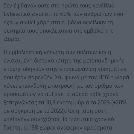
δεν έφθαναν ούτε στα πρώτα τους γενέθλια.
Ενδεικτικό είναι ότι το 60% των ανθρώπων που
έχουν σωθεί χάρη στα εμβόλια οφείλουν τη
σωτηρία τους αποκλειστικά στο εμβόλιο της
ιλαράς.
Η εμβολιαστική κόπωση των πολιτών και η
ενισχυμένη διστακτικότητα της μεταπανδημικής
εποχής οδηγούν στην επανεμφάνιση νοσημάτων
που ήταν παρελθόν. Σύμφωνα με τον ΠΟΥ η ιλαρά
κάνει επικίνδυνη επιστροφή, με τον αριθμό των
κρουσμάτων να αυξάνει σταθερά κάθε χρόνο
ξεπερνώντας τα 10,3 εκατομμύρια το 2023 (+20%
σε σύγκριση με το 2022).Και η τάση αυτή
«πιθανόν» συνεχίζεται. Το τελευταίο χρονικό
διάστημα, 138 χώρες ανέφεραν κρούσματα