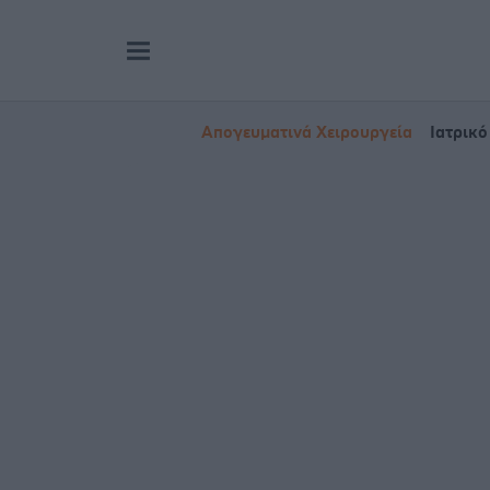
Απογευματινά Χειρουργεία
Ιατρικό