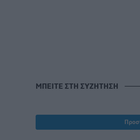
ΜΠΕΙΤΕ ΣΤΗ ΣΥΖΗΤΗΣΗ
Προσ