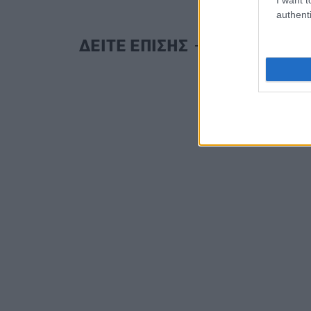
authenti
ΔΕΙΤΕ ΕΠΙΣΗΣ