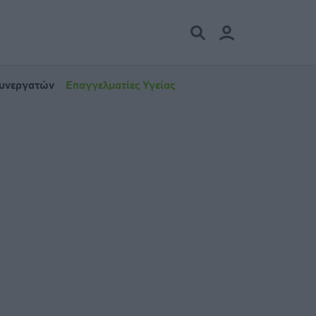
Συνεργατών
Επαγγελματίες Υγείας