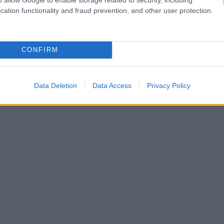
cation functionality and fraud prevention, and other user protection.
CONFIRM
Data Deletion
Data Access
Privacy Policy