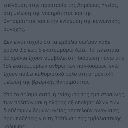
επένδυση στην προστασία της Δημόσιας Υγείας,
στη μείωση της νοσηρότητας και της
θνησιμότητας και στην ενίσχυση της κοινωνικής
συνοχής.
Δεν είναι τυχαίο ότι τα εμβόλια σώζουν κάθε
χρόνο 3,5 έως 5 εκατομμύρια ζωές. Τα τελευταία
50 χρόνια έχουν συμβάλει στη διάσωση πάνω από
154 εκατομμυρίων ανθρώπων παγκοσμίως, ενώ
έχουν παίξει καθοριστικό ρόλο στη σημαντική
μείωση της βρεφικής θνησιμότητας.
Υπό το πρίσμα αυτό, η ενίσχυση της εμπιστοσύνης
των πολιτών και η πλήρης αξιοποίηση όλων των
διαθέσιμων δομών υγείας αποτελούν αναγκαίες
προϋποθέσεις για τη βελτίωση της εμβολιαστικής
κάλυψης.