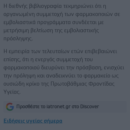
Η διεθνής βιβλιογραφία τεκμηριώνει ότι η
οργανωμένη συμμετοχή των φαρμακοποιών σε
εμβολιαστικά προγράμματα συνδέεται με
μετρήσιμη βελτίωση της εμβολιαστικής
πρόσληψης.
Η εμπειρία των τελευταίων ετών επιβεβαιώνει
επίσης, ότι η ενεργός συμμετοχή του
φαρμακοποιού διευρύνει την πρόσβαση, ενισχύει
την πρόληψη και αναδεικνύει το φαρμακείο ως
ουσιώδη κρίκο της Πρωτοβάθμιας Φροντίδας
Υγείας.
Προσθέστε το iatronet.gr στο Discover
Ειδήσεις υγείας σήμερα