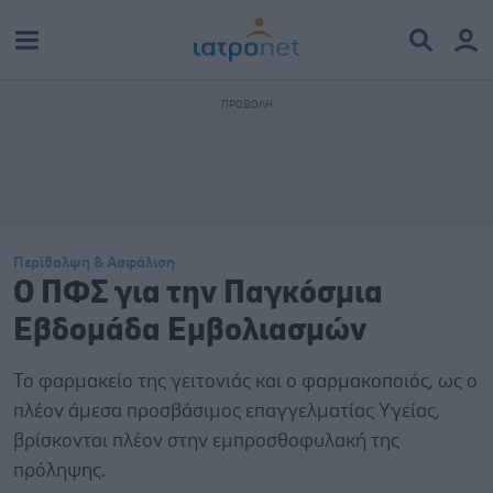
Περίθαλψη & Ασφάλιση
Ο ΠΦΣ για την Παγκόσμια
Εβδομάδα Εμβολιασμών
Το φαρμακείο της γειτονιάς και ο φαρμακοποιός, ως ο
πλέον άμεσα προσβάσιμος επαγγελματίας Υγείας,
βρίσκονται πλέον στην εμπροσθοφυλακή της
πρόληψης.