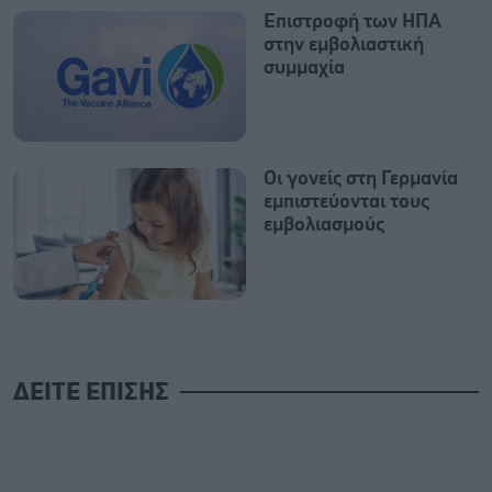
Επιστροφή των ΗΠΑ
στην εμβολιαστική
συμμαχία
Οι γονείς στη Γερμανία
εμπιστεύονται τους
εμβολιασμούς
ΔΕΙΤΕ ΕΠΙΣΗΣ