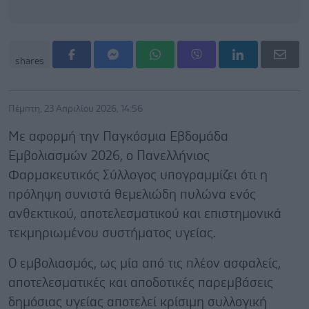
shares
Πέμπτη, 23 Απριλίου 2026, 14:56
Με αφορμή την Παγκόσμια Εβδομάδα
Εμβολιασμών 2026, ο Πανελλήνιος
Φαρμακευτικός Σύλλογος υπογραμμίζει ότι η
πρόληψη συνιστά θεμελιώδη πυλώνα ενός
ανθεκτικού, αποτελεσματικού και επιστημονικά
τεκμηριωμένου συστήματος υγείας.
Ο εμβολιασμός, ως μία από τις πλέον ασφαλείς,
αποτελεσματικές και αποδοτικές παρεμβάσεις
δημόσιας υγείας αποτελεί κρίσιμη συλλογική