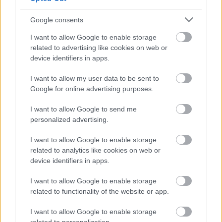
Google consents
I want to allow Google to enable storage
ΜΠΕΙΤΕ ΣΤΗ ΣΥΖΗΤΗΣΗ
related to advertising like cookies on web or
Loading...
device identifiers in apps.
I want to allow my user data to be sent to
Google for online advertising purposes.
Προσθήκη Σχολίου
I want to allow Google to send me
personalized advertising.
ΣΗΜΕΡΑ ΣΤΟ IATRONET.GR
I want to allow Google to enable storage
related to analytics like cookies on web or
device identifiers in apps.
I want to allow Google to enable storage
related to functionality of the website or app.
I want to allow Google to enable storage