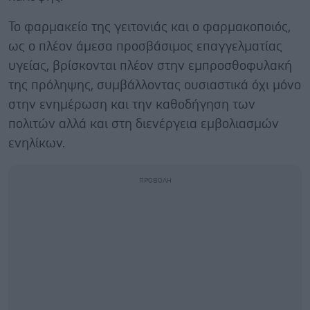
Το φαρμακείο της γειτονιάς και ο φαρμακοποιός,
ως ο πλέον άμεσα προσβάσιμος επαγγελματίας
υγείας, βρίσκονται πλέον στην εμπροσθοφυλακή
της πρόληψης, συμβάλλοντας ουσιαστικά όχι μόνο
στην ενημέρωση και την καθοδήγηση των
πολιτών αλλά και στη διενέργεια εμβολιασμών
ενηλίκων.