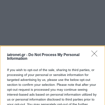
iatronet.gr -
Do Not Process My Personal
Information
If you wish to opt-out of the sale, sharing to third parties, or
processing of your personal or sensitive information for
targeted advertising by us, please use the below opt-out
section to confirm your selection. Please note that after your
opt-out request is processed you may continue seeing
interest-based ads based on personal information utilized by
us or personal information disclosed to third parties prior to
your opt-out. You may separately opt-out of the further