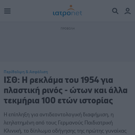
Περίθαλψη & Ασφάλιση
ΙΣΘ: Η ρεκλάμα του 1954 για
πλαστική ρινός - ώτων και άλλα
τεκμήρια 100 ετών ιστορίας
Η επίπληξη για αντιδεοντολογική διαφήμιση, η
λεηλατημένη από τους Γερμανούς Παιδιατρική
Κλινική, το δίπλωμα οδήγησης της πρώτης γυναίκας