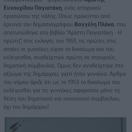
Ευνουχίδου Παγιατάκη
, ενός ιστορικού
προσώπου της πόλης. Όπως προκύπτει από
έρευνα του δημοσιογράφου
Βαγγέλη Πλάκα
, που
αποτυπώθηκε στο βιβλίο "Αρίστη Παγιατάκη - Η
πρώτη", στις εκλογές του 1951, τις πρώτες στις
οποίες οι γυναίκες είχαν το δικαίωμα και του
εκλέγεσθαι, αναδείχτηκε πρώτη σε σταυρούς
δημοτική σύμβουλος. Όμως δεν αναδείχτηκε στο
αξίωμα της δημάρχου, γιατί ήταν γυναίκα. Άρθρο
του νόμου όριζε ότι ως το 1953 το δικαίωμα του
εκλέγεσθαι για τις γυναίκες αφορούσε μόνο τη
θέση του δημοτικού και κοινοτικού συμβούλου,
όχι του δημάρχου!