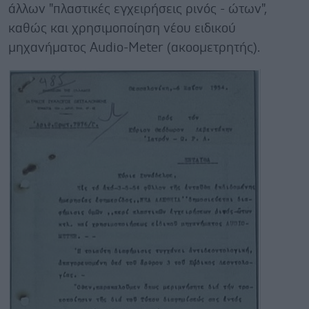
άλλων "πλαστικές εγχειρήσεις ρινός - ώτων",
καθώς και χρησιμοποίηση νέου ειδικού
μηχανήματος Audio-Meter (ακοομετρητής).