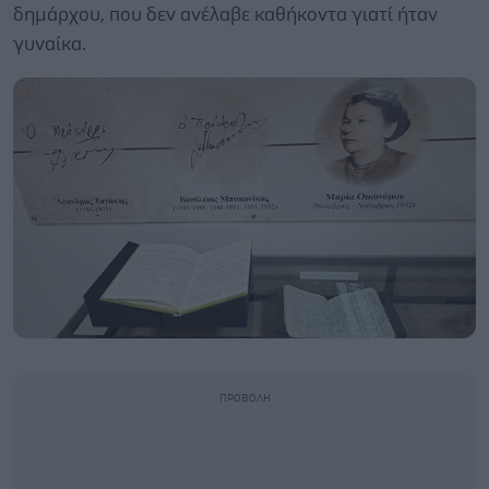
δημάρχου, που δεν ανέλαβε καθήκοντα γιατί ήταν
γυναίκα.