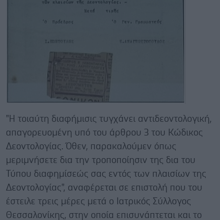
"Η τοιαύτη διαφήμισις τυγχάνει αντιδεοντολογική,
απαγορευομένη υπό του άρθρου 3 του Κώδικος
Δεοντολογίας. Όθεν, παρακαλούμεν όπως
μεριμνήσετε δια την τροποποίησιν της δια του
Τύπου διαφημίσεώς σας εντός των πλαισίων της
Δεοντολογίας", αναφέρεται σε επιστολή που του
έστειλε τρεις μέρες μετά ο Ιατρικός Σύλλογος
Θεσσαλονίκης, στην οποία επισυνάπτεται και το