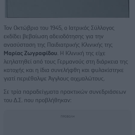
Τον Οκτώβριο του 1945, ο Ιατρικός Σύλλογος
εκδίδει βεβαίωση αδειοδότησης για την
ανασύσταση της Παιδιατρικής Κλινικής της
Μαρίας Ζωγραφίδου
. Η Κλινική της είχε
λεηλατηθεί από τους Γερμανούς στη διάρκεια της
κατοχής και η ίδια συνελήφθη και φυλακίστηκε
γιατί περιέθαλψε Άγγλους αιχμαλώτους.
Σε τρία παραδείγματα πρακτικών συνεδριάσεων
του Δ.Σ. που προβλήθηκαν: