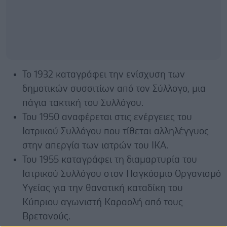
Το 1932 καταγράφει την ενίσχυση των
δημοτικών συσσιτίων από τον Σύλλογο, μια
πάγια τακτική του Συλλόγου.
Του 1950 αναφέρεται στις ενέργειες του
Ιατρικού Συλλόγου που τίθεται αλληλέγγυος
στην απεργία των ιατρών του ΙΚΑ.
Του 1955 καταγράφει τη διαμαρτυρία του
Ιατρικού Συλλόγου στον Παγκόσμιο Οργανισμό
Υγείας για την θανατική καταδίκη του
Κύπριου αγωνιστή Καραολή από τους
Βρετανούς.