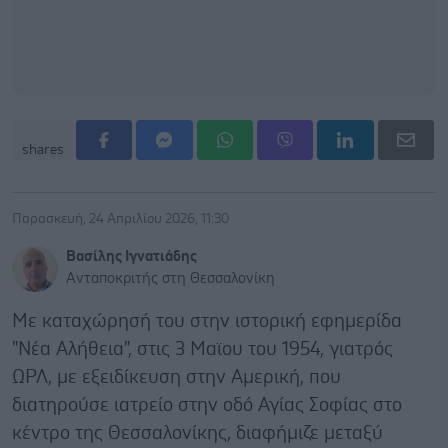
shares
Παρασκευή, 24 Απριλίου 2026, 11:30
Βασίλης Ιγνατιάδης
Ανταποκριτής στη Θεσσαλονίκη
Με καταχώρησή του στην ιστορική εφημερίδα
"Νέα Αλήθεια", στις 3 Μαϊου του 1954, γιατρός
ΩΡΛ, με εξειδίκευση στην Αμερική, που
διατηρούσε ιατρείο στην οδό Αγίας Σοφίας στο
κέντρο της Θεσσαλονίκης, διαφήμιζε μεταξύ