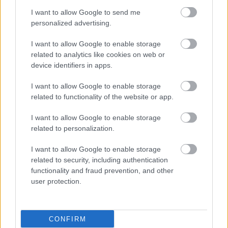
I want to allow Google to send me
personalized advertising.
I want to allow Google to enable storage
related to analytics like cookies on web or
device identifiers in apps.
I want to allow Google to enable storage
related to functionality of the website or app.
I want to allow Google to enable storage
related to personalization.
I want to allow Google to enable storage
related to security, including authentication
functionality and fraud prevention, and other
user protection.
CONFIRM