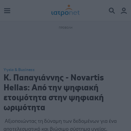
Υγεία & Business
Κ. Παπαγιάννης - Novartis
Hellas: Από την ψηφιακή
ετοιμότητα στην ψηφιακή
ωριμότητα
Αξιοποιώντας τη δύναμη των δεδομένων για ένα
αποτελεσματικό και βιώσιμο σύστημα υγείας.