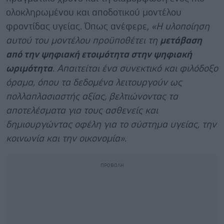
ολοκληρωμένου και αποδοτικού μοντέλου
φροντίδας υγείας. Όπως ανέφερε,
«Η υλοποίηση
αυτού του μοντέλου προϋποθέτει τη
μετάβαση
από την ψηφιακή ετοιμότητα στην ψηφιακή
ωριμότητα
. Απαιτείται ένα συνεκτικό και φιλόδοξο
όραμα, όπου τα δεδομένα λειτουργούν ως
πολλαπλασιαστής αξίας, βελτιώνοντας τα
αποτελέσματα για τους ασθενείς και
δημιουργώντας οφέλη για το σύστημα υγείας, την
κοινωνία και την οικονομία».