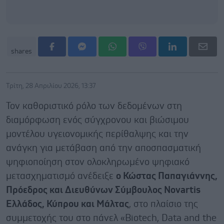
shares
Τρίτη, 28 Απριλίου 2026, 13:37
Τον καθοριστικό ρόλο των δεδομένων στη
διαμόρφωση ενός σύγχρονου και βιώσιμου
μοντέλου υγειονομικής περίθαλψης και την
ανάγκη για μετάβαση από την αποσπασματική
ψηφιοποίηση στον ολοκληρωμένο ψηφιακό
μετασχηματισμό ανέδειξε
ο Κώστας Παπαγιάννης,
Πρόεδρος και Διευθύνων Σύμβουλος Novartis
Ελλάδος, Κύπρου και Μάλτας
, στο πλαίσιο της
συμμετοχής του στο πάνελ «Biotech, Data and the