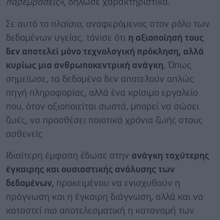
παρεμβάσεις»
, δήλωσε χαρακτηριστικά.
Σε αυτό το πλαίσιο, αναφερόμενος στον ρόλο των
δεδομένων υγείας, τόνισε ότι
η αξιοποίησή τους
δεν αποτελεί μόνο τεχνολογική πρόκληση, αλλά
κυρίως μια ανθρωποκεντρική ανάγκη.
Όπως
σημείωσε, τα δεδομένα δεν αποτελούν απλώς
πηγή πληροφορίας, αλλά ένα κρίσιμο εργαλείο
που, όταν αξιοποιείται σωστά, μπορεί να σώσει
ζωές, να προσθέσει ποιοτικά χρόνια ζωής στους
ασθενείς
Ιδιαίτερη έμφαση έδωσε στην
ανάγκη ταχύτερης
έγκαιρης και ουσιαστικής ανάλυσης των
δεδομένων,
προκειμένου να ενισχυθούν η
πρόγνωση και η έγκαιρη διάγνωση, αλλά και να
καταστεί πιο αποτελεσματική η κατανομή των