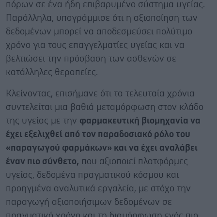
πόρων σε ένα ήδη επιβαρυμένο σύστημα υγείας.
Παράλληλα, υπογράμμισε ότι η αξιοποίηση των
δεδομένων μπορεί να αποδεσμεύσει πολύτιμο
χρόνο για τους επαγγελματίες υγείας και να
βελτιώσει την πρόσβαση των ασθενών σε
κατάλληλες θεραπείες.
Κλείνοντας, επισήμανε ότι τα τελευταία χρόνια
συντελείται μια βαθιά μεταμόρφωση στον κλάδο
της υγείας με την
φαρμακευτική βιομηχανία να
έχει εξελιχθεί από τον παραδοσιακό ρόλο του
«παραγωγού φαρμάκων» και να έχει αναλάβει
έναν πιο σύνθετο,
που αξιοποιεί πλατφόρμες
υγείας, δεδομένα πραγματικού κόσμου και
προηγμένα αναλυτικά εργαλεία, με στόχο την
παραγωγή αξιοποιήσιμων δεδομένων σε
πραγματικό χρόνο και τη διαμόρφωση ενός πιο