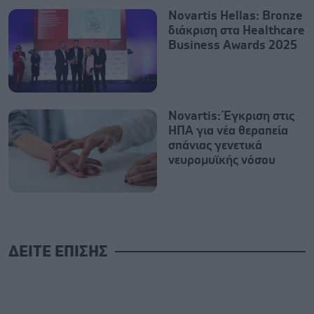
Novartis Hellas: Bronze
διάκριση στα Healthcare
Business Awards 2025
Novartis: Έγκριση στις
ΗΠΑ για νέα θεραπεία
σπάνιας γενετικά
νευρομυϊκής νόσου
ΔΕΙΤΕ ΕΠΙΣΗΣ