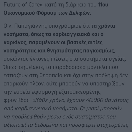
Future of Care», κατά τη διάρκεια του
11ου
Οικονομικού Φόρουμ των Δελφών
.
Ο κ. Παπαγιάννης υπογράμμισε ότι
τα χρόνια
νοσήματα, όπως τα καρδιαγγειακά και ο
καρκίνος, παραμένουν οι βασικές αιτίες
νοσηρότητας και θνησιμότητας παγκοσμίως
,
ασκώντας έντονες πιέσεις στα συστήματα υγείας.
Όπως σημείωσε, τα παραδοσιακά μοντέλα που
εστιάζουν στη θεραπεία και όχι στην πρόληψη δεν
επαρκούν πλέον, ούτε μπορούν να υποστηρίξουν
την ευρεία εφαρμογή εξατομικευμένης
φροντίδας.
«Κάθε χρόνο, έχουμε 40.000 θανάτους
από καρδιαγγειακά νοσήματα. Οι μισοί μπορούν
να προβλεφθούν μέσω ενός συστήματος που
αξιοποιεί τα δεδομένα και προσφέρει στοχευμένες