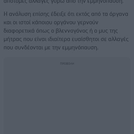
απότομες αλλαγές γύρω από την εμμηνόπαυση.
Η ανάλυση επίσης έδειξε ότι εκτός από τα όργανα
και οι ιστοί κάποιου οργάνου γερνούν
διαφορετικά όπως ο βλεννογόνος ή ο μυς της
μήτρας που είναι ιδιαίτερα ευαίσθητοι σε αλλαγές
που συνδέονται με την εμμηνόπαυση.