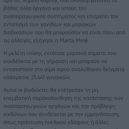
δρα ως σημείο καμπής που αναδιοργανώνει σε
βάθος άλλα όργανα και ιστούς του
αναπαραγωγικού συστήματος και επιτρέπει τον
εντοπισμό των γονιδίων και μοριακών
διαδικασιών που θα μπορούσαν να είναι πίσω από
τις αλλαγές, εξήγησε η Marta Melé.
Η μελέτη επίσης εντόπισε μοριακά σήματα που
συνδέονται με τη γήρανση και μπορούν να
εντοπιστούν στο αίμα αφού αναλύθηκαν δείγματα
πλάσματος 21.441 γυναικών.
Αυτοί οι βιοδείκτες θα επέτρεπαν τη μη
επεμβατική παρακολούθηση της κατάστασης των
αναπαραγωγικών οργάνων και την πρόβλεψη
κινδύνων που συνδέονται με την εμμηνόπαυση,
όπως πρόπτωση πυελικού εδάφους ή άλλες