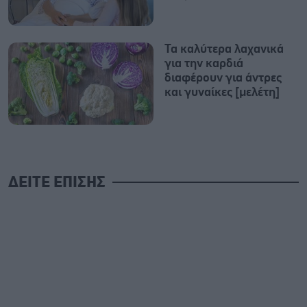
Τα καλύτερα λαχανικά
για την καρδιά
διαφέρουν για άντρες
και γυναίκες [μελέτη]
ΔΕΙΤΕ ΕΠΙΣΗΣ