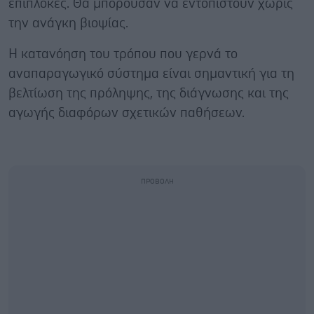
επιπλοκές. Θα μπορούσαν να εντοπιστούν χωρίς
την ανάγκη βιοψίας.
Η κατανόηση του τρόπου που γερνά το
αναπαραγωγικό σύστημα είναι σημαντική για τη
βελτίωση της πρόληψης, της διάγνωσης και της
αγωγής διαφόρων σχετικών παθήσεων.