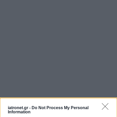
iatronet.gr -
Do Not Process My Personal
Information