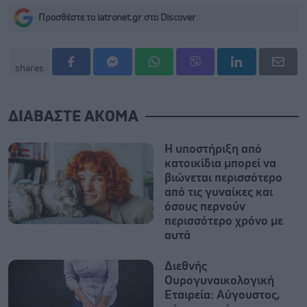
Προσθέστε το iatronet.gr στο Discover
shares
ΔΙΑΒΑΣΤΕ ΑΚΟΜΑ
Η υποστήριξη από
κατοικίδια μπορεί να
βιώνεται περισσότερο
από τις γυναίκες και
όσους περνούν
περισσότερο χρόνο με
αυτά
Διεθνής
Ουρογυναικολογική
Εταιρεία: Αύγουστος,