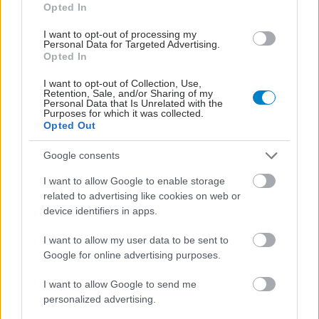
Opted In
I want to opt-out of processing my
Personal Data for Targeted Advertising.
Opted In
I want to opt-out of Collection, Use,
Retention, Sale, and/or Sharing of my
Personal Data that Is Unrelated with the
Purposes for which it was collected.
Opted Out
Google consents
I want to allow Google to enable storage
related to advertising like cookies on web or
device identifiers in apps.
I want to allow my user data to be sent to
Google for online advertising purposes.
I want to allow Google to send me
personalized advertising.
ΜΠΕΙΤΕ ΣΤΗ ΣΥΖΗΤΗΣΗ