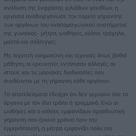
ανάλυση της έκφρασης χιλιάδων γονιδίων, η
εργασία αναδιοργάνωσε την πορεία γήρανσης
των οργάνων του αναπαραγωγικού συστήματος
της γυναίκας- μήτρα, ωοθήκες, κόλπο, τράχηλο,
μαστό και σάλπιγγες.
Με τεχνητή νοημοσύνη και τεχνικές όπως βαθιά
μάθηση, οι ερευνητές εντόπισαν αλλαγές σε
ιστούς και τις μοριακές διαδικασίες που
συνδέονται με τη γήρανση κάθε οργάνου.
Tα αποτελέσματα έδειξαν ότι δεν γερνούν όλα τα
όργανα με τον ίδιο τρόπο ή γραμμικά. Ενώ οι
ωοθήκες και ο κόλπος εμφανίζουν προοδευτική
γήρανση που ξεκινά χρόνια πριν την
εμμηνόπαυση, η μήτρα εμφανίζει πολύ πιο