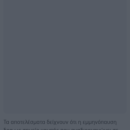
Τα αποτελέσματα δείχνουν ότι η εμμηνόπαυση