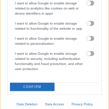
Loading...
I want to allow Google to enable storage
related to analytics like cookies on web or
device identifiers in apps.
I want to allow Google to enable storage
Προσθήκη Σχολίου
related to functionality of the website or app.
I want to allow Google to enable storage
related to personalization.
ΣΗΜΕΡΑ ΣΤΟ IATRONET.GR
I want to allow Google to enable storage
related to security, including authentication
functionality and fraud prevention, and other
user protection.
CONFIRM
Data Deletion
Data Access
Privacy Policy