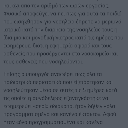
και όχι από τον αριθμό των ωρών εργασίας.
Φυσικά αποφεύγει να πει πως για αυτά τα παιδιά
που εισήχθησαν για νοσηλεία έπρεπε να μεριμνά
ιατρικά κατά την διάρκεια της νοσηλείας τους η
ίδια μια και μοναδική γιατρός κατά τις ημέρες που
εφημέρευε, διότι η εφημερία αφορά και τους
ασθενείς που προσέρχονται στο νοσοκομείο και
τους ασθενείς που νοσηλεύονται.
Επίσης ο υπουργός αναφέρει πως όλα τα
παιδιατρικά περιστατικά που εξετάστηκαν και
νοσηλεύτηκαν μέσα σε αυτές τις 5 ημέρες κατά
τις οποίες η συνάδελφος εξαναγκάστηκε να
εφημερεύει «σερί» αδιάκοπα, ήταν δήθεν «όλα
προγραμματισμένα και κανένα έκτακτο». Αφού
ήταν «όλα προγραμματισμένα και κανένα