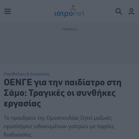
Περίθαλψη & Ασφάλιση
ΟΕΝΓΕ για την παιδίατρο στη
Σάμο: Τραγικές οι συνθήκες
εργασίας
Το προεδρείο της Ομοσπονδίας ζητεί μαζικές
προσλήψεις ειδικευμένων γιατρών με ταχείες
διαδικασίες.