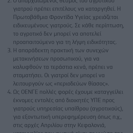
Ο απαρχαιωμένος θεσμός του αγροτικού
γιατρού πρέπει επιτέλους να καταργηθεί. Η
Πρωτοβάθμια Φροντίδα Υγείας χρειάζεται
ειδικευμένους γιατρούς. Σε κάθε περίπτωση,
το αγροτικό δεν μπορεί να αποτελεί
προαπαιτούμενο για τη λήψη ειδικότητας.
Η απαράδεκτη πρακτική των συνεχών
μετακινήσεων προσωπικού, για να
καλυφθούν τα τεράστια κενά, πρέπει να
σταματήσει. Οι γιατροί δεν μπορεί να
λειτουργούν ως «περιοδεύων θίασος».
Ως ΟΕΝΓΕ πολλές φορές έχουμε καταγγείλει
έκνομες εντολές από διοικητές ΥΠΕ προς
γιατρούς υπηρεσίας υπαίθρου (αγροτικούς),
για εξοντωτική υπερεφημέρευση όπως π.χ.,
στις αρχές Απριλίου στην Κεφαλονιά,