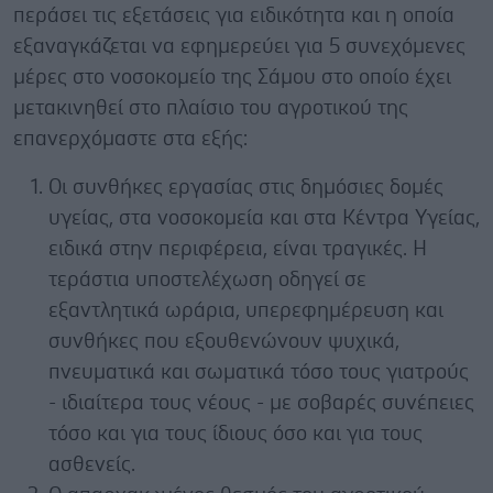
περάσει τις εξετάσεις για ειδικότητα και η οποία
εξαναγκάζεται να εφημερεύει για 5 συνεχόμενες
μέρες στο νοσοκομείο της Σάμου στο οποίο έχει
μετακινηθεί στο πλαίσιο του αγροτικού της
επανερχόμαστε στα εξής:
Οι συνθήκες εργασίας στις δημόσιες δομές
υγείας, στα νοσοκομεία και στα Κέντρα Υγείας,
ειδικά στην περιφέρεια, είναι τραγικές. Η
τεράστια υποστελέχωση οδηγεί σε
εξαντλητικά ωράρια, υπερεφημέρευση και
συνθήκες που εξουθενώνουν ψυχικά,
πνευματικά και σωματικά τόσο τους γιατρούς
- ιδιαίτερα τους νέους - με σοβαρές συνέπειες
τόσο και για τους ίδιους όσο και για τους
ασθενείς.