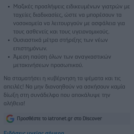
Μαζικές προσλήψεις ειδικευμένων γιατρών με
ταχείες διαδικασίες, ώστε να μπορέσουν τα
νοσοκομεία να λειτουργούν με ασφάλεια για
τους ασθενείς και τους υγειονομικούς.
Ουσιαστικά μέτρα στήριξης των νέων
επιστημόνων.
Άμεση παύση όλων των αναγκαστικών
μετακινήσεων προσωπικού.
Να σταματήσει η κυβέρνηση τα ψέματα και τις
απειλές! Να μην διανοηθούν να ασκήσουν καμία
δίωξη στη συνάδελφο που αποκάλυψε την
αλήθεια!
Προσθέστε το iatronet.gr στο Discover
Ειδήσεις υγείας σήμερα