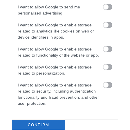
προσωρινή πρόεδρος
I want to allow Google to send me
στον ΠΙΣ - Η απόφαση
personalized advertising.
Γεωργιάδη
I want to allow Google to enable storage
related to analytics like cookies on web or
device identifiers in apps.
I want to allow Google to enable storage
ΔΕΙΤΕ ΕΠΙΣΗΣ
related to functionality of the website or app.
I want to allow Google to enable storage
related to personalization.
I want to allow Google to enable storage
related to security, including authentication
functionality and fraud prevention, and other
user protection.
CONFIRM