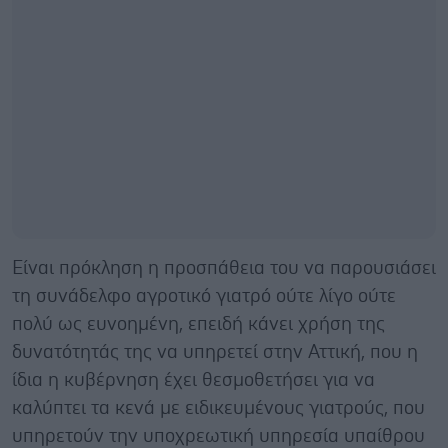
Είναι πρόκληση η προσπάθεια του να παρουσιάσει
τη συνάδελφο αγροτικό γιατρό ούτε λίγο ούτε
πολύ ως ευνοημένη, επειδή κάνει χρήση της
δυνατότητάς της να υπηρετεί στην Αττική, που η
ίδια η κυβέρνηση έχει θεσμοθετήσει για να
καλύπτει τα κενά με ειδικευμένους γιατρούς, που
υπηρετούν την υποχρεωτική υπηρεσία υπαίθρου