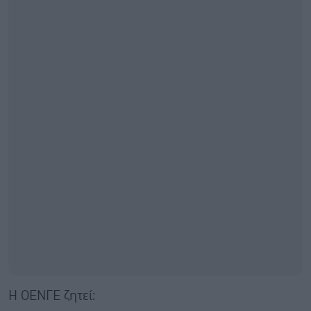
Η ΟΕΝΓΕ ζητεί: