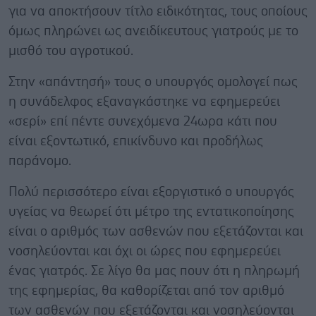
για να αποκτήσουν τίτλο ειδικότητας, τους οποίους
όμως πληρώνει ως ανειδίκευτους γιατρούς με το
μισθό του αγροτικού.
Στην «απάντησή» τους ο υπουργός ομολογεί πως
η συνάδελφος εξαναγκάστηκε να εφημερεύει
«σερί» επί πέντε συνεχόμενα 24ωρα κάτι που
είναι εξοντωτικό, επικίνδυνο και προδήλως
παράνομο.
Πολύ περισσότερο είναι εξοργιστικό ο υπουργός
υγείας να θεωρεί ότι μέτρο της εντατικοποίησης
είναι ο αριθμός των ασθενών που εξετάζονται και
νοσηλεύονται και όχι οι ώρες που εφημερεύει
ένας γιατρός. Σε λίγο θα μας πουν ότι η πληρωμή
της εφημερίας, θα καθορίζεται από τον αριθμό
των ασθενών που εξετάζονται και νοσηλεύονται