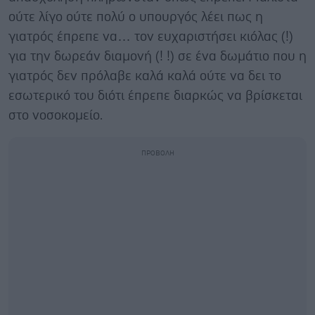
ούτε λίγο ούτε πολύ ο υπουργός λέει πως η
γιατρός έπρεπε να… τον ευχαριστήσει κιόλας (!)
για την δωρεάν διαμονή (! !) σε ένα δωμάτιο που η
γιατρός δεν πρόλαβε καλά καλά ούτε να δει το
εσωτερικό του διότι έπρεπε διαρκώς να βρίσκεται
στο νοσοκομείο.