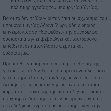
καταγγελίες που φυσικά είναι σε γνώση της
πολιτικής ηγεσίας του υπουργείου Υγείας.
Για αυτό δεν πείθουν ούτε νήπια οι ισχυρισμοί του
υπουργού υγείας Άδωνι Γεωργιάδη ο οποίος
επιχειρώντας να «διαψεύσει» την συνάδελφο
ουσιαστικά την επιβεβαιώνει και ταυτόχρονα
επιδίδεται σε καταγέλαστα ψέματα και
χυδαιότητες.
Προσπαθεί να παρουσιάσει τη μετακίνηση της
γιατρού ως το "αντίτιμο" που πρέπει να πληρώσει
γιατί υπηρετεί το αγροτικό της σε νοσοκομείο της
Αττικής. Όμως οι μετακινήσεις είναι συστατικό
κομμάτι της πολιτικής της υποστελέχωσης και της
υποχρηματοδότησης και δεν αφορούν μόνο τους
συναδέλφους αγροτικούς που υπηρετούν στην