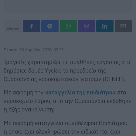
shares
Πέμπτη, 30 Απριλίου 2026, 09:25
Τραγικές χαρακτηρίζει τις συνθήκες εργασίας στις
δημόσιες δομές Υγείας το προεδρείο της
Ομοσπονδίας νοσοκομειακών γιατρών (ΟΕΝΓΕ).
Με αφορμή την
καταγγελία της παιδιάτρου
στο
νοσοκομείο Σάμου, από την Ομοσπονδία εκδόθηκε
η εξής ανακοίνωση:
Με αφορμή καταγγελία συναδέλφου Παιδιάτρου,
η οποία έχει ολοκληρώσει την ειδικότητα, έχει