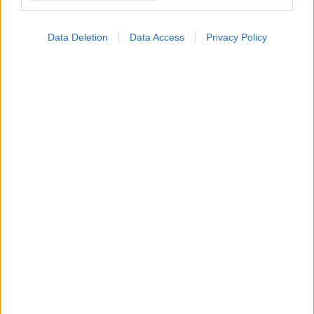
Data Deletion
Data Access
Privacy Policy