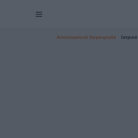
Απογευματινά Χειρουργεία
Ιατρικό