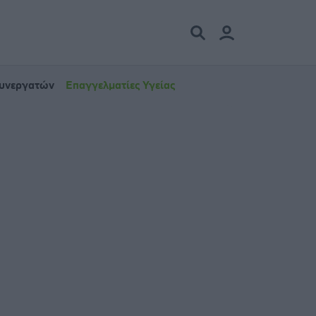
Συνεργατών
Επαγγελματίες Υγείας