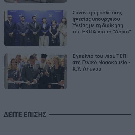
Συνάντηση πολιτικής
ηγεσίας υπουργείου
Υγείας με τη διοίκηση
του ΕΚΠΑ για το "Λαϊκό"
Εγκαίνια του νέου ΤΕΠ
στο Γενικό Νοσοκομείο -
Κ.Υ. Λήμνου
ΔΕΙΤΕ ΕΠΙΣΗΣ