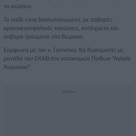
το σώσουν.
Το παιδί είναι διασωληνωμένο, με σοβαρές
κρανιοεγκεφαλικές κακώσεις, κατάγματα και
σοβαρά τραύματα στο θώρακα.
Σύμφωνα με τον κ. Γιαννάκο, θα διακομιστεί με
μονάδα του ΕΚΑΒ στο νοσοκομείο Παίδων "Αγλαΐα
Κυριακού".