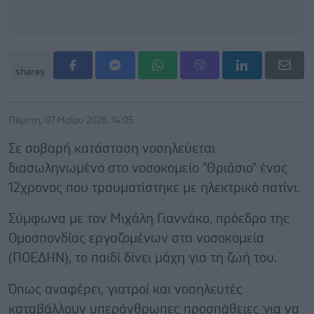
shares
Πέμπτη, 07 Μαΐου 2026, 14:05
Σε σοβαρή κατάσταση νοσηλεύεται
διασωληνωμένο στο νοσοκομείο "Θριάσιο" ένας
12χρονος που τραυματίστηκε με ηλεκτρικό πατίνι.
Σύμφωνα με τον Μιχάλη Γιαννάκο, πρόεδρο της
Ομοσπονδίας εργαζομένων στα νοσοκομεία
(ΠΟΕΔΗΝ), το παιδί δίνει μάχη για τη ζωή του.
Όπως αναφέρει, γιατροί και νοσηλευτές
καταβάλλουν υπεράνθρωπες προσπάθειες για να