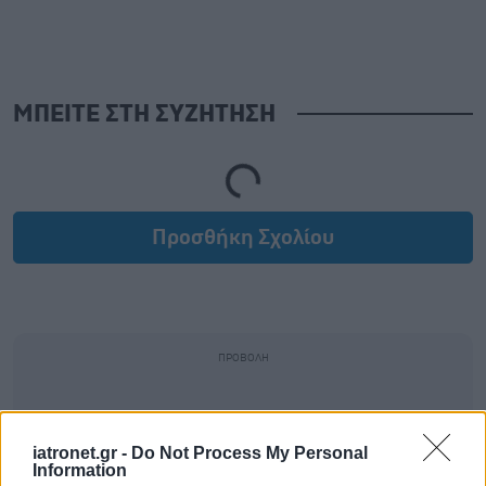
ΜΠΕΙΤΕ ΣΤΗ ΣΥΖΗΤΗΣΗ
Loading...
Προσθήκη Σχολίου
iatronet.gr -
Do Not Process My Personal
Information