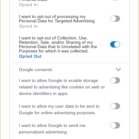
Opted In
I want to opt-out of processing my
Personal Data for Targeted Advertising.
Opted In
I want to opt-out of Collection, Use,
ΣΗΜΕΡΑ ΣΤΟ IATRONET.GR
Retention, Sale, and/or Sharing of my
Personal Data that Is Unrelated with the
Purposes for which it was collected.
Opted Out
Google consents
I want to allow Google to enable storage
related to advertising like cookies on web or
device identifiers in apps.
I want to allow my user data to be sent to
Google for online advertising purposes.
I want to allow Google to send me
personalized advertising.
Φυτικές ίνες και οι μορφές τους