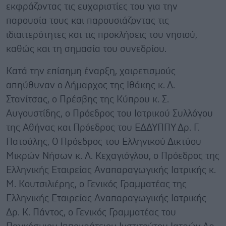
εκφράζοντας τις ευχαριστίες του για την
παρουσία τους και παρουσιάζοντας τις
ιδιαιτερότητες και τις προκλήσεις του νησιού,
καθώς και τη σημασία του συνεδρίου.
Κατά την επίσημη έναρξη, χαιρετισμούς
απηύθυναν ο Δήμαρχος της Ιθάκης κ. Δ.
Στανίτσας, ο Πρέσβης της Κύπρου κ. Σ.
Αυγουστίδης, ο Πρόεδρος του Ιατρικού Συλλόγου
της Αθήνας και Πρόεδρος του ΕΔΔΥΠΠΥ Δρ. Γ.
Πατούλης, Ο Πρόεδρος του Ελληνικού Δικτύου
Μικρών Νήσων κ. Λ. Κεχαγιόγλου, ο Πρόεδρος της
Ελληνικής Εταιρείας Αναπαραγωγικής Ιατρικής κ.
Μ. Κουτσιλιέρης, ο Γενικός Γραμματέας της
Ελληνικής Εταιρείας Αναπαραγωγικής Ιατρικής
Δρ. Κ. Πάντος, ο Γενικός Γραμματέας του