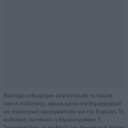
Ιδιαίτερο ενδιαφέρον συγκέντρωσε το πρώτο
πάνελ συζήτησης, αφιερωμένο στο δημογραφικό
ως στρατηγική προτεραιότητα για την Ευρώπη. Τη
συζήτηση συντόνισε η δημοσιογράφος Ε.
Σταυροπούλου, με ομιλητές τον Υφυπουργό Υγείας