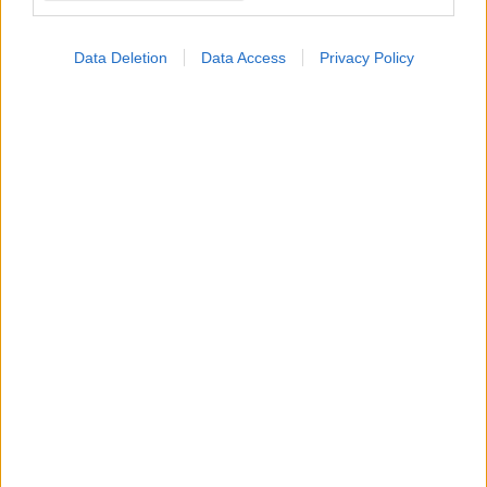
Data Deletion
Data Access
Privacy Policy