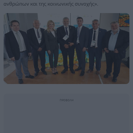
ανθρώπων και της κοινωνικής συνοχής».