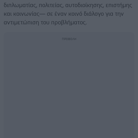
διπλωματίας, πολιτείας, αυτοδιοίκησης, επιστήμης
και κοινωνίας— σε έναν κοινό διάλογο για την
αντιμετώπιση του προβλήματος.