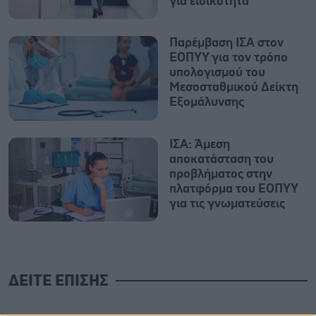
για ειδικότητα
Παρέμβαση ΙΣΑ στον
ΕΟΠΥΥ για τον τρόπο
υπολογισμού του
Μεσοσταθμικού Δείκτη
Εξομάλυνσης
ΙΣΑ: Άμεση
αποκατάσταση του
προβλήματος στην
πλατφόρμα του ΕΟΠΥΥ
για τις γνωματεύσεις
ΔΕΙΤΕ ΕΠΙΣΗΣ