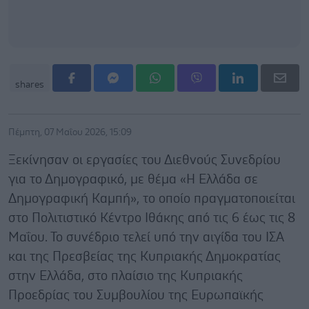
shares
Πέμπτη, 07 Μαΐου 2026, 15:09
Ξεκίνησαν οι εργασίες του Διεθνούς Συνεδρίου
για το Δημογραφικό, με θέμα «Η Ελλάδα σε
Δημογραφική Καμπή», το οποίο πραγματοποιείται
στο Πολιτιστικό Κέντρο Ιθάκης από τις 6 έως τις 8
Μαΐου. Το συνέδριο τελεί υπό την αιγίδα του ΙΣΑ
και της Πρεσβείας της Κυπριακής Δημοκρατίας
στην Ελλάδα, στο πλαίσιο της Κυπριακής
Προεδρίας του Συμβουλίου της Ευρωπαϊκής