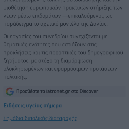
υιοθέτηση ευρωπαϊκών πρακτικών στήριξης των
νέων μέσω επιδομάτων —επικαλούμενος ως
παράδειγμα το σχετικό μοντέλο της Δανίας.
Οι εργασίες του συνεδρίου συνεχίζονται με
θεματικές ενότητες που εστιάζουν στις
προκλήσεις και τις προοπτικές του δημογραφικού
ζητήματος, με στόχο τη διαμόρφωση
ολοκληρωμένων και εφαρμόσιμων προτάσεων
πολιτικής.
Προσθέστε το iatronet.gr στο Discover
Ειδήσεις υγείας σήμερα
Σημάδια διπολικής διαταραχής