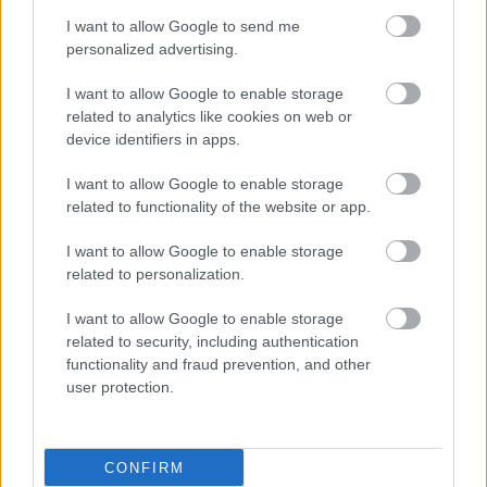
I want to allow Google to send me
personalized advertising.
I want to allow Google to enable storage
related to analytics like cookies on web or
device identifiers in apps.
I want to allow Google to enable storage
related to functionality of the website or app.
I want to allow Google to enable storage
related to personalization.
I want to allow Google to enable storage
related to security, including authentication
functionality and fraud prevention, and other
user protection.
CONFIRM