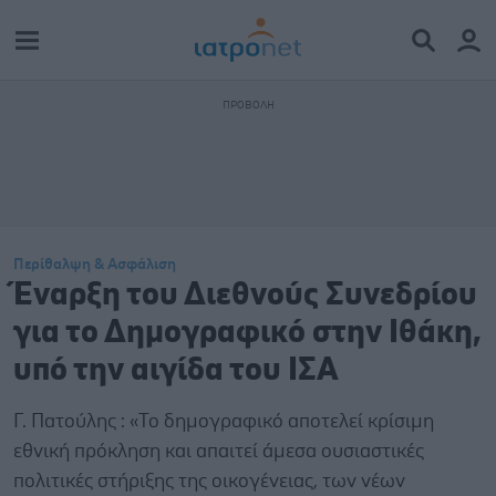
Περίθαλψη & Ασφάλιση
Έναρξη του Διεθνούς Συνεδρίου
για το Δημογραφικό στην Ιθάκη,
υπό την αιγίδα του ΙΣΑ
Γ. Πατούλης : «Το δημογραφικό αποτελεί κρίσιμη
εθνική πρόκληση και απαιτεί άμεσα ουσιαστικές
πολιτικές στήριξης της οικογένειας, των νέων