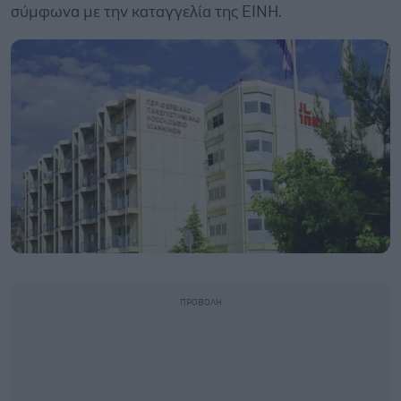
σύμφωνα με την καταγγελία της ΕΙΝΗ.