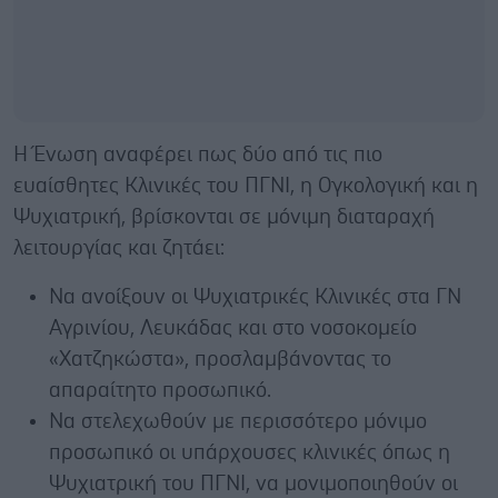
Η Ένωση αναφέρει πως δύο από τις πιο
ευαίσθητες Κλινικές του ΠΓΝΙ, η Ογκολογική και η
Ψυχιατρική, βρίσκονται σε μόνιμη διαταραχή
λειτουργίας και ζητάει:
Να ανοίξουν οι Ψυχιατρικές Κλινικές στα ΓΝ
Αγρινίου, Λευκάδας και στο νοσοκομείο
«Χατζηκώστα», προσλαμβάνοντας το
απαραίτητο προσωπικό.
Να στελεχωθούν με περισσότερο μόνιμο
προσωπικό οι υπάρχουσες κλινικές όπως η
Ψυχιατρική του ΠΓΝΙ, να μονιμοποιηθούν οι