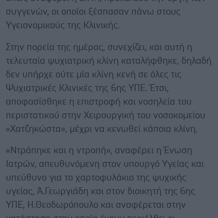
συγγενών, οι οποίοι ξέσπασαν πάνω στους
Υγειονομικούς της Κλινικής.
Στην πορεία της ημέρας, συνεχίζει, και αυτή η
τελευταία ψυχιατρική κλίνη καταλήφθηκε, δηλαδή
δεν υπήρχε ούτε μία κλίνη κενή σε όλες τις
Ψυχιατρικές Κλινικές της 6
ης
ΥΠΕ. Έτσι,
αποφασίσθηκε η επιστροφή και νοσηλεία του
περιστατικού στην Χειρουργική του νοσοκομείου
«Χατζηκώστα», μέχρι να κενωθεί κάποια κλίνη.
«Ντράπηκε και η ντροπή», αναφέρει η Ένωση
Ιατρών, απευθυνόμενη στον υπουργό Υγείας και
υπεύθυνο για το χαρτοφυλάκιο της ψυχικής
υγείας, Ά.Γεωργιάδη και στον διοικητή της 6
ης
ΥΠΕ, Η.Θεοδωρόπουλο και αναφέρεται στην