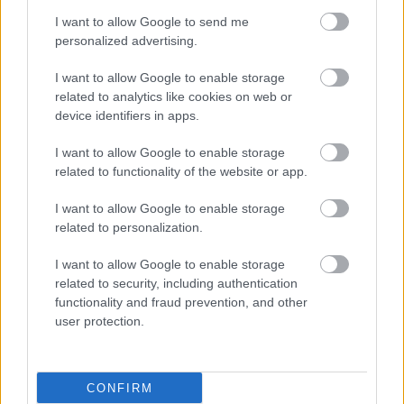
Loading...
I want to allow Google to send me
personalized advertising.
I want to allow Google to enable storage
related to analytics like cookies on web or
Προσθήκη Σχολίου
device identifiers in apps.
I want to allow Google to enable storage
related to functionality of the website or app.
I want to allow Google to enable storage
related to personalization.
I want to allow Google to enable storage
related to security, including authentication
functionality and fraud prevention, and other
user protection.
CONFIRM