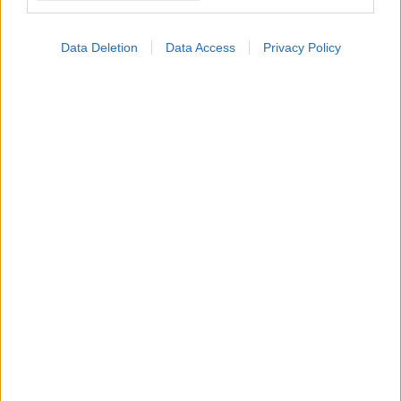
Data Deletion
Data Access
Privacy Policy