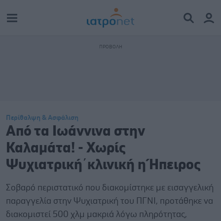
Περίθαλψη & Ασφάλιση
Από τα Ιωάννινα στην
Καλαμάτα! - Χωρίς
Ψυχιατρική΄κλινική η Ήπειρος
Σοβαρό περιστατικό που διακομίστηκε με εισαγγελική
παραγγελία στην Ψυχιατρική του ΠΓΝΙ, προτάθηκε να
διακομιστεί 500 χλμ μακριά λόγω πληρότητας,