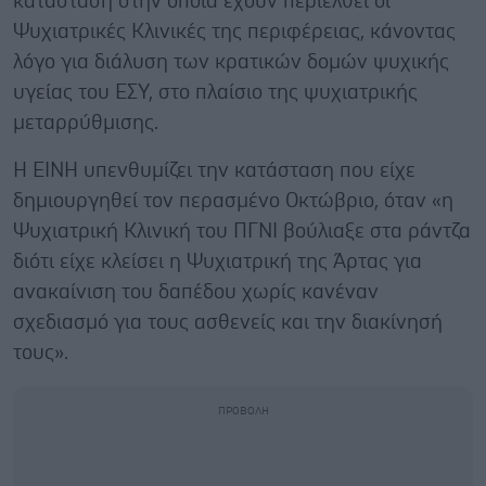
κατάσταση στην οποία έχουν περιέλθει οι
Ψυχιατρικές Κλινικές της περιφέρειας, κάνοντας
λόγο για διάλυση των κρατικών δομών ψυχικής
υγείας του ΕΣΥ, στο πλαίσιο της ψυχιατρικής
μεταρρύθμισης.
Η ΕΙΝΗ υπενθυμίζει την κατάσταση που είχε
δημιουργηθεί τον περασμένο Οκτώβριο, όταν «η
Ψυχιατρική Κλινική του ΠΓΝΙ βούλιαξε στα ράντζα
διότι είχε κλείσει η Ψυχιατρική της Άρτας για
ανακαίνιση του δαπέδου χωρίς κανέναν
σχεδιασμό για τους ασθενείς και την διακίνησή
τους».