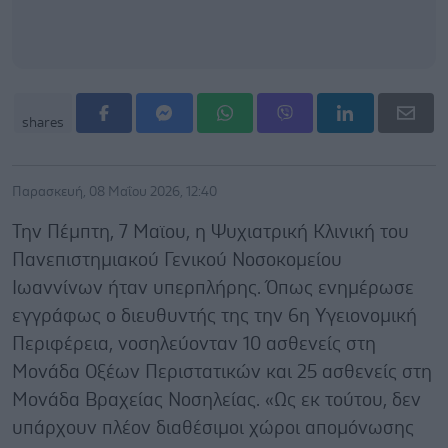
shares
Παρασκευή, 08 Μαΐου 2026, 12:40
Την Πέμπτη, 7 Μαϊου, η Ψυχιατρική Κλινική του
Πανεπιστημιακού Γενικού Νοσοκομείου
Ιωαννίνων ήταν υπερπλήρης. Όπως ενημέρωσε
εγγράφως ο διευθυντής της την 6
η
Υγειονομική
Περιφέρεια, νοσηλεύονταν 10 ασθενείς στη
Μονάδα Οξέων Περιστατικών και 25 ασθενείς στη
Μονάδα Βραχείας Νοσηλείας. «Ως εκ τούτου, δεν
υπάρχουν πλέον διαθέσιμοι χώροι απομόνωσης