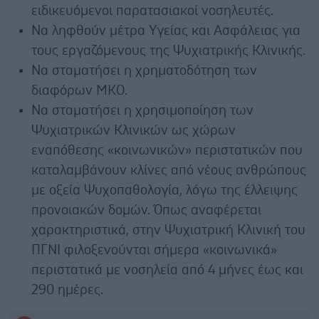
ειδικευόμενοι παρατασιακοί νοσηλευτές.
Να ληφθούν μέτρα Υγείας και Ασφάλειας για
τους εργαζόμενους της Ψυχιατρικής Κλινικής.
Να σταματήσει η χρηματοδότηση των
διαφόρων ΜΚΟ.
Να σταματήσει η χρησιμοποίηση των
Ψυχιατρικών Κλινικών ως χώρων
εναπόθεσης «κοινωνικών» περιστατικών που
καταλαμβάνουν κλίνες από νέους ανθρώπους
με οξεία Ψυχοπαθολογία, λόγω της έλλειψης
προνοιακών δομών. Όπως αναφέρεται
χαρακτηριστικά, στην Ψυχιατρική Κλινική του
ΠΓΝΙ φιλοξενούνται σήμερα «κοινωνικά»
περιστατικά με νοσηλεία από 4 μήνες έως και
290 ημέρες.