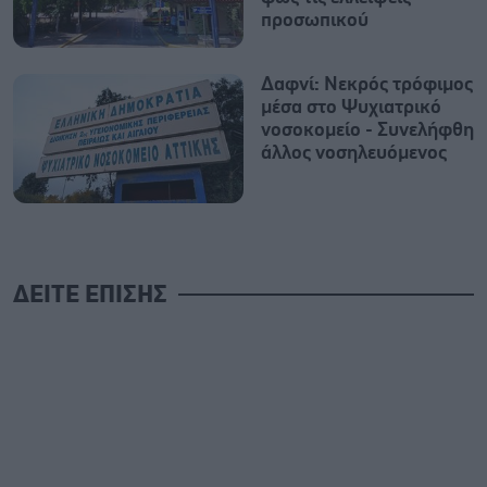
προσωπικού
Δαφνί: Νεκρός τρόφιμος
μέσα στο Ψυχιατρικό
νοσοκομείο - Συνελήφθη
άλλος νοσηλευόμενος
ΔΕΙΤΕ ΕΠΙΣΗΣ