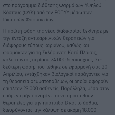
στο πρόγραμμα διάθεσης Φαρμάκων Υψηλού
Κόστους (ΦΥΚ) από τον ΕΟΠΥΥ μέσω των
Ιδιωτικών Φαρμακείων.
Η πρώτη φάση της νέας διαδικασίας ξεκίνησε με
την ένταξη αντικαρκινικών θεραπειών για
διάφορους τύπους καρκίνου, καθώς και
φαρμάκων για τη Σκλήρυνση Κατά Πλάκας,
καλύπτοντας περίπου 24.000 δικαιούχους. Στη
δεύτερη φάση, που τέθηκε σε εφαρμογή στις 20
Απριλίου, εντάχθηκαν βιολογικοί παράγοντες για
τη θεραπεία ρευματοπαθειών, οι οποίοι αφορούν
επιπλέον 23.000 ασθενείς. Παράλληλα, μέσα στον
επόμενο μήνα αναμένεται να προστεθούν
θεραπείες για την ηπατίτιδα Β και το άσθμα,
διευρύνοντας την κάλυψη σε ακόμη 18.000