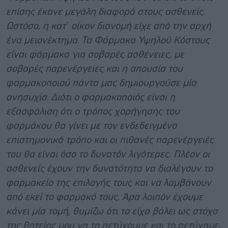
επίσης έκανε μεγάλη διαφορά στους ασθενείς.
Ωστόσο, η κατ΄ οίκον διανομή είχε από την αρχή
ένα μειονέκτημα. Τα Φάρμακα Υψηλού Κόστους
είναι φάρμακα για σοβαρές ασθένειες, με
σοβαρές παρενέργειες και η απουσία του
φαρμακοποιού πάντα μας δημιουργούσε μία
ανησυχία. Διότι ο φαρμακοποιός είναι η
εξασφάλιση ότι ο τρόπος χορήγησης του
φαρμάκου θα γίνει με τον ενδεδειγμένο
επιστημονικά τρόπο και οι πιθανές παρενέργειές
του θα είναι όσο το δυνατόν λιγότερες. Πλέον οι
ασθενείς έχουν την δυνατότητα να διαλέγουν το
φαρμακείο της επιλογής τους και να λαμβάνουν
από εκεί το φαρμακό τους. Άρα λοιπόν έχουμε
κάνει μία τομή, θυμίζω ότι το είχα βάλει ως στόχο
της θητείας μου να το πετύχουμε και το πετύχαμε.