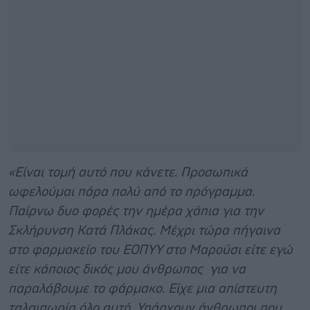
«Είναι τομή αυτό που κάνετε. Προσωπικά
ωφελούμαι πάρα πολύ από το πρόγραμμα.
Παίρνω δυο φορές την ημέρα χάπια για την
Σκλήρυνση Κατά Πλάκας. Μέχρι τώρα πήγαινα
στο φαρμακείο του ΕΟΠΥΥ στο Μαρούσι είτε εγώ
είτε κάποιος δικός μου άνθρωπος για να
παραλάβουμε το φάρμακο.
Είχε μια απίστευτη
ταλαιπωρία όλο αυτό.
Υπάρχουν άνθρωποι που