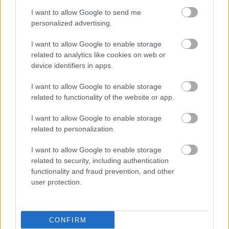
I want to allow Google to send me
personalized advertising.
I want to allow Google to enable storage
related to analytics like cookies on web or
ΔΕΙΤΕ ΕΠΙΣΗΣ
device identifiers in apps.
I want to allow Google to enable storage
related to functionality of the website or app.
I want to allow Google to enable storage
related to personalization.
I want to allow Google to enable storage
related to security, including authentication
functionality and fraud prevention, and other
user protection.
CONFIRM