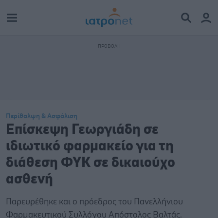
Περίθαλψη & Ασφάλιση
Επίσκεψη Γεωργιάδη σε
ιδιωτικό φαρμακείο για τη
διάθεση ΦΥΚ σε δικαιούχο
ασθενή
Παρευρέθηκε και ο πρόεδρος του Πανελλήνιου
Φαρμακευτικού Συλλόγου Απόστολος Βαλτάς.