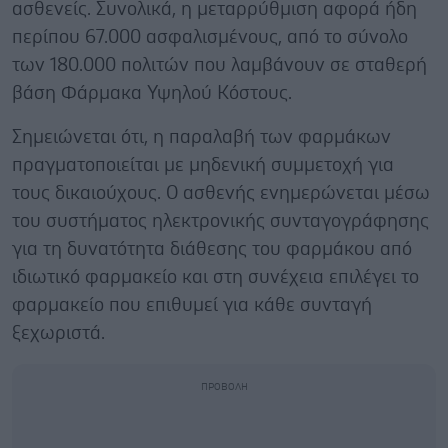
ασθενείς. Συνολικά, η μεταρρύθμιση αφορά ήδη
περίπου 67.000 ασφαλισμένους, από το σύνολο
των 180.000 πολιτών που λαμβάνουν σε σταθερή
βάση Φάρμακα Υψηλού Κόστους.
Σημειώνεται ότι, η παραλαβή των φαρμάκων
πραγματοποιείται με μηδενική συμμετοχή για
τους δικαιούχους. Ο ασθενής ενημερώνεται μέσω
του συστήματος ηλεκτρονικής συνταγογράφησης
για τη δυνατότητα διάθεσης του φαρμάκου από
ιδιωτικό φαρμακείο και στη συνέχεια επιλέγει το
φαρμακείο που επιθυμεί για κάθε συνταγή
ξεχωριστά.