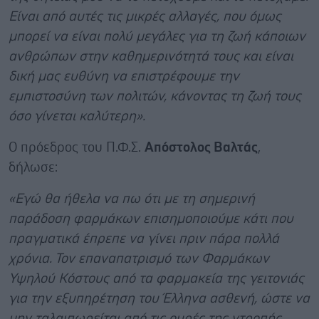
Είναι από αυτές τις μικρές αλλαγές, που όμως
μπορεί να είναι πολύ μεγάλες για τη ζωή κάποιων
ανθρώπων στην καθημερινότητά τους και είναι
δική μας ευθύνη να επιστρέφουμε την
εμπιστοσύνη των πολιτών, κάνοντας τη ζωή τους
όσο γίνεται καλύτερη».
Ο πρόεδρος του Π.Φ.Σ.
Απόστολος Βαλτάς
,
δήλωσε:
«Εγώ θα ήθελα να πω ότι με τη σημερινή
παράδοση φαρμάκων επισημοποιούμε κάτι που
πραγματικά έπρεπε να γίνει πριν πάρα πολλά
χρόνια. Τον επαναπατρισμό των Φαρμάκων
Υψηλού Κόστους από τα φαρμακεία της γειτονιάς
για την εξυπηρέτηση του Έλληνα ασθενή, ώστε να
μην ταλαιπωρείται από τις ουρές της ντροπής.