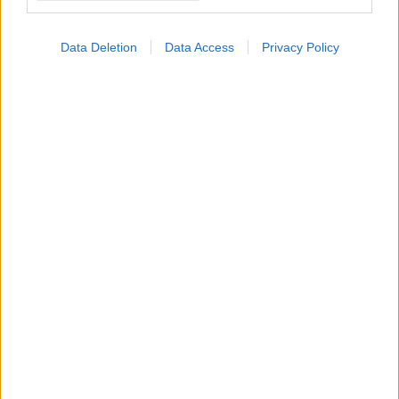
Data Deletion
Data Access
Privacy Policy