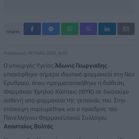
shares
Παρασκευή, 08 Μαΐου 2026, 16:02
Ο υπουργός Υγείας
Άδωνις Γεωργιάδης
επισκέφθηκε σήμερα ιδιωτικό φαρμακείο στη Νέα
Ερυθραία, όπου πραγματοποιήθηκε η διάθεση
Φαρμάκου Υψηλού Κόστους (ΦΥΚ) σε δικαιούχο
ασθενή από φαρμακείο της γειτονιάς του. Στην
επίσκεψη παρευρέθηκε και ο πρόεδρος του
Πανελλήνιου Φαρμακευτικού Συλλόγου
Απόστολος Βαλτάς
.