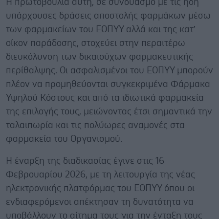
Η πρωτοβουλία αυτή, σε συνδυασμό με τις ήδη
υπάρχουσες δράσεις αποστολής φαρμάκων μέσω
των φαρμακείων του ΕΟΠΥΥ αλλά και της κατ’
οίκον παράδοσης, στοχεύει στην περαιτέρω
διευκόλυνση των δικαιούχων φαρμακευτικής
περίθαλψης. Οι ασφαλισμένοι του ΕΟΠΥΥ μπορούν
πλέον να προμηθεύονται συγκεκριμένα Φάρμακα
Υψηλού Κόστους και από τα ιδιωτικά φαρμακεία
της επιλογής τους, μειώνοντας έτσι σημαντικά την
ταλαιπωρία και τις πολύωρες αναμονές στα
φαρμακεία του Οργανισμού.
Η έναρξη της διαδικασίας έγινε στις 16
Φεβρουαρίου 2026, με τη λειτουργία της νέας
ηλεκτρονικής πλατφόρμας του ΕΟΠΥΥ όπου οι
ενδιαφερόμενοι απέκτησαν τη δυνατότητα να
υποβάλλουν το αίτημα τους για την ένταξη τους