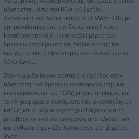
Λειτουργικής Αναδιοργάνωσης του ΕΟΔΥ, η οποία
υλοποιείται μέσω του Εθνικού Σχεδίου
Ανάκαμψης και Ανθεκτικότητας «Ελλάδα 2.0», με
χρηματοδότηση από την Ευρωπαϊκή Ένωση -
NextGenerationEU, και αποτελεί μέρος των
δράσεων ενημέρωσης και διαβούλευσης που
πραγματοποιεί ο Οργανισμός στο πλαίσιο του εν
λόγω έργου.
Στην ημερίδα παρουσιάστηκε η πρόοδος στην
υλοποίηση των δράσεων αναδιοργάνωσης και
εκσυγχρονισμού του ΕΟΔΥ, οι νέες υποδομές και
τα πληροφοριακά συστήματα που αναπτύχθηκαν,
καθώς και οι κύριοι στρατηγικοί άξονες για τη
μετάβαση σε ένα πιο σύγχρονο, αποτελεσματικό
και ανθεκτικό μοντέλο λειτουργίας στη Δημόσια
Υγεία.