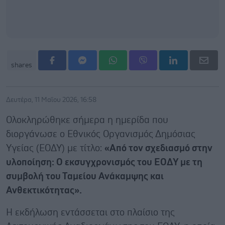
shares
Δευτέρα, 11 Μαΐου 2026, 16:58
Ολοκληρώθηκε σήμερα η ημερίδα που
διοργάνωσε ο Εθνικός Οργανισμός Δημόσιας
Υγείας (ΕΟΔΥ) με τίτλο:
«Από τον σχεδιασμό στην
υλοποίηση: Ο εκσυγχρονισμός του ΕΟΔΥ με τη
συμβολή του Ταμείου Ανάκαμψης και
Ανθεκτικότητας».
Η εκδήλωση εντάσσεται στο πλαίσιο της