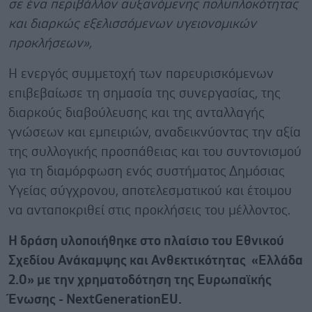
σε ένα περιβάλλον αυξανόμενης πολυπλοκότητας
και διαρκώς εξελισσόμενων υγειονομικών
προκλήσεων»,
Η ενεργός συμμετοχή των παρευρισκόμενων
επιβεβαίωσε τη σημασία της συνεργασίας, της
διαρκούς διαβούλευσης και της ανταλλαγής
γνώσεων και εμπειριών, αναδεικνύοντας την αξία
της συλλογικής προσπάθειας και του συντονισμού
για τη διαμόρφωση ενός συστήματος Δημόσιας
Υγείας σύγχρονου, αποτελεσματικού και έτοιμου
να ανταποκριθεί στις προκλήσεις του μέλλοντος.
Η δράση υλοποιήθηκε στο πλαίσιο του Εθνικού
Σχεδίου Ανάκαμψης και Ανθεκτικότητας «Ελλάδα
2.0» με την χρηματοδότηση της Ευρωπαϊκής
Ένωσης - NextGenerationEU.