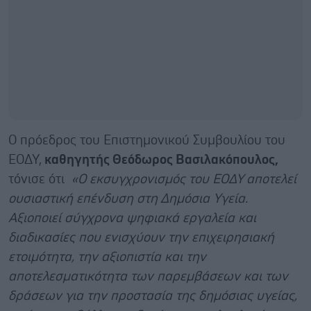
O πρόεδρος του Επιστημονικού Συμβουλίου του
ΕΟΔΥ,
κ
αθηγητής Θεόδωρος Βασιλακόπουλος,
τόνισε ότι
«Ο εκσυγχρονισμός του ΕΟΔΥ αποτελεί
ουσιαστική επένδυση στη Δημόσια Υγεία.
Αξιοποιεί σύγχρονα ψηφιακά εργαλεία και
διαδικασίες που ενισχύουν την επιχειρησιακή
ετοιμότητα, την αξιοπιστία και την
αποτελεσματικότητα των παρεμβάσεων και των
δράσεων για την προστασία της δημόσιας υγείας,