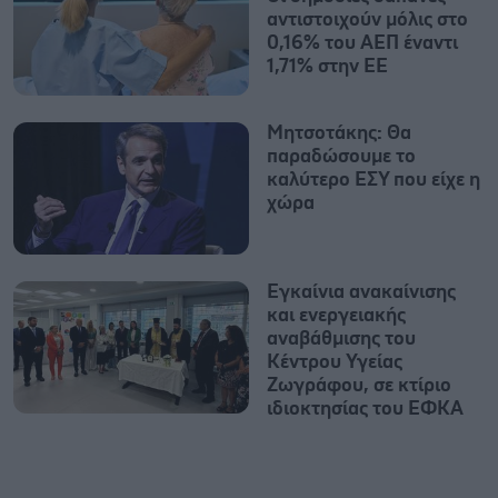
αντιστοιχούν μόλις στο
0,16% του ΑΕΠ έναντι
1,71% στην ΕΕ
Μητσοτάκης: Θα
παραδώσουμε το
καλύτερο ΕΣΥ που είχε η
χώρα
Εγκαίνια ανακαίνισης
και ενεργειακής
αναβάθμισης του
Κέντρου Υγείας
Ζωγράφου, σε κτίριο
ιδιοκτησίας του ΕΦΚΑ