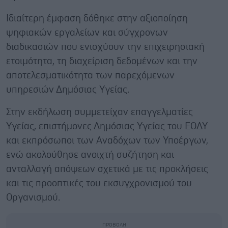
Ιδιαίτερη έμφαση δόθηκε στην αξιοποίηση
ψηφιακών εργαλείων και σύγχρονων
διαδικασιών που ενισχύουν την επιχειρησιακή
ετοιμότητα, τη διαχείριση δεδομένων και την
αποτελεσματικότητα των παρεχόμενων
υπηρεσιών Δημόσιας Υγείας.
Στην εκδήλωση συμμετείχαν επαγγελματίες
Υγείας, επιστήμονες Δημόσιας Υγείας του ΕΟΔΥ
και εκπρόσωποι των Αναδόχων των Υποέργων,
ενώ ακολούθησε ανοιχτή συζήτηση και
ανταλλαγή απόψεων σχετικά με τις προκλήσεις
και τις προοπτικές του εκσυγχρονισμού του
Οργανισμού.