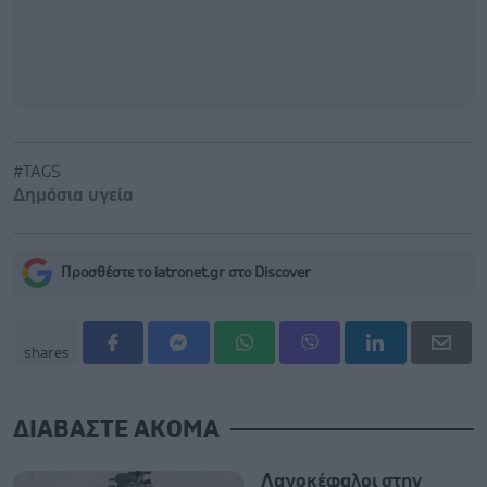
#TAGS
Δημόσια υγεία
Προσθέστε το iatronet.gr στο Discover
shares
ΔΙΑΒΑΣΤΕ ΑΚΟΜΑ
Λαγοκέφαλοι στην