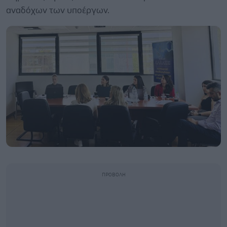
αναδόχων των υποέργων.