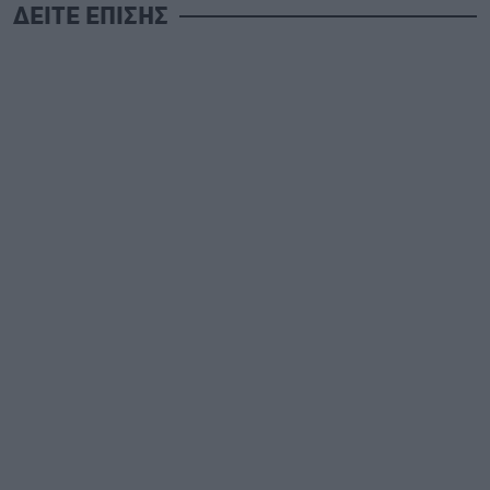
ΔΕΙΤΕ ΕΠΙΣΗΣ