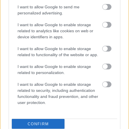
I want to allow Google to send me
personalized advertising.
I want to allow Google to enable storage
related to analytics like cookies on web or
device identifiers in apps.
I want to allow Google to enable storage
ΜΠΕΙΤΕ ΣΤΗ ΣΥΖΗΤΗΣΗ
related to functionality of the website or app.
Loading...
I want to allow Google to enable storage
related to personalization.
I want to allow Google to enable storage
Προσθήκη Σχολίου
related to security, including authentication
functionality and fraud prevention, and other
user protection.
ΣΗΜΕΡΑ ΣΤΟ IATRONET.GR
CONFIRM