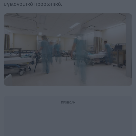
υγειονομικό προσωπικό.