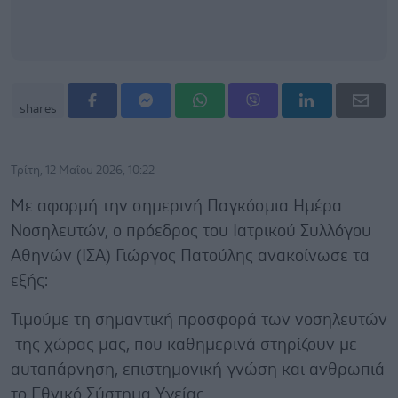
shares
Τρίτη, 12 Μαΐου 2026, 10:22
Με αφορμή την σημερινή Παγκόσμια Ημέρα
Νοσηλευτών, ο πρόεδρος του Ιατρικού Συλλόγου
Αθηνών (ΙΣΑ) Γιώργος Πατούλης ανακοίνωσε τα
εξής:
Τιμούμε τη σημαντική προσφορά των νοσηλευτών
της χώρας μας, που καθημερινά στηρίζουν με
αυταπάρνηση, επιστημονική γνώση και ανθρωπιά
το Εθνικό Σύστημα Υγείας.