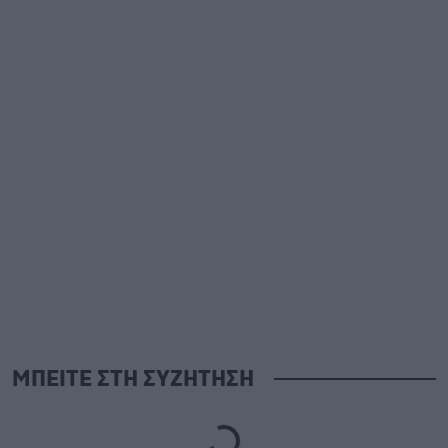
ΜΠΕΙΤΕ ΣΤΗ ΣΥΖΗΤΗΣΗ
Loading...