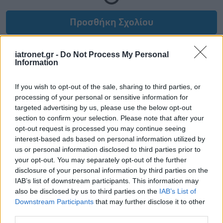
Προσθήκη Σχολίου
iatronet.gr -
Do Not Process My Personal
Information
If you wish to opt-out of the sale, sharing to third parties, or
processing of your personal or sensitive information for
targeted advertising by us, please use the below opt-out
section to confirm your selection. Please note that after your
opt-out request is processed you may continue seeing
interest-based ads based on personal information utilized by
us or personal information disclosed to third parties prior to
your opt-out. You may separately opt-out of the further
disclosure of your personal information by third parties on the
IAB’s list of downstream participants. This information may
also be disclosed by us to third parties on the
IAB’s List of
Downstream Participants
that may further disclose it to other
third parties.