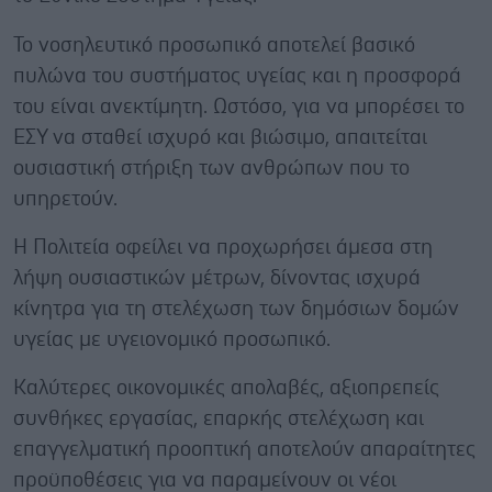
Το νοσηλευτικό προσωπικό αποτελεί βασικό
πυλώνα του συστήματος υγείας και η προσφορά
του είναι ανεκτίμητη. Ωστόσο, για να μπορέσει το
ΕΣΥ να σταθεί ισχυρό και βιώσιμο, απαιτείται
ουσιαστική στήριξη των ανθρώπων που το
υπηρετούν.
Η Πολιτεία οφείλει να προχωρήσει άμεσα στη
λήψη ουσιαστικών μέτρων, δίνοντας ισχυρά
κίνητρα για τη στελέχωση των δημόσιων δομών
υγείας με υγειονομικό προσωπικό.
Καλύτερες οικονομικές απολαβές, αξιοπρεπείς
συνθήκες εργασίας, επαρκής στελέχωση και
επαγγελματική προοπτική αποτελούν απαραίτητες
προϋποθέσεις για να παραμείνουν οι νέοι