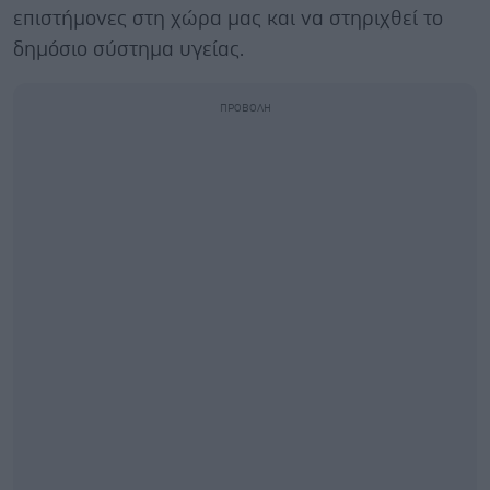
επιστήμονες στη χώρα μας και να στηριχθεί το
δημόσιο σύστημα υγείας.