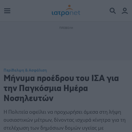
Περίθαλψη & Ασφάλιση
Μήνυμα προέδρου του ΙΣΑ για
την Παγκόσμια Ημέρα
Νοσηλευτών
Η Πολιτεία οφείλει να προχωρήσει άμεσα στη λήψη
ουσιαστικών μέτρων, δίνοντας ισχυρά κίνητρα για τη
στελέχωση των δημόσιων δομών υγείας με