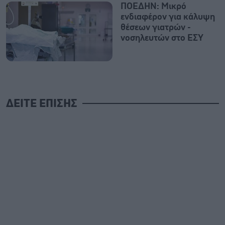
ΠΟΕΔΗΝ: Μικρό
ενδιαφέρον για κάλυψη
θέσεων γιατρών -
νοσηλευτών στο ΕΣΥ
ΔΕΙΤΕ ΕΠΙΣΗΣ