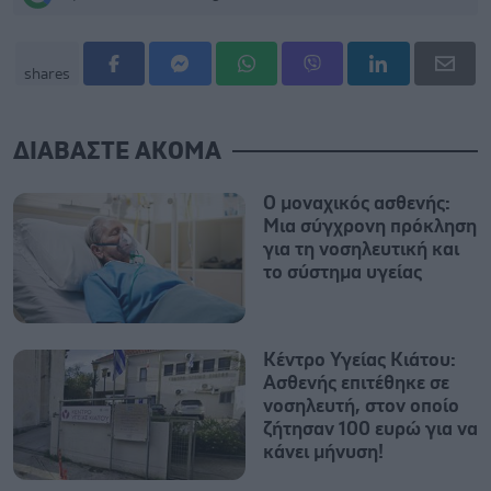
shares
ΔΙΑΒΑΣΤΕ ΑΚΟΜΑ
Ο μοναχικός ασθενής:
Μια σύγχρονη πρόκληση
για τη νοσηλευτική και
το σύστημα υγείας
Κέντρο Υγείας Κιάτου:
Ασθενής επιτέθηκε σε
νοσηλευτή, στον οποίο
ζήτησαν 100 ευρώ για να
κάνει μήνυση!