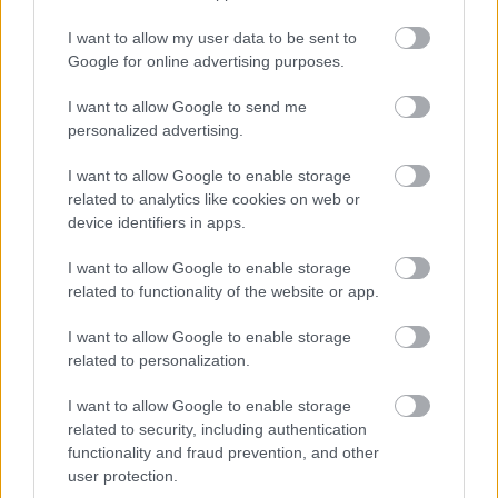
I want to allow my user data to be sent to
Google for online advertising purposes.
I want to allow Google to send me
personalized advertising.
I want to allow Google to enable storage
related to analytics like cookies on web or
device identifiers in apps.
I want to allow Google to enable storage
related to functionality of the website or app.
Οι αλλαγές στο σώμα που θεωρούνται φυσιολογικές
με το πέρασμα του χρόνου
I want to allow Google to enable storage
related to personalization.
I want to allow Google to enable storage
related to security, including authentication
functionality and fraud prevention, and other
user protection.