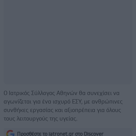
Ο Ιατρικός Σύλλογος Αθηνών θα συνεχίσει να
αγωνίζεται για ένα ισχυρό ΕΣΥ, με ανθρώπινες
συνθήκες εργασίας και αξιοπρέπεια για όλους
τους λειτουργούς της υγείας.
Προσθέστε το iatronet.gr στο Discover