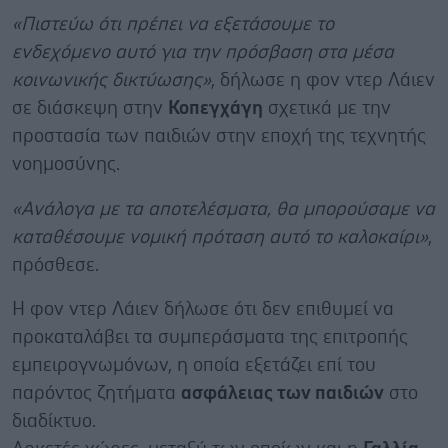
«Πιστεύω ότι πρέπει να εξετάσουμε το
ενδεχόμενο αυτό για την πρόσβαση στα μέσα
κοινωνικής δικτύωσης»
, δήλωσε η φον ντερ Λάιεν
σε διάσκεψη στην
Κοπεγχάγη
σχετικά με την
προστασία των παιδιών στην εποχή της τεχνητής
νοημοσύνης.
«Ανάλογα με τα αποτελέσματα, θα μπορούσαμε να
καταθέσουμε νομική πρόταση αυτό το καλοκαίρι»
,
πρόσθεσε.
Η φον ντερ Λάιεν δήλωσε ότι δεν επιθυμεί να
προκαταλάβει τα συμπεράσματα της επιτροπής
εμπειρογνωμόνων, η οποία εξετάζει επί του
παρόντος ζητήματα
ασφάλειας των παιδιών
στο
διαδίκτυο.