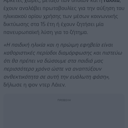
Αρκετές χώρες, μεταξύ των οποίων και η
Γαλλία
,
έχουν αναλάβει πρωτοβουλίες για την αύξηση του
ηλικιακού ορίου χρήσης των μέσων κοινωνικής
δικτύωσης στα 15 έτη ή έχουν ζητήσει μία
πανευρωπαϊκή λύση για το ζήτημα.
«Η παιδική ηλικία και η πρώιμη εφηβεία είναι
καθοριστικές περίοδοι διαμόρφωσης και πιστεύω
ότι θα πρέπει να δώσουμε στα παιδιά μας
περισσότερο χρόνο ώστε να αναπτύξουν
ανθεκτικότητα σε αυτή την ευάλωτη φάση»
,
δήλωσε η φον ντερ Λάιεν.