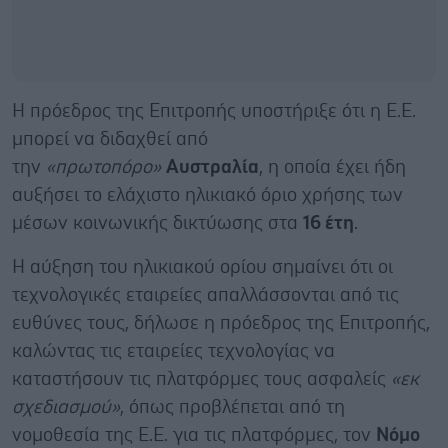
Η πρόεδρος της Επιτροπής υποστήριξε ότι η Ε.Ε.
μπορεί να διδαχθεί από
την
«πρωτοπόρο»
Αυστραλία
, η οποία έχει ήδη
αυξήσει το ελάχιστο ηλικιακό όριο χρήσης των
μέσων κοινωνικής δικτύωσης στα
16 έτη
.
Η αύξηση του ηλικιακού ορίου σημαίνει ότι οι
τεχνολογικές εταιρείες απαλλάσσονται από τις
ευθύνες τους, δήλωσε η πρόεδρος της Επιτροπής,
καλώντας τις εταιρείες τεχνολογίας να
καταστήσουν τις πλατφόρμες τους ασφαλείς
«εκ
σχεδιασμού»
, όπως προβλέπεται από τη
νομοθεσία της Ε.Ε. για τις πλατφόρμες, τον
Νόμο