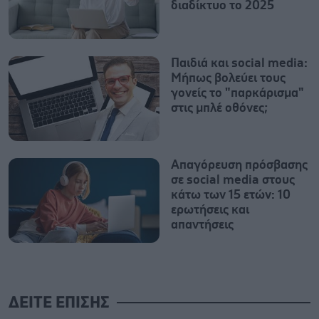
διαδίκτυο το 2025
Παιδιά και social media:
Μήπως βολεύει τους
γονείς το "παρκάρισμα"
στις μπλέ οθόνες;
Απαγόρευση πρόσβασης
σε social media στους
κάτω των 15 ετών: 10
ερωτήσεις και
απαντήσεις
ΔΕΙΤΕ ΕΠΙΣΗΣ