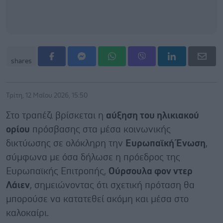
shares
Τρίτη, 12 Μαΐου 2026, 15:50
Στο τραπέζι βρίσκεται η
αύξηση του ηλικιακού
ορίου
πρόσβασης στα μέσα κοινωνικής
δικτύωσης σε ολόκληρη την
Ευρωπαϊκή Ένωση
,
σύμφωνα με όσα δήλωσε η πρόεδρος της
Ευρωπαϊκής Επιτροπής,
Ούρσουλα φον ντερ
Λάιεν
, σημειώνοντας ότι σχετική πρόταση θα
μπορούσε να κατατεθεί ακόμη και μέσα στο
καλοκαίρι.