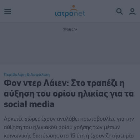
Περίθαλψη & Ασφάλιση
Φον ντερ Λάιεν: Στο τραπέζι η
αύξηση του ορίου ηλικίας για τα
social media
Αρκετές χώρες έχουν αναλάβει πρωτοβουλίες για την
αύξηση του ηλικιακού ορίου χρήσης των μέσων
κοινωνικής δικτύωσης στα 15 έτη ή έχουν ζητήσει μία