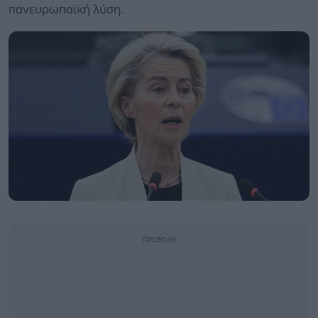
πανευρωπαϊκή λύση.