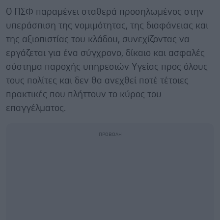
Ο ΠΣΦ παραμένει σταθερά προσηλωμένος στην
υπεράσπιση της νομιμότητας, της διαφάνειας και
της αξιοπιστίας του κλάδου, συνεχίζοντας να
εργάζεται για ένα σύγχρονο, δίκαιο και ασφαλές
σύστημα παροχής υπηρεσιών Υγείας προς όλους
τους πολίτες και δεν θα ανεχθεί ποτέ τέτοιες
πρακτικές που πλήττουν το κύρος του
επαγγέλματος.