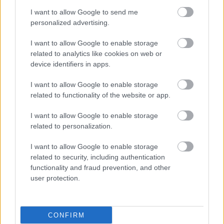
I want to allow Google to send me
personalized advertising.
I want to allow Google to enable storage
related to analytics like cookies on web or
device identifiers in apps.
I want to allow Google to enable storage
related to functionality of the website or app.
I want to allow Google to enable storage
related to personalization.
I want to allow Google to enable storage
related to security, including authentication
functionality and fraud prevention, and other
user protection.
CONFIRM