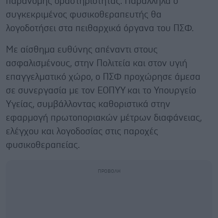
παράνομης δραστηριότητας. Παράλληλα ο
συγκεκριμένος φυσικοθεραπευτής θα
λογοδοτήσει στα πειθαρχικά όργανα του ΠΣΦ.
Με αίσθημα ευθύνης απέναντι στους
ασφαλισμένους, στην Πολιτεία και στον υγιή
επαγγελματικό χώρο, ο ΠΣΦ προχώρησε άμεσα
σε συνεργασία με τον ΕΟΠΥΥ και το Υπουργείο
Υγείας, συμβάλλοντας καθοριστικά στην
εφαρμογή πρωτοποριακών μέτρων διαφάνειας,
ελέγχου και λογοδοσίας στις παροχές
φυσικοθεραπείας.