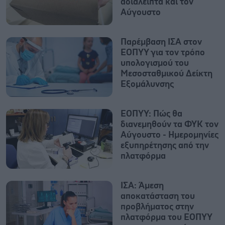
αδιάλειπτα και τον
Αύγουστο
Παρέμβαση ΙΣΑ στον
ΕΟΠΥΥ για τον τρόπο
υπολογισμού του
Μεσοσταθμικού Δείκτη
Εξομάλυνσης
ΕΟΠΥΥ: Πώς θα
διανεμηθούν τα ΦΥΚ τον
Αύγουστο - Ημερομηνίες
εξυπηρέτησης από την
πλατφόρμα
ΙΣΑ: Άμεση
αποκατάσταση του
προβλήματος στην
πλατφόρμα του ΕΟΠΥΥ