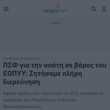
Περίθαλψη & Ασφάλιση
ΠΣΦ για την απάτη σε βάρος του
ΕΟΠΥΥ: Ζητήσαμε πλήρη
διερεύνηση
Αφορά πράξεις που τελέστηκαν το 2021, αναφέρει το
προεδρείο του Πανελλήνιου Συλλόγου
Φυσικοθεραπευτών.