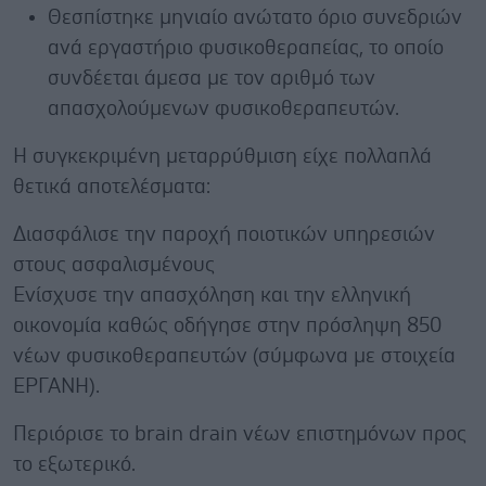
Θεσπίστηκε μηνιαίο ανώτατο όριο συνεδριών
ανά εργαστήριο φυσικοθεραπείας, το οποίο
συνδέεται άμεσα με τον αριθμό των
απασχολούμενων φυσικοθεραπευτών.
Η συγκεκριμένη μεταρρύθμιση είχε πολλαπλά
θετικά αποτελέσματα:
Διασφάλισε την παροχή ποιοτικών υπηρεσιών
στους ασφαλισμένους
Ενίσχυσε την απασχόληση και την ελληνική
οικονομία καθώς οδήγησε στην πρόσληψη 850
νέων φυσικοθεραπευτών (σύμφωνα με στοιχεία
ΕΡΓΑΝΗ).
Περιόρισε το brain drain νέων επιστημόνων προς
το εξωτερικό.