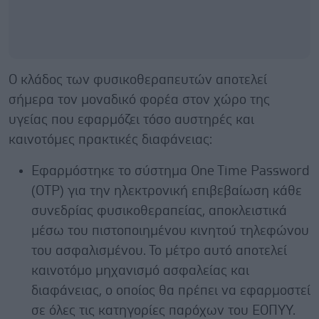
Ο κλάδος των φυσικοθεραπευτών αποτελεί
σήμερα τον μοναδικό φορέα στον χώρο της
υγείας που εφαρμόζει τόσο αυστηρές και
καινοτόμες πρακτικές διαφάνειας:
Εφαρμόστηκε το σύστημα One Time Password
(OTP) για την ηλεκτρονική επιβεβαίωση κάθε
συνεδρίας φυσικοθεραπείας, αποκλειστικά
μέσω του πιστοποιημένου κινητού τηλεφώνου
του ασφαλισμένου. Το μέτρο αυτό αποτελεί
καινοτόμο μηχανισμό ασφαλείας και
διαφάνειας, ο οποίος θα πρέπει να εφαρμοστεί
σε όλες τις κατηγορίες παρόχων του ΕΟΠΥΥ.