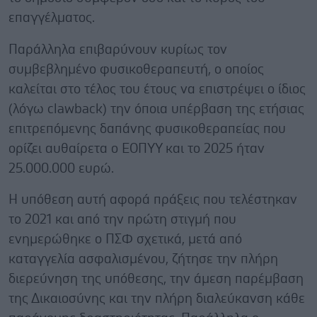
επαγγέλματος.
Παράλληλα επιβαρύνουν κυρίως τον
συμβεβλημένο φυσικοθεραπευτή, ο οποίος
καλείται στο τέλος του έτους να επιστρέψει ο ίδιος
(λόγω clawback) την όποια υπέρβαση της ετήσιας
επιτρεπόμενης δαπάνης φυσικοθεραπείας που
ορίζει αυθαίρετα ο ΕΟΠΥΥ και το 2025 ήταν
25.000.000 ευρώ.
Η υπόθεση αυτή αφορά πράξεις που τελέστηκαν
το 2021 και από την πρώτη στιγμή που
ενημερώθηκε ο ΠΣΦ σχετικά, μετά από
καταγγελία ασφαλισμένου, ζήτησε την πλήρη
διερεύνηση της υπόθεσης, την άμεση παρέμβαση
της Δικαιοσύνης και την πλήρη διαλεύκανση κάθε