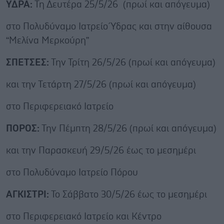
ΥΔΡΑ:
Τη Δευτέρα 25/5/26 (πρωί και απόγευμα)
στο Πολυδύναμο Ιατρείο Ύδρας και στην αίθουσα
“Μελίνα Μερκούρη”
ΣΠΕΤΣΕΣ:
Την Τρίτη 26/5/26 (πρωί και απόγευμα)
και την Τετάρτη 27/5/26 (πρωί και απόγευμα)
στο Περιφερειακό Ιατρείο
ΠΟΡΟΣ:
Την Πέμπτη 28/5/26 (πρωί και απόγευμα)
και την Παρασκευή 29/5/26 έως το μεσημέρι
στο Πολυδύναμο Ιατρείο Πόρου
ΑΓΚΙΣΤΡΙ:
Το Σάββατο 30/5/26 έως το μεσημέρι
στο Περιφερειακό Ιατρείο και Κέντρο