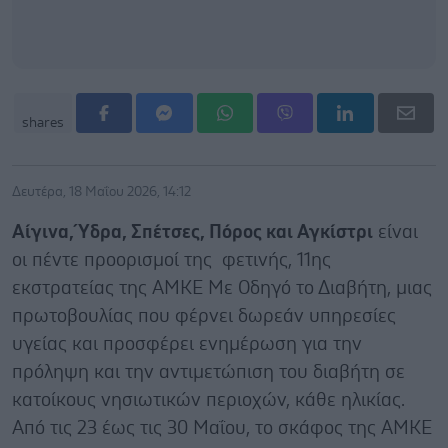
shares
Δευτέρα, 18 Μαΐου 2026, 14:12
Αίγινα, Ύδρα, Σπέτσες, Πόρος και Αγκίστρι
είναι
οι πέντε προορισμοί της φετινής, 11ης
εκστρατείας της ΑΜΚΕ Με Οδηγό το Διαβήτη, μιας
πρωτοβουλίας που φέρνει δωρεάν υπηρεσίες
υγείας και προσφέρει ενημέρωση για την
πρόληψη και την αντιμετώπιση του διαβήτη σε
κατοίκους νησιωτικών περιοχών, κάθε ηλικίας.
Από τις 23 έως τις 30 Μαΐου, το σκάφος της ΑΜΚΕ