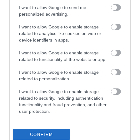
I want to allow Google to send me
personalized advertising.
I want to allow Google to enable storage
related to analytics like cookies on web or
device identifiers in apps.
I want to allow Google to enable storage
related to functionality of the website or app.
I want to allow Google to enable storage
related to personalization.
I want to allow Google to enable storage
related to security, including authentication
functionality and fraud prevention, and other
user protection.
CONFIRM