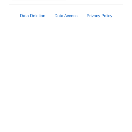
Data Deletion
Data Access
Privacy Policy