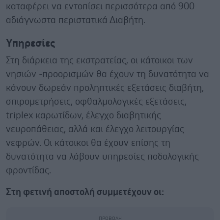
καταφέρει να εντοπίσει περισσότερα από 900
αδιάγνωστα περιστατικά Διαβήτη.
Υπηρεσίες
Στη διάρκεια της εκστρατείας, οι κάτοικοι των
νησιών -προορισμών θα έχουν τη δυνατότητα να
κάνουν δωρεάν προληπτικές εξετάσεις διαβήτη,
σπιρομετρήσεις, οφθαλμολογικές εξετάσεις,
triplex καρωτίδων, έλεγχο διαβητικής
νευροπάθειας, αλλά και έλεγχο λειτουργίας
νεφρών. Οι κάτοικοι θα έχουν επίσης τη
δυνατότητα να λάβουν υπηρεσίες ποδολογικής
φροντίδας.
Στη φετινή αποστολή συμμετέχουν οι: