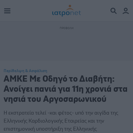
Περίθαλψη & Ασφάλιση
ΑΜΚΕ Με Οδηγό το Διαβήτη:
Ανοίγει πανιά για 11η χρονιά στα
νησιά του Αργοσαρωνικού
Η εκστρατεία τελεί -και φέτος- υπό την αιγίδα της
Ελληνικής Καρδιολογικής Εταιρείας και την
επιστημονική υποστήριξη της Ελληνικής