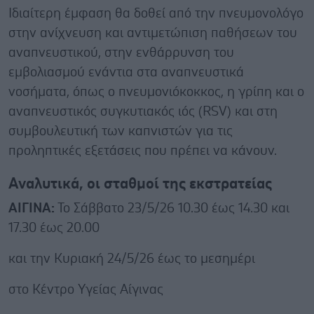
Ιδιαίτερη έμφαση θα δοθεί από την πνευμονολόγο
στην ανίχνευση και αντιμετώπιση παθήσεων του
αναπνευστικού, στην ενθάρρυνση του
εμβολιασμού ενάντια στα αναπνευστικά
νοσήματα, όπως ο πνευμονιόκοκκος, η γρίπη και ο
αναπνευστικός συγκυτιακός ιός (RSV) και στη
συμβουλευτική των καπνιστών για τις
προληπτικές εξετάσεις που πρέπει να κάνουν.
Αναλυτικά, οι σταθμοί της εκστρατείας
ΑΙΓΙΝΑ:
Το Σάββατο 23/5/26 10.30 έως 14.30 και
17.30 έως 20.00
και την Κυριακή 24/5/26 έως το μεσημέρι
στο Κέντρο Υγείας Αίγινας