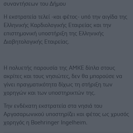
συναντήσεων του Δήμου
Η εκστρατεία τελεί -και φέτος- υπό την αιγίδα της
Ελληνικής Καρδιολογικής Εταιρείας και την
επιστημονική υποστήριξη της Ελληνικής
Διαβητολογικής Εταιρείας.
Η πολυετής παρουσία της ΑΜΚΕ δίπλα στους
ακρίτες και τους νησιώτες, δεν θα μπορούσε να
γίνει πραγματικότητα δίχως τη στήριξη των
χορηγών και των υποστηρικτών της.
Την ενδέκατη εκστρατεία στα νησιά του
Αργοσαρωνικού υποστηρίζει και φέτος ως χρυσός
χορηγός η Boehringer Ingelheim.