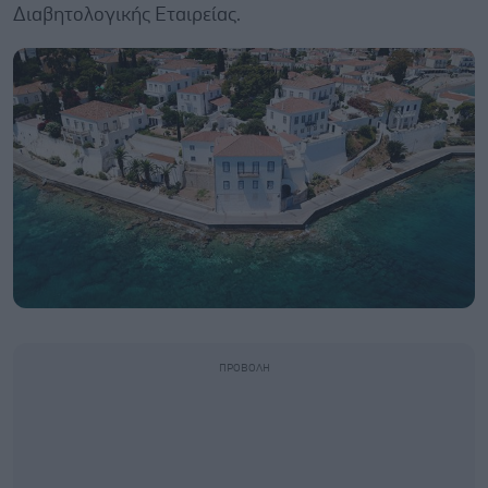
Διαβητολογικής Εταιρείας.