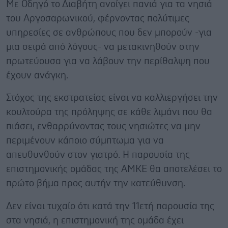
Με Οδηγό το Διαβήτη ανοίγει πανιά για τα νησιά
του Αργοσαρωνικού, φέρνοντας πολύτιμες
υπηρεσίες σε ανθρώπους που δεν μπορούν -για
μια σειρά από λόγους- να μετακινηθούν στην
πρωτεύουσα για να λάβουν την περίθαλψη που
έχουν ανάγκη.
Στόχος της εκστρατείας είναι να καλλιεργήσει την
κουλτούρα της πρόληψης σε κάθε λιμάνι που θα
πιάσει, ενθαρρύνοντας τους νησιώτες να μην
περιμένουν κάποιο σύμπτωμα για να
απευθυνθούν στον γιατρό. Η παρουσία της
επιστημονικής ομάδας της ΑΜΚΕ θα αποτελέσει το
πρώτο βήμα προς αυτήν την κατεύθυνση.
Δεν είναι τυχαίο ότι κατά την 11ετή παρουσία της
στα νησιά, η επιστημονική της ομάδα έχει