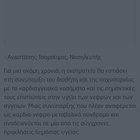
- Αναστάσης Τσαρούχας, Νοσηλευτής
Για μια ακόμη χρονιά, η εκστρατεία θα εστιάσει
στη συνύπαρξη του διαβήτη και της παχυσαρκίας
με τα καρδιαγγειακά νοσήματα και τις σημαντικές
τους επιπτώσεις στην υγεία των νεφρών και των
αγγείων. Μιας συνύπαρξης που πλέον αναφέρεται
ως καρδιο-νεφρο-μεταβολικό σύνδρομο και
αναδεικνύεται σε μία από τις σύγχρονες
προκλήσεις δημόσιας υγείας.